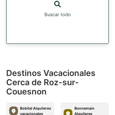
Buscar todo
Destinos Vacacionales
Cerca de Roz-sur-
Couesnon
Bobital Alquileres
Bonnemain
vacacionales
Alquileres