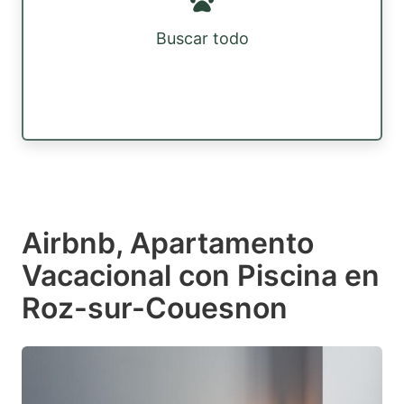
Buscar todo
Airbnb, Apartamento
Vacacional con Piscina en
Roz-sur-Couesnon