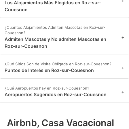
+
Los Alojamientos Más Elegidos en Roz-sur-
Couesnon
¿Cuántos Alojamientos Admiten Mascotas en Roz-sur-
Couesnon?
+
Admiten Mascotas y No admiten Mascotas en
Roz-sur-Couesnon
¿Qué Sitios Son de Visita Obligada en Roz-sur-Couesnon?
+
Puntos de Interés en Roz-sur-Couesnon
¿Qué Aeropuertos hay en Roz-sur-Couesnon?
+
Aeropuertos Sugeridos en Roz-sur-Couesnon
Airbnb, Casa Vacacional