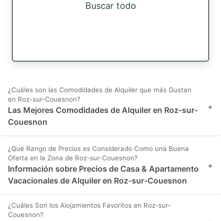
Buscar todo
¿Cuáles son las Comodidades de Alquiler que más Gustan
en Roz-sur-Couesnon?
+
Las Mejores Comodidades de Alquiler en Roz-sur-
Couesnon
¿Qué Rango de Precios es Considerado Como una Buena
Oferta en la Zona de Roz-sur-Couesnon?
+
Información sobre Precios de Casa & Apartamento
Vacacionales de Alquiler en Roz-sur-Couesnon
¿Cuáles Son los Alojamientos Favoritos en Roz-sur-
Couesnon?