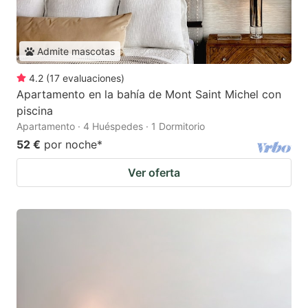
Admite mascotas
4.2
(
17
evaluaciones
)
Apartamento en la bahía de Mont Saint Michel con
piscina
Apartamento · 4 Huéspedes · 1 Dormitorio
52 €
por noche
*
Ver oferta