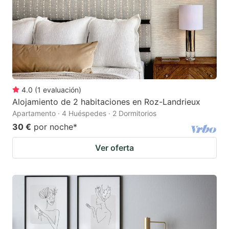
4.0
(
1
evaluación
)
Alojamiento de 2 habitaciones en Roz-Landrieux
Apartamento · 4 Huéspedes · 2 Dormitorios
30 €
por noche
*
Ver oferta