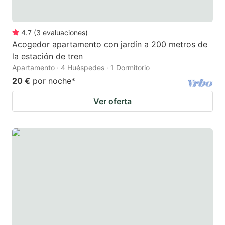
4.7
(
3
evaluaciones
)
Acogedor apartamento con jardín a 200 metros de
la estación de tren
Apartamento · 4 Huéspedes · 1 Dormitorio
20 €
por noche
*
Ver oferta