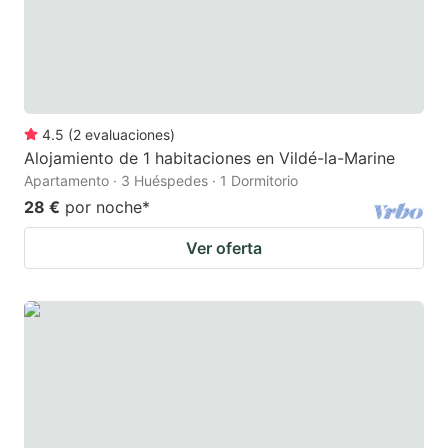
4.5
(
2
evaluaciones
)
Alojamiento de 1 habitaciones en Vildé-la-Marine
Apartamento · 3 Huéspedes · 1 Dormitorio
28 €
por noche
*
Ver oferta