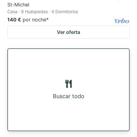
St-Michel
Casa · 8 Huéspedes · 4 Dormitorios
140 €
por noche
*
Ver oferta
Buscar todo