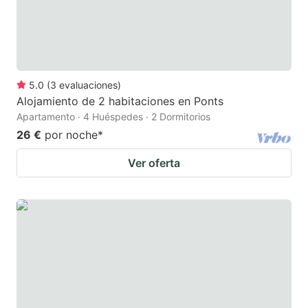
5.0
(
3
evaluaciones
)
Alojamiento de 2 habitaciones en Ponts
Apartamento · 4 Huéspedes · 2 Dormitorios
26 €
por noche
*
Ver oferta