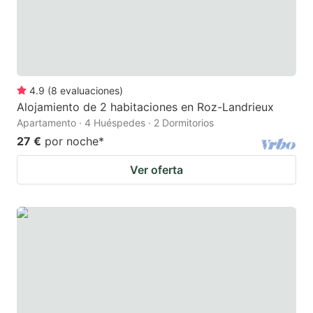
4.9
(
8
evaluaciones
)
Alojamiento de 2 habitaciones en Roz-Landrieux
Apartamento · 4 Huéspedes · 2 Dormitorios
27 €
por noche
*
Ver oferta