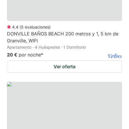
4.4
(
5
evaluaciones
)
DONVILLE BAÑOS BEACH 200 metros y 1, 5 km de
Granville, WIFI
Apartamento · 4 Huéspedes · 1 Dormitorio
20 €
por noche
*
Ver oferta