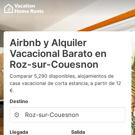
Airbnb y Alquiler
Vacacional Barato en
Roz-sur-Couesnon
Comparar 5,290 disponibles, alojamientos de
casa vacacional de corta estancia, a partir de 12
€.
Destino
Llegada
Salida