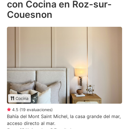
con Cocina en Roz-sur-
Couesnon
Cocina
4.5
(
19
evaluaciones
)
Bahía del Mont Saint Michel, la casa grande del mar,
acceso directo al mar.