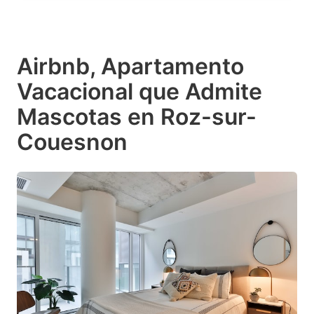
Airbnb, Apartamento
Vacacional que Admite
Mascotas en Roz-sur-
Couesnon