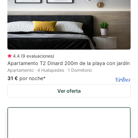
4.4
(
9
evaluaciones
)
Apartamento T2 Dinard 200m de la playa con jardín
Apartamento · 4 Huéspedes · 1 Dormitorio
31 €
por noche
*
Ver oferta