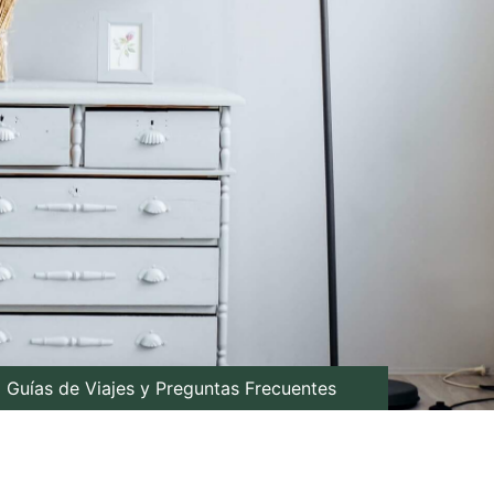
Guías de Viajes y Preguntas Frecuentes