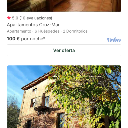
5.0
(
10
evaluaciones
)
Apartamentos Cruz-Mar
Apartamento · 6 Huéspedes · 2 Dormitorios
100 €
por noche
*
Ver oferta