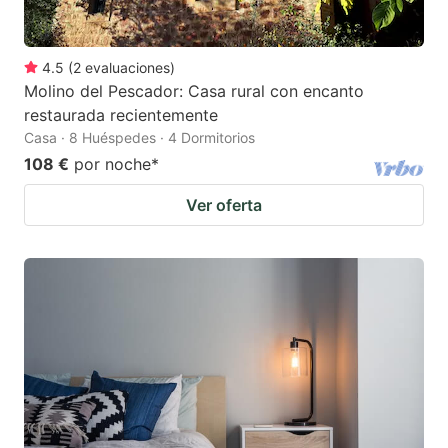
4.5
(
2
evaluaciones
)
Molino del Pescador: Casa rural con encanto
restaurada recientemente
Casa · 8 Huéspedes · 4 Dormitorios
108 €
por noche
*
Ver oferta