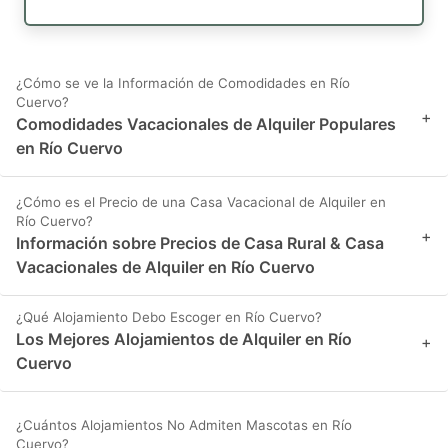
¿Cómo se ve la Información de Comodidades en Río
Cuervo?
+
Comodidades Vacacionales de Alquiler Populares
en Río Cuervo
¿Cómo es el Precio de una Casa Vacacional de Alquiler en
Río Cuervo?
+
Información sobre Precios de Casa Rural & Casa
Vacacionales de Alquiler en Río Cuervo
¿Qué Alojamiento Debo Escoger en Río Cuervo?
Los Mejores Alojamientos de Alquiler en Río
+
Cuervo
¿Cuántos Alojamientos No Admiten Mascotas en Río
Cuervo?