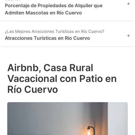
+
Porcentaje de Propiedades de Alquiler que
Admiten Mascotas en Río Cuervo
¿Las Mejores Atracciones Turísticas en Río Cuervo?
+
Atracciones Turísticas en Río Cuervo
Airbnb, Casa Rural
Vacacional con Patio en
Río Cuervo