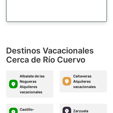
Destinos Vacacionales
Cerca de Río Cuervo
Albalate de las
Cañaveras
Nogueras
Alquileres
Alquileres
vacacionales
vacacionales
Castillo-
Zarzuela