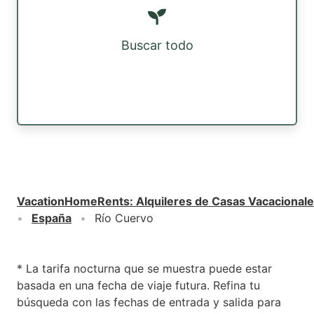
Buscar todo
VacationHomeRents
:
Alquileres de Casas Vacacional
España
Río Cuervo
* La tarifa nocturna que se muestra puede estar
basada en una fecha de viaje futura. Refina tu
búsqueda con las fechas de entrada y salida para