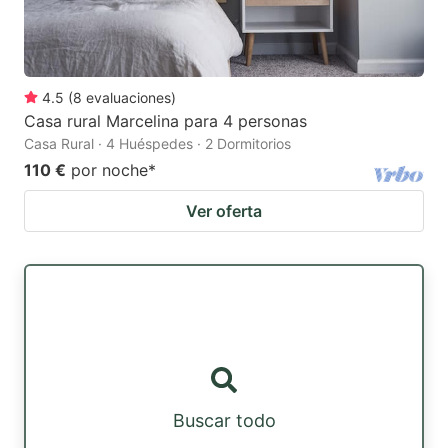
4.5
(
8
evaluaciones
)
Casa rural Marcelina para 4 personas
Casa Rural · 4 Huéspedes · 2 Dormitorios
110 €
por noche
*
Ver oferta
Buscar todo