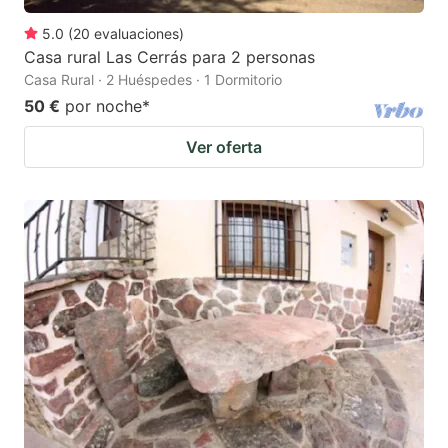
5.0
(
20
evaluaciones
)
Casa rural Las Cerrás para 2 personas
Casa Rural · 2 Huéspedes · 1 Dormitorio
50 €
por noche
*
Ver oferta