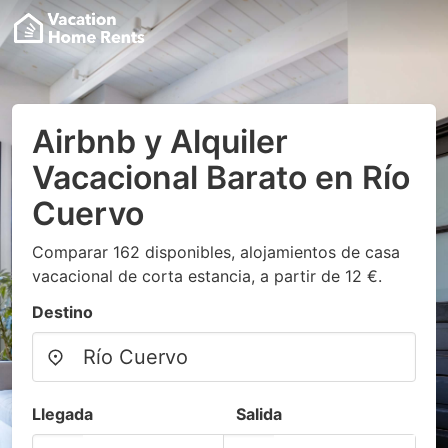
Airbnb y Alquiler
Vacacional Barato en Río
Cuervo
Comparar 162 disponibles, alojamientos de casa
vacacional de corta estancia, a partir de 12 €.
Destino
Llegada
Salida