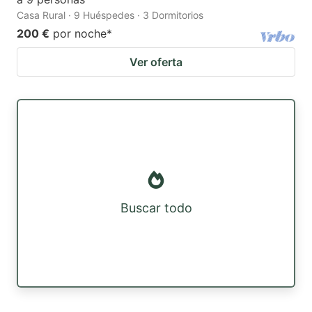
Casa Rural · 9 Huéspedes · 3 Dormitorios
200 €
por noche
*
Ver oferta
Buscar todo