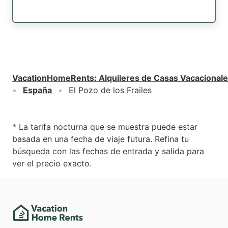
VacationHomeRents
:
Alquileres de Casas Vacacional
España
El Pozo de los Frailes
* La tarifa nocturna que se muestra puede estar
basada en una fecha de viaje futura. Refina tu
búsqueda con las fechas de entrada y salida para
ver el precio exacto.