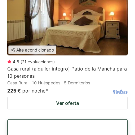
Aire acondicionado
4.8
(
21
evaluaciones
)
Casa rural (alquiler íntegro) Patio de la Mancha para
10 personas
Casa Rural · 10 Huéspedes · 5 Dormitorios
225 €
por noche
*
Ver oferta