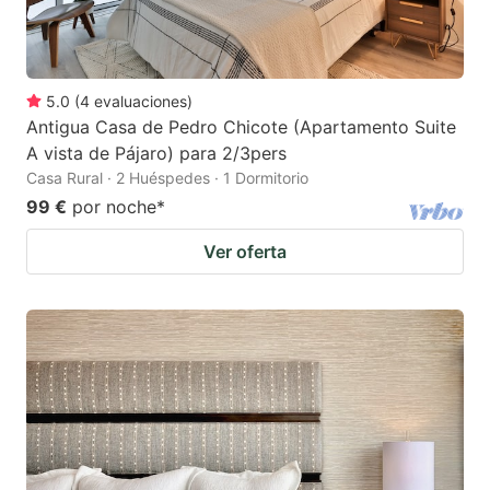
5.0
(
4
evaluaciones
)
Antigua Casa de Pedro Chicote (Apartamento Suite
A vista de Pájaro) para 2/3pers
Casa Rural · 2 Huéspedes · 1 Dormitorio
99 €
por noche
*
Ver oferta