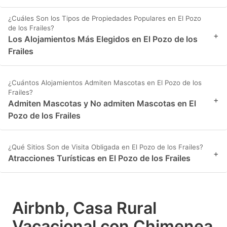
¿Cuáles Son los Tipos de Propiedades Populares en El Pozo
de los Frailes?
+
Los Alojamientos Más Elegidos en El Pozo de los
Frailes
¿Cuántos Alojamientos Admiten Mascotas en El Pozo de los
Frailes?
+
Admiten Mascotas y No admiten Mascotas en El
Pozo de los Frailes
¿Qué Sitios Son de Visita Obligada en El Pozo de los Frailes?
+
Atracciones Turísticas en El Pozo de los Frailes
Airbnb, Casa Rural
Vacacional con Chimenea