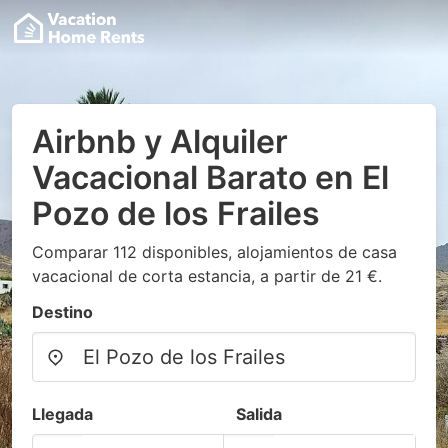
Airbnb y Alquiler
Vacacional Barato en El
Pozo de los Frailes
Comparar 112 disponibles, alojamientos de casa
vacacional de corta estancia, a partir de 21 €.
Destino
Llegada
Salida