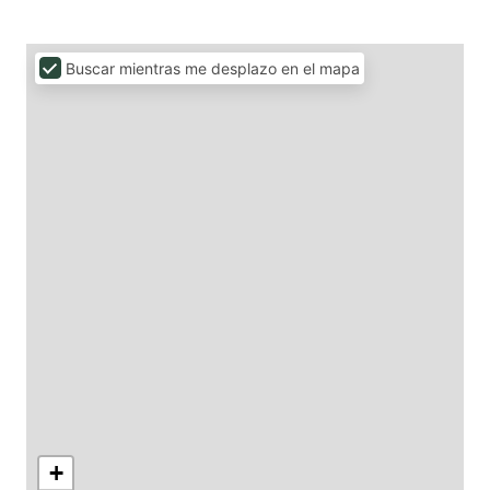
Buscar mientras me desplazo en el mapa
+