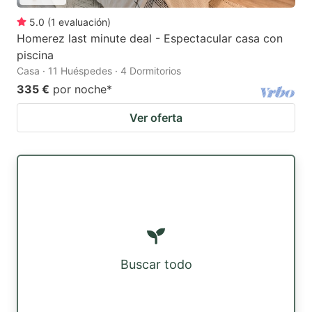
5.0
(
1
evaluación
)
Homerez last minute deal - Espectacular casa con
piscina
Casa · 11 Huéspedes · 4 Dormitorios
335 €
por noche
*
Ver oferta
Buscar todo