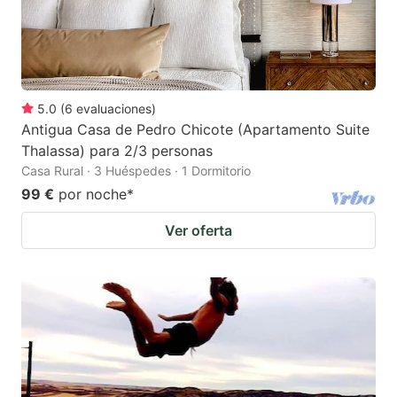
5.0
(
6
evaluaciones
)
Antigua Casa de Pedro Chicote (Apartamento Suite
Thalassa) para 2/3 personas
Casa Rural · 3 Huéspedes · 1 Dormitorio
99 €
por noche
*
Ver oferta