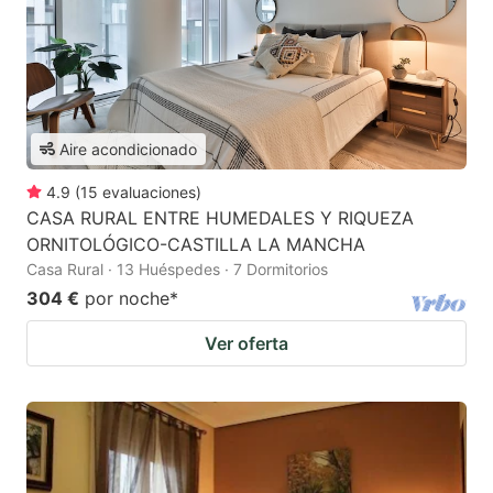
Aire acondicionado
4.9
(
15
evaluaciones
)
CASA RURAL ENTRE HUMEDALES Y RIQUEZA
ORNITOLÓGICO-CASTILLA LA MANCHA
Casa Rural · 13 Huéspedes · 7 Dormitorios
304 €
por noche
*
Ver oferta