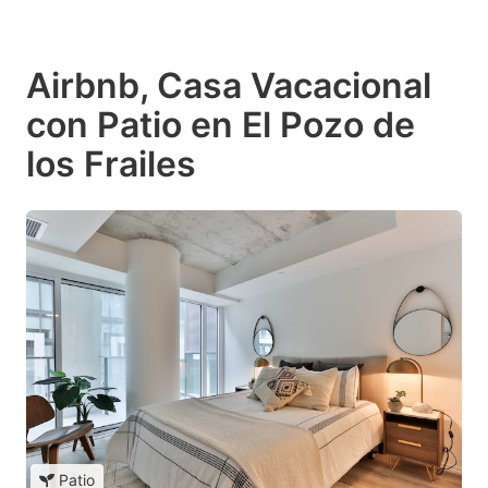
Airbnb, Casa Vacacional
con Patio en El Pozo de
los Frailes
Patio