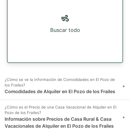
Buscar todo
¿Cómo se ve la Información de Comodidades en El Pozo de
los Frailes?
+
Comodidades de Alquiler en El Pozo de los Frailes
¿Cómo es el Precio de una Casa Vacacional de Alquiler en El
Pozo de los Frailes?
+
Información sobre Precios de Casa Rural & Casa
Vacacionales de Alquiler en El Pozo de los Frailes