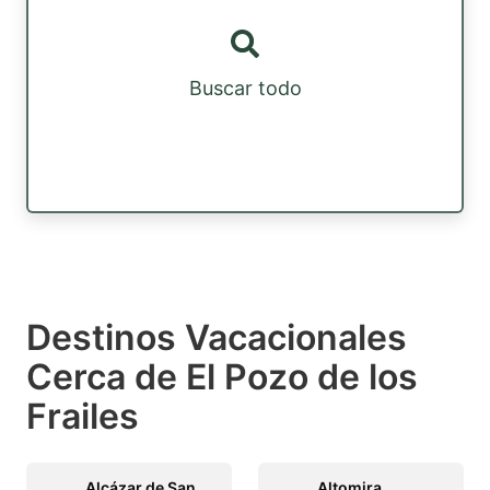
Buscar todo
Destinos Vacacionales
Cerca de El Pozo de los
Frailes
Alcázar de San
Altomira