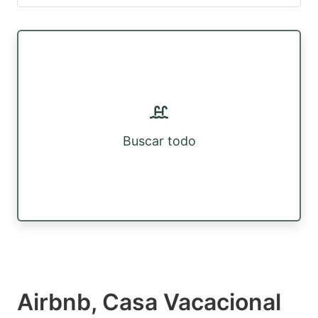
Buscar todo
Airbnb, Casa Vacacional