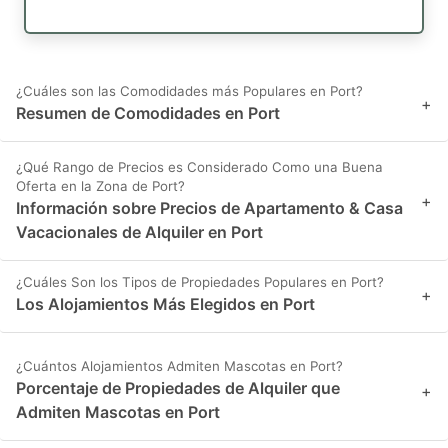
¿Cuáles son las Comodidades más Populares en Port?
+
Resumen de Comodidades en Port
¿Qué Rango de Precios es Considerado Como una Buena
Oferta en la Zona de Port?
+
Información sobre Precios de Apartamento & Casa
Vacacionales de Alquiler en Port
¿Cuáles Son los Tipos de Propiedades Populares en Port?
+
Los Alojamientos Más Elegidos en Port
¿Cuántos Alojamientos Admiten Mascotas en Port?
Porcentaje de Propiedades de Alquiler que
+
Admiten Mascotas en Port