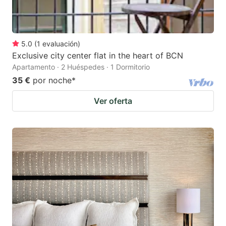
5.0
(
1
evaluación
)
Exclusive city center flat in the heart of BCN
Apartamento · 2 Huéspedes · 1 Dormitorio
35 €
por noche
*
Ver oferta