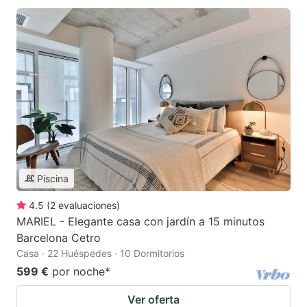
Piscina
4.5
(
2
evaluaciones
)
MARIEL - Elegante casa con jardín a 15 minutos
Barcelona Cetro
Casa · 22 Huéspedes · 10 Dormitorios
599 €
por noche
*
Ver oferta