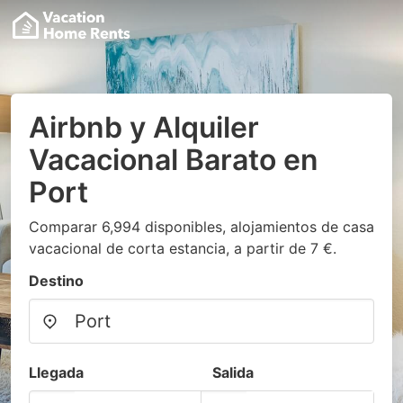
Airbnb y Alquiler
Vacacional Barato en
Port
Comparar 6,994 disponibles, alojamientos de casa
vacacional de corta estancia, a partir de 7 €.
Destino
Llegada
Salida