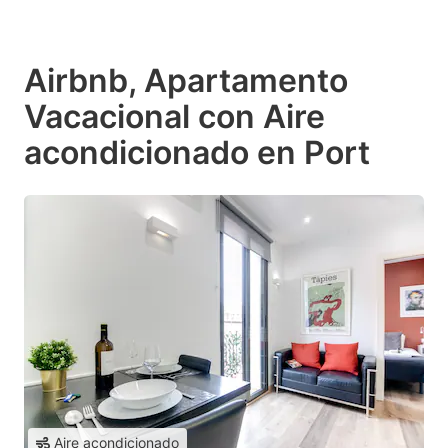
Airbnb, Apartamento
Vacacional con Aire
acondicionado en Port
Aire acondicionado