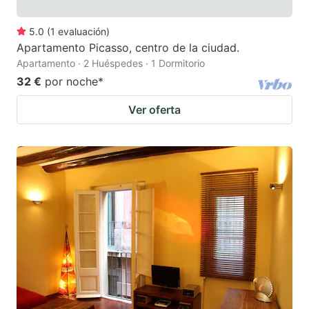
5.0
(
1
evaluación
)
Apartamento Picasso, centro de la ciudad.
Apartamento · 2 Huéspedes · 1 Dormitorio
32 €
por noche
*
Ver oferta