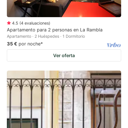
4.5
(
4
evaluaciones
)
Apartamento para 2 personas en La Rambla
Apartamento · 2 Huéspedes · 1 Dormitorio
35 €
por noche
*
Ver oferta