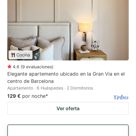
Cocina
4.6
(
9
evaluaciones
)
Elegante apartemento ubicado en la Gran Via en el
centro de Barcelona
Apartamento · 6 Huéspedes · 2 Dormitorios
129 €
por noche
*
Ver oferta