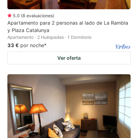
5.0
(
8
evaluaciones
)
Apartamento para 2 personas al lado de La Rambla
y Plaza Catalunya
Apartamento · 2 Huéspedes · 1 Dormitorio
33 €
por noche
*
Ver oferta