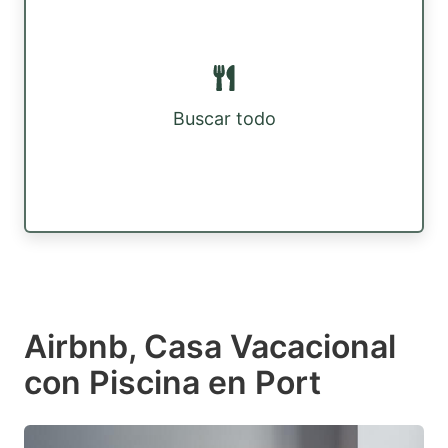
Buscar todo
Airbnb, Casa Vacacional
con Piscina en Port