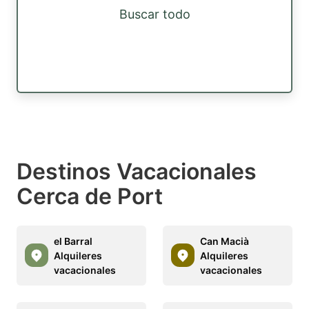
Buscar todo
Destinos Vacacionales
Cerca de Port
el Barral
Can Macià
Alquileres
Alquileres
vacacionales
vacacionales