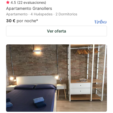
4.5
(
22
evaluaciones
)
Apartamento Granollers
Apartamento · 4 Huéspedes · 2 Dormitorios
30 €
por noche
*
Ver oferta