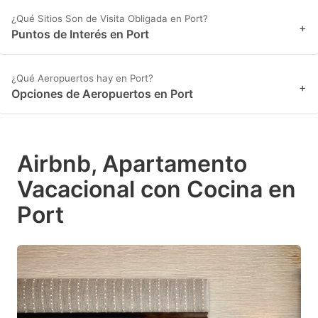
¿Qué Sitios Son de Visita Obligada en Port?
+
Puntos de Interés en Port
¿Qué Aeropuertos hay en Port?
+
Opciones de Aeropuertos en Port
Airbnb, Apartamento
Vacacional con Cocina en
Port