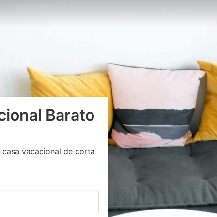
cional Barato
 casa vacacional de corta