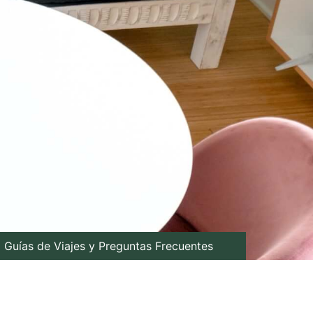
Guías de Viajes y Preguntas Frecuentes