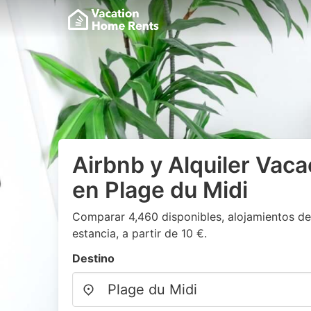
Airbnb y Alquiler Vaca
en Plage du Midi
Comparar 4,460 disponibles, alojamientos de
estancia, a partir de 10 €.
Destino