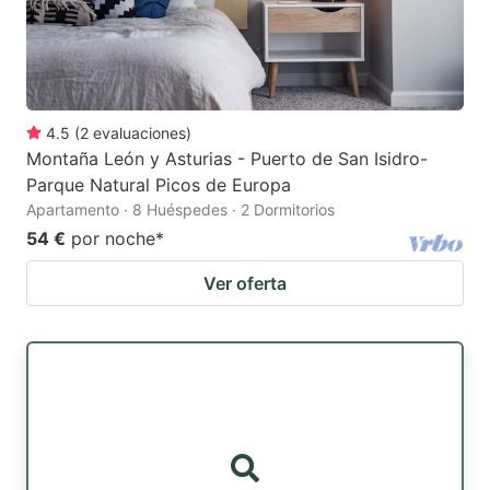
4.5
(
2
evaluaciones
)
Montaña León y Asturias - Puerto de San Isidro-
Parque Natural Picos de Europa
Apartamento · 8 Huéspedes · 2 Dormitorios
54 €
por noche
*
Ver oferta