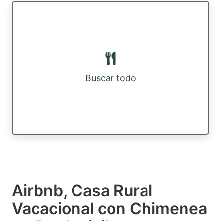
Buscar todo
Airbnb, Casa Rural
Vacacional con Chimenea