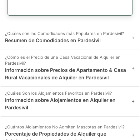
¿Cuáles son las Comodidades más Populares en Pardesivil?
+
Resumen de Comodidades en Pardesivil
¿Cómo es el Precio de una Casa Vacacional de Alquiler en
Pardesivil?
+
Información sobre Precios de Apartamento & Casa
Rural Vacacionales de Alquiler en Pardesivil
¿Cuáles Son los Alojamientos Favoritos en Pardesivil?
Información sobre Alojamientos en Alquiler en
+
Pardesivil
¿Cuántos Alojamientos No Admiten Mascotas en Pardesivil?
Porcentaje de Propiedades de Alquiler que
+