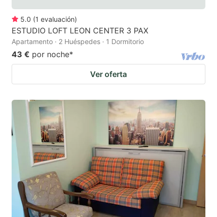
5.0
(
1
evaluación
)
ESTUDIO LOFT LEON CENTER 3 PAX
Apartamento · 2 Huéspedes · 1 Dormitorio
43 €
por noche
*
Ver oferta