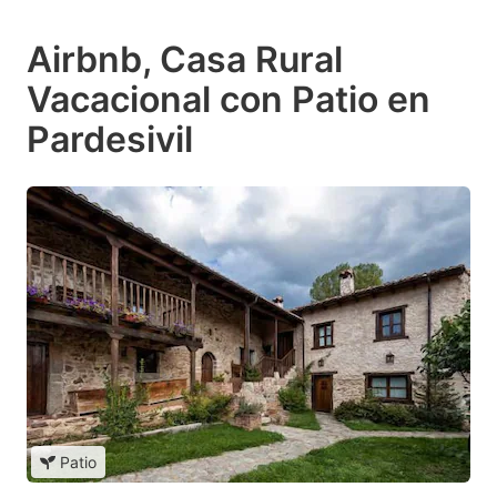
Airbnb, Casa Rural
Vacacional con Patio en
Pardesivil
Patio