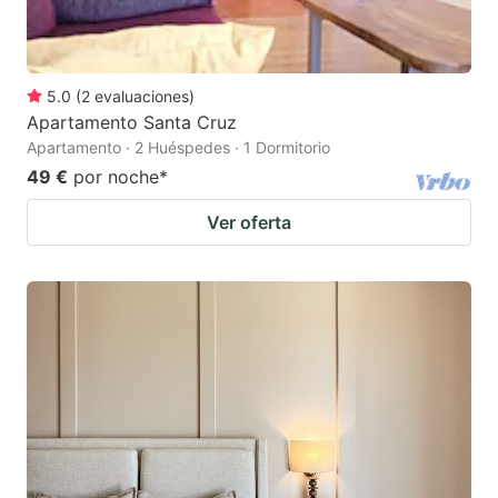
5.0
(
2
evaluaciones
)
Apartamento Santa Cruz
Apartamento · 2 Huéspedes · 1 Dormitorio
49 €
por noche
*
Ver oferta