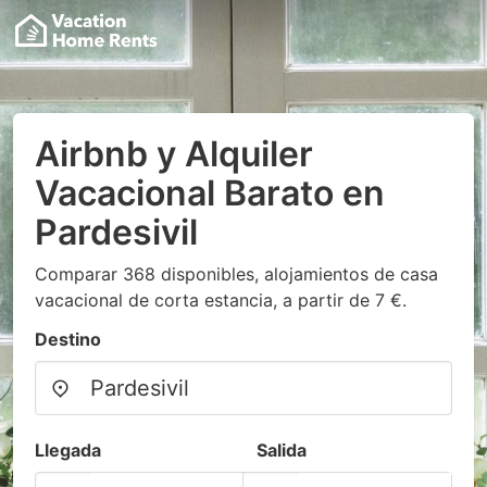
Airbnb y Alquiler
Vacacional Barato en
Pardesivil
Comparar 368 disponibles, alojamientos de casa
vacacional de corta estancia, a partir de 7 €.
Destino
Llegada
Salida