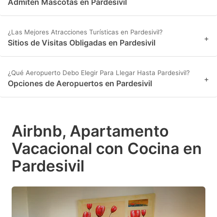
Admiten Mascotas en Pardesivil
¿Las Mejores Atracciones Turísticas en Pardesivil?
+
Sitios de Visitas Obligadas en Pardesivil
¿Qué Aeropuerto Debo Elegir Para Llegar Hasta Pardesivil?
+
Opciones de Aeropuertos en Pardesivil
Airbnb, Apartamento
Vacacional con Cocina en
Pardesivil