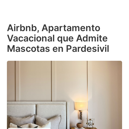
Airbnb, Apartamento
Vacacional que Admite
Mascotas en Pardesivil