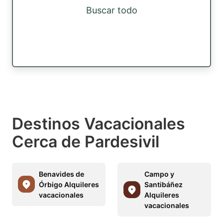
Buscar todo
Destinos Vacacionales
Cerca de Pardesivil
Benavides de
Campo y
Órbigo Alquileres
Santibáñez
vacacionales
Alquileres
vacacionales