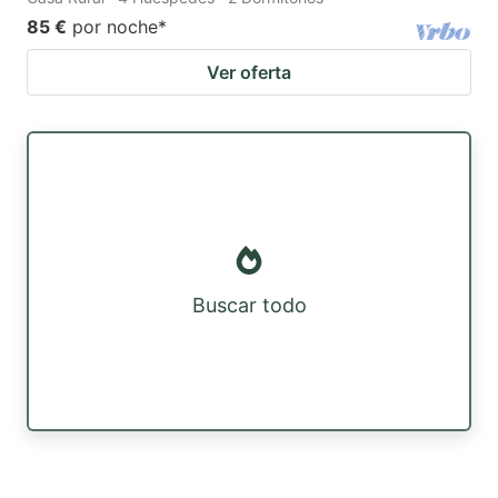
85 €
por noche
*
Ver oferta
Buscar todo