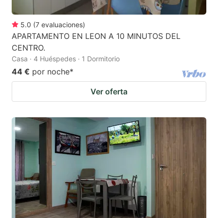
5.0
(
7
evaluaciones
)
APARTAMENTO EN LEON A 10 MINUTOS DEL
CENTRO.
Casa · 4 Huéspedes · 1 Dormitorio
44 €
por noche
*
Ver oferta