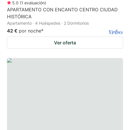
5.0
(
1
evaluación
)
APARTAMENTO CON ENCANTO CENTRO CIUDAD
HISTÓRICA
Apartamento · 4 Huéspedes · 2 Dormitorios
42 €
por noche
*
Ver oferta