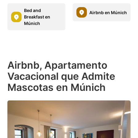
Bed and
Airbnb en Múnich
Breakfast en
Múnich
Airbnb, Apartamento
Vacacional que Admite
Mascotas en Múnich