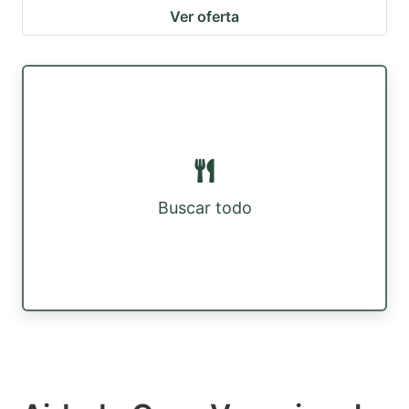
Ver oferta
Buscar todo