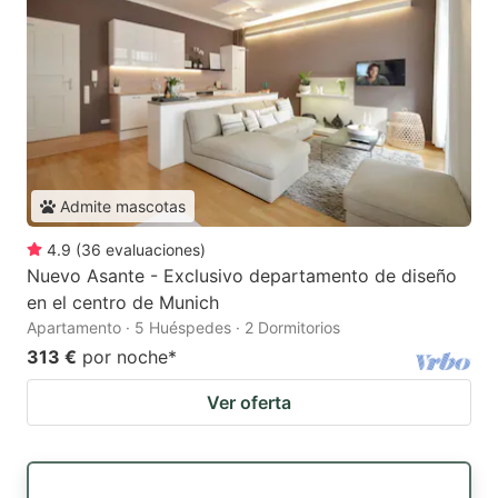
Admite mascotas
4.9
(
36
evaluaciones
)
Nuevo Asante - Exclusivo departamento de diseño
en el centro de Munich
Apartamento · 5 Huéspedes · 2 Dormitorios
313 €
por noche
*
Ver oferta