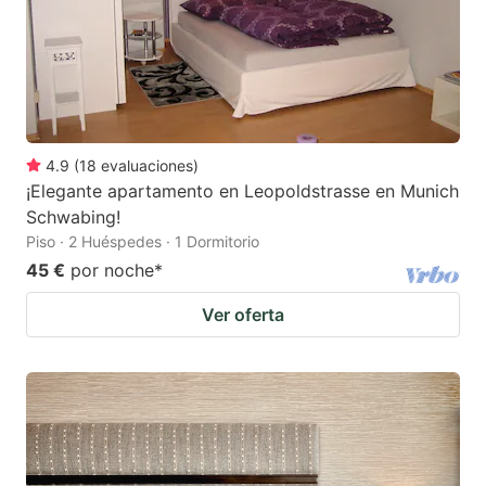
4.9
(
18
evaluaciones
)
¡Elegante apartamento en Leopoldstrasse en Munich
Schwabing!
Piso · 2 Huéspedes · 1 Dormitorio
45 €
por noche
*
Ver oferta