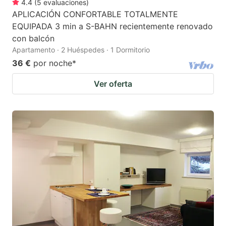
4.4
(
5
evaluaciones
)
APLICACIÓN CONFORTABLE TOTALMENTE
EQUIPADA 3 min a S-BAHN recientemente renovado
con balcón
Apartamento · 2 Huéspedes · 1 Dormitorio
36 €
por noche
*
Ver oferta