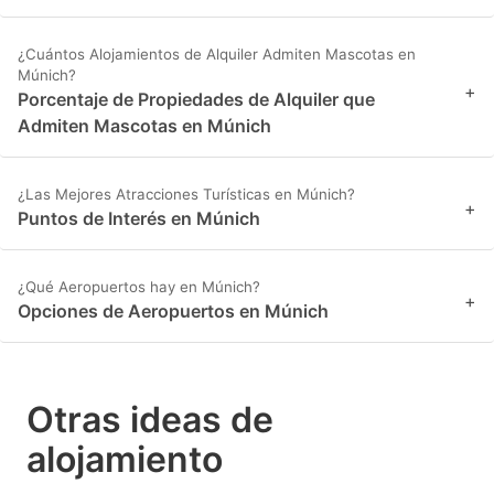
¿Cuántos Alojamientos de Alquiler Admiten Mascotas en
Múnich?
+
Porcentaje de Propiedades de Alquiler que
Admiten Mascotas en Múnich
¿Las Mejores Atracciones Turísticas en Múnich?
+
Puntos de Interés en Múnich
¿Qué Aeropuertos hay en Múnich?
+
Opciones de Aeropuertos en Múnich
Otras ideas de
alojamiento