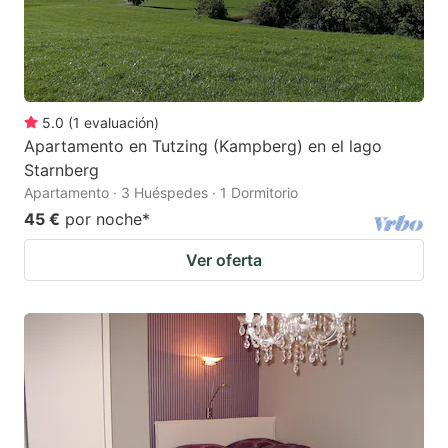
5.0
(
1
evaluación
)
Apartamento en Tutzing (Kampberg) en el lago
Starnberg
Apartamento · 3 Huéspedes · 1 Dormitorio
45 €
por noche
*
Ver oferta