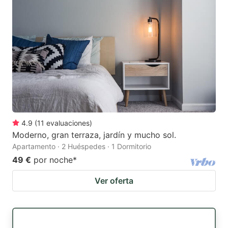
4.9
(
11
evaluaciones
)
Moderno, gran terraza, jardín y mucho sol.
Apartamento · 2 Huéspedes · 1 Dormitorio
49 €
por noche
*
Ver oferta