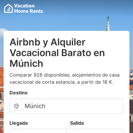
Airbnb y Alquiler
Vacacional Barato en
Múnich
Comparar 928 disponibles, alojamientos de casa
vacacional de corta estancia, a partir de 18 €.
Destino
Llegada
Salida