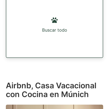
Buscar todo
Airbnb, Casa Vacacional
con Cocina en Múnich