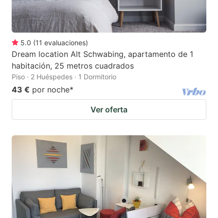
5.0
(
11
evaluaciones
)
Dream location Alt Schwabing, apartamento de 1
habitación, 25 metros cuadrados
Piso · 2 Huéspedes · 1 Dormitorio
43 €
por noche
*
Ver oferta