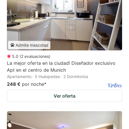
Admite mascotas
5.0
(
2
evaluaciones
)
La mejor oferta en la ciudad! Diseñador exclusivo
Apt en el centro de Munich
Apartamento · 5 Huéspedes · 2 Dormitorios
248 €
por noche
*
Ver oferta