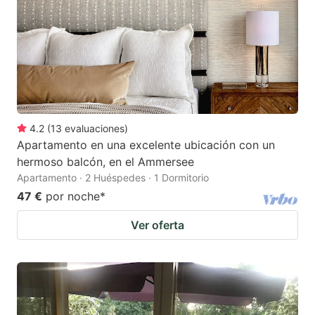
4.2
(
13
evaluaciones
)
Apartamento en una excelente ubicación con un
hermoso balcón, en el Ammersee
Apartamento · 2 Huéspedes · 1 Dormitorio
47 €
por noche
*
Ver oferta