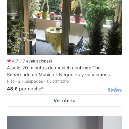
4.7
(
17
evaluaciones
)
A solo 20 minutos de munich centrum: The
Superbude en Munich - Negocios y vacaciones
Piso · 2 Huéspedes · 1 Dormitorio
48 €
por noche
*
Ver oferta