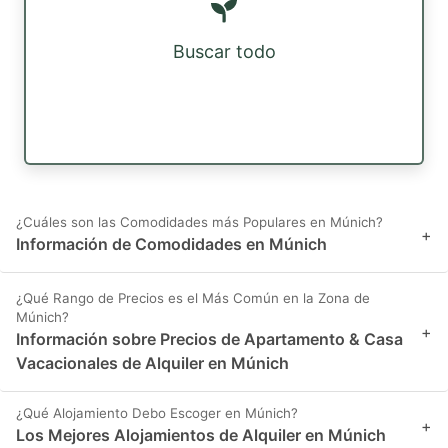
Buscar todo
¿Cuáles son las Comodidades más Populares en Múnich?
+
Información de Comodidades en Múnich
¿Qué Rango de Precios es el Más Común en la Zona de
Múnich?
+
Información sobre Precios de Apartamento & Casa
Vacacionales de Alquiler en Múnich
¿Qué Alojamiento Debo Escoger en Múnich?
+
Los Mejores Alojamientos de Alquiler en Múnich