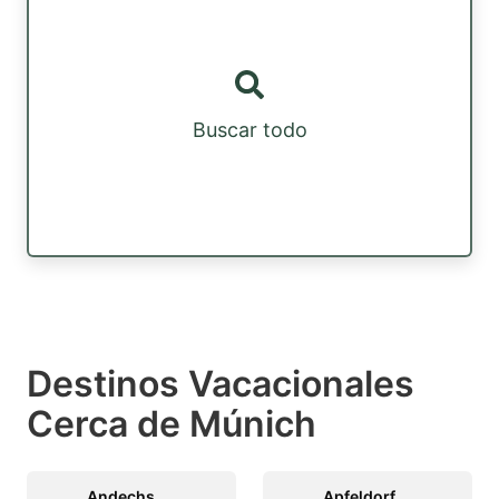
Buscar todo
Destinos Vacacionales
Cerca de Múnich
Andechs
Apfeldorf