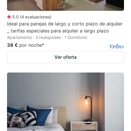
5.0
(
4
evaluaciones
)
Ideal para parejas de largo y corto plazo de alquiler
,, tarifas especiales para alquiler a largo plazo
Apartamento · 3 Huéspedes · 1 Dormitorio
38 €
por noche
*
Ver oferta