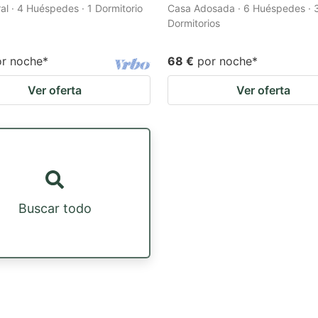
al · 4 Huéspedes · 1 Dormitorio
Casa Adosada · 6 Huéspedes · 
Dormitorios
or noche
*
68 €
por noche
*
Ver oferta
Ver oferta
Buscar todo