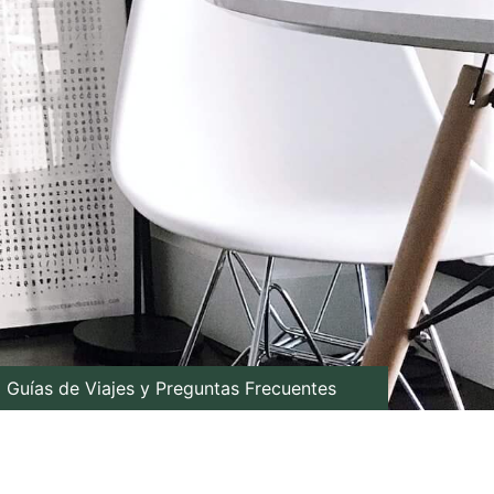
Guías de Viajes y Preguntas Frecuentes