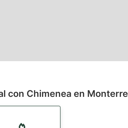
al con Chimenea en Monterre