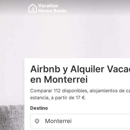
Airbnb y Alquiler Vaca
en Monterrei
Comparar 112 disponibles, alojamientos de c
estancia, a partir de 17 €.
Destino