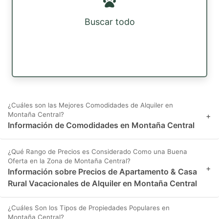
Buscar todo
¿Cuáles son las Mejores Comodidades de Alquiler en
Montaña Central?
+
Información de Comodidades en Montaña Central
¿Qué Rango de Precios es Considerado Como una Buena
Oferta en la Zona de Montaña Central?
+
Información sobre Precios de Apartamento & Casa
Rural Vacacionales de Alquiler en Montaña Central
¿Cuáles Son los Tipos de Propiedades Populares en
Montaña Central?