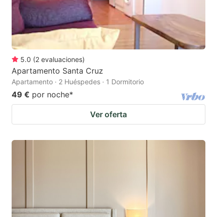
5.0
(
2
evaluaciones
)
Apartamento Santa Cruz
Apartamento · 2 Huéspedes · 1 Dormitorio
49 €
por noche
*
Ver oferta