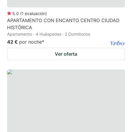
5.0
(
1
evaluación
)
APARTAMENTO CON ENCANTO CENTRO CIUDAD
HISTÓRICA
Apartamento · 4 Huéspedes · 2 Dormitorios
42 €
por noche
*
Ver oferta