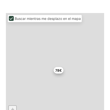
Buscar mientras me desplazo en el mapa
78€
+