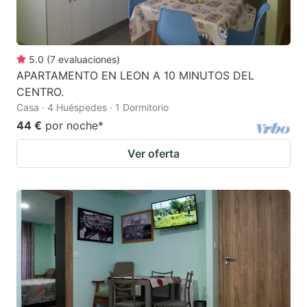
5.0
(
7
evaluaciones
)
APARTAMENTO EN LEON A 10 MINUTOS DEL
CENTRO.
Casa · 4 Huéspedes · 1 Dormitorio
44 €
por noche
*
Ver oferta