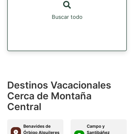
Buscar todo
Destinos Vacacionales
Cerca de Montaña
Central
Benavides de
Campo y
Órbigo Alquileres
Santibáñez