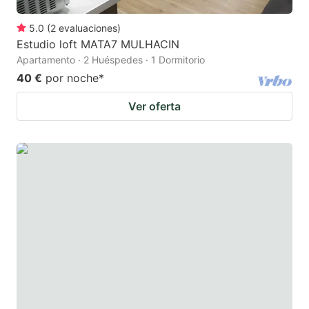
5.0
(
2
evaluaciones
)
Estudio loft MATA7 MULHACIN
Apartamento · 2 Huéspedes · 1 Dormitorio
40 €
por noche
*
Ver oferta