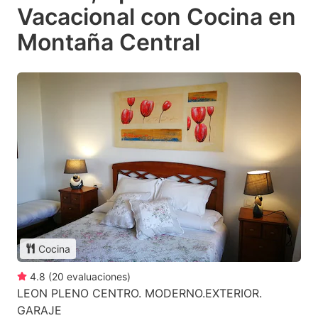
Vacacional con Cocina en
Montaña Central
Cocina
4.8
(
20
evaluaciones
)
LEON PLENO CENTRO. MODERNO.EXTERIOR.
GARAJE