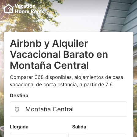
Airbnb y Alquiler
Vacacional Barato en
Montaña Central
Comparar 368 disponibles, alojamientos de casa
vacacional de corta estancia, a partir de 7 €.
Destino
Llegada
Salida