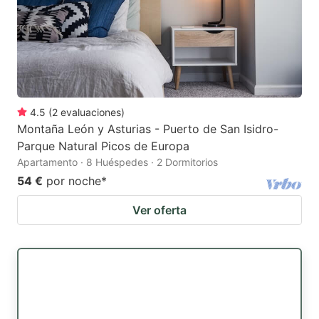
4.5
(
2
evaluaciones
)
Montaña León y Asturias - Puerto de San Isidro-
Parque Natural Picos de Europa
Apartamento · 8 Huéspedes · 2 Dormitorios
54 €
por noche
*
Ver oferta