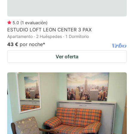
5.0
(
1
evaluación
)
ESTUDIO LOFT LEON CENTER 3 PAX
Apartamento · 2 Huéspedes · 1 Dormitorio
43 €
por noche
*
Ver oferta