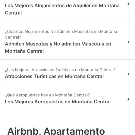
+
Los Mejores Alojamientos de Alquiler en Montaña
Central
¿Cuántos Alojamientos No Admiten Mascotas en Montaña
Central?
+
Admiten Mascotas y No admiten Mascotas en
Montaña Central
¿Las Mejores Atracciones Turísticas en Montaña Central?
+
Atracciones Turísticas en Montaña Central
¿Qué Aeropuertos hay en Montaña Central?
+
Los Mejores Aeropuertos en Montaña Central
Airbnb, Apartamento