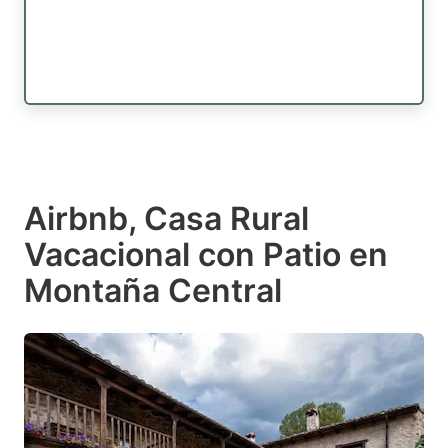
Airbnb, Casa Rural
Vacacional con Patio en
Montaña Central