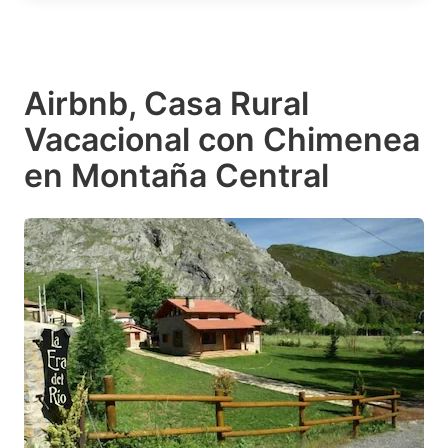
Airbnb, Casa Rural
Vacacional con Chimenea
en Montaña Central