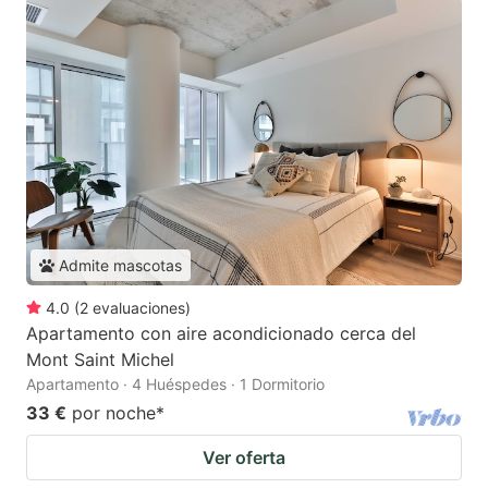
Admite mascotas
4.0
(
2
evaluaciones
)
Apartamento con aire acondicionado cerca del
Mont Saint Michel
Apartamento · 4 Huéspedes · 1 Dormitorio
33 €
por noche
*
Ver oferta