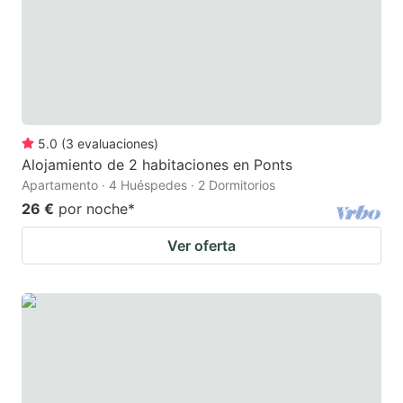
5.0
(
3
evaluaciones
)
Alojamiento de 2 habitaciones en Ponts
Apartamento · 4 Huéspedes · 2 Dormitorios
26 €
por noche
*
Ver oferta