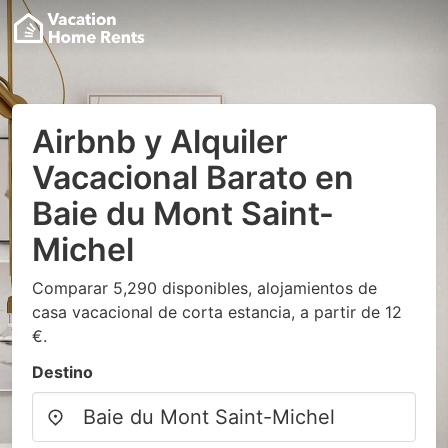
Airbnb y Alquiler
Vacacional Barato en
Baie du Mont Saint-
Michel
Comparar 5,290 disponibles, alojamientos de
casa vacacional de corta estancia, a partir de 12
€.
Destino