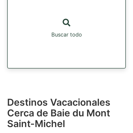
Buscar todo
Destinos Vacacionales
Cerca de Baie du Mont
Saint-Michel