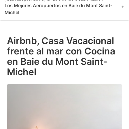
Los Mejores Aeropuertos en Baie du Mont Saint-
+
Michel
Airbnb, Casa Vacacional
frente al mar con Cocina
en Baie du Mont Saint-
Michel