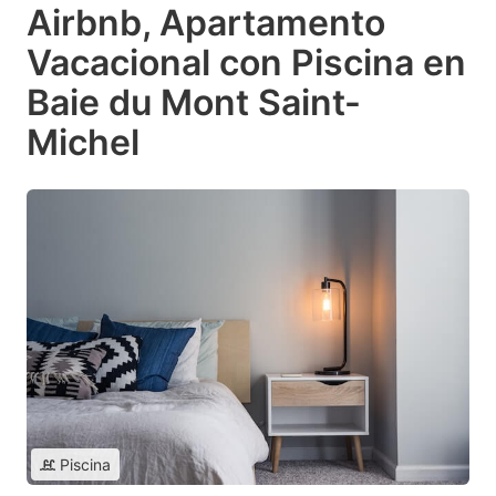
Airbnb, Apartamento
Vacacional con Piscina en
Baie du Mont Saint-
Michel
Piscina