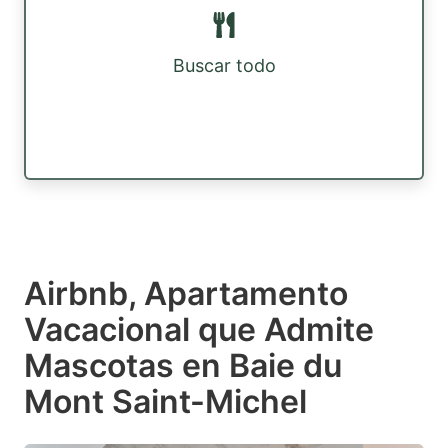
Buscar todo
Airbnb, Apartamento
Vacacional que Admite
Mascotas en Baie du
Mont Saint-Michel