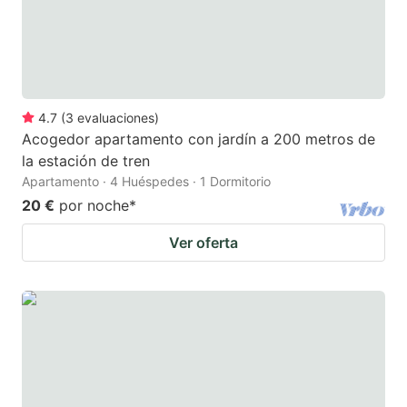
4.7
(
3
evaluaciones
)
Acogedor apartamento con jardín a 200 metros de
la estación de tren
Apartamento · 4 Huéspedes · 1 Dormitorio
20 €
por noche
*
Ver oferta