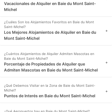
Vacacionales de Alquiler en Baie du Mont Saint-
Michel
¿Cuáles Son los Alojamientos Favoritos en Baie du Mont
Saint-Michel?
+
Los Mejores Alojamientos de Alquiler en Baie du
Mont Saint-Michel
¿Cuántos Alojamientos de Alquiler Admiten Mascotas en
Baie du Mont Saint-Michel?
+
Porcentaje de Propiedades de Alquiler que
Admiten Mascotas en Baie du Mont Saint-Michel
¿Qué Debemos Visitar en la Zona de Baie du Mont Saint-
Michel?
+
Puntos de Interés en Baie du Mont Saint-Michel
¿Qué Aeropuertos hay en Baie du Mont Saint-Michel?