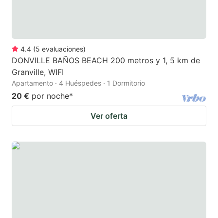
4.4
(
5
evaluaciones
)
DONVILLE BAÑOS BEACH 200 metros y 1, 5 km de
Granville, WIFI
Apartamento · 4 Huéspedes · 1 Dormitorio
20 €
por noche
*
Ver oferta