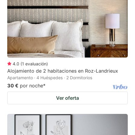
4.0
(
1
evaluación
)
Alojamiento de 2 habitaciones en Roz-Landrieux
Apartamento · 4 Huéspedes · 2 Dormitorios
30 €
por noche
*
Ver oferta