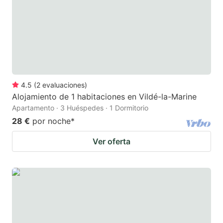
4.5
(
2
evaluaciones
)
Alojamiento de 1 habitaciones en Vildé-la-Marine
Apartamento · 3 Huéspedes · 1 Dormitorio
28 €
por noche
*
Ver oferta