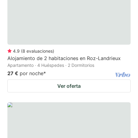
4.9
(
8
evaluaciones
)
Alojamiento de 2 habitaciones en Roz-Landrieux
Apartamento · 4 Huéspedes · 2 Dormitorios
27 €
por noche
*
Ver oferta