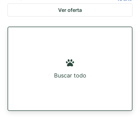
Ver oferta
Buscar todo