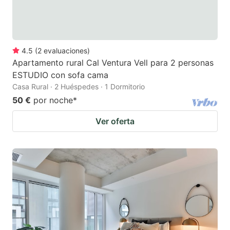
4.5
(
2
evaluaciones
)
Apartamento rural Cal Ventura Vell para 2 personas
ESTUDIO con sofa cama
Casa Rural · 2 Huéspedes · 1 Dormitorio
50 €
por noche
*
Ver oferta