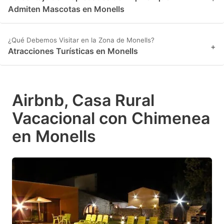
Admiten Mascotas en Monells
¿Qué Debemos Visitar en la Zona de Monells?
+
Atracciones Turísticas en Monells
Airbnb, Casa Rural
Vacacional con Chimenea
en Monells