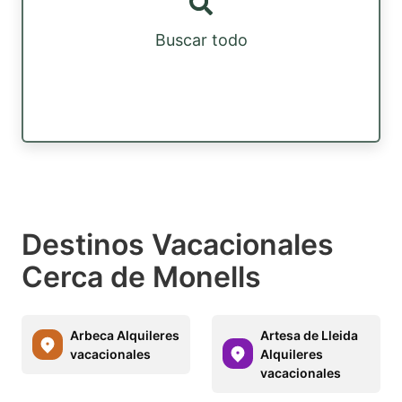
Buscar todo
Destinos Vacacionales
Cerca de Monells
Arbeca Alquileres
Artesa de Lleida
vacacionales
Alquileres
vacacionales