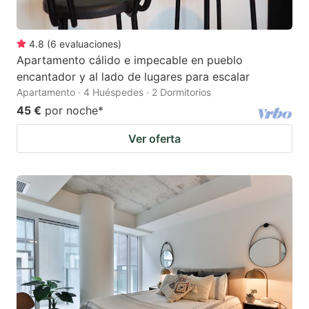
4.8
(
6
evaluaciones
)
Apartamento cálido e impecable en pueblo
encantador y al lado de lugares para escalar
Apartamento · 4 Huéspedes · 2 Dormitorios
45 €
por noche
*
Ver oferta