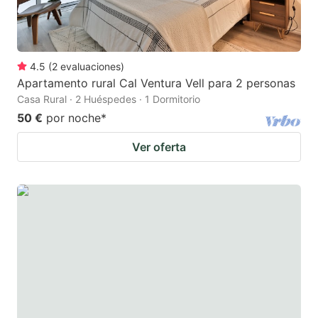
4.5
(
2
evaluaciones
)
Apartamento rural Cal Ventura Vell para 2 personas
Casa Rural · 2 Huéspedes · 1 Dormitorio
50 €
por noche
*
Ver oferta