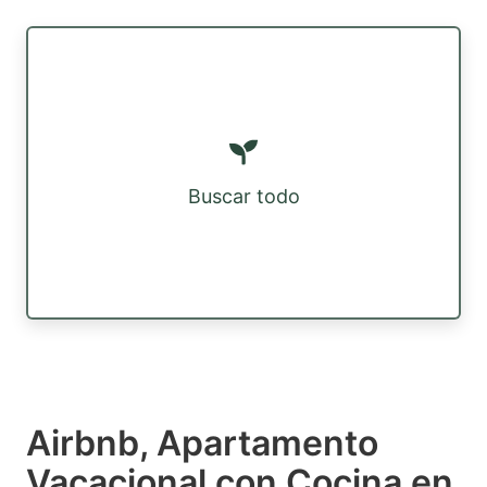
Buscar todo
Airbnb, Apartamento
Vacacional con Cocina en