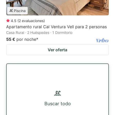
Piscina
4.5
(
2
evaluaciones
)
Apartamento rural Cal Ventura Vell para 2 personas
Casa Rural · 2 Huéspedes · 1 Dormitorio
55 €
por noche
*
Ver oferta
Buscar todo