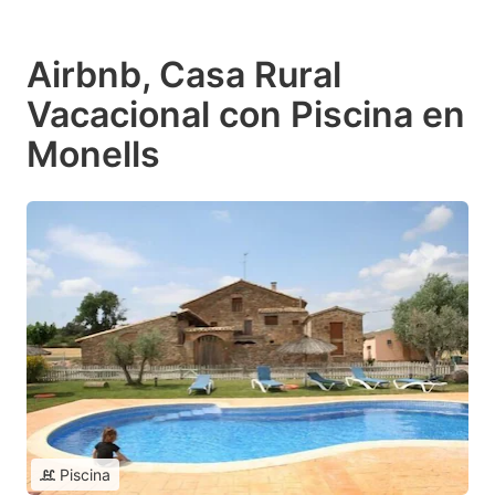
Airbnb, Casa Rural
Vacacional con Piscina en
Monells
Piscina