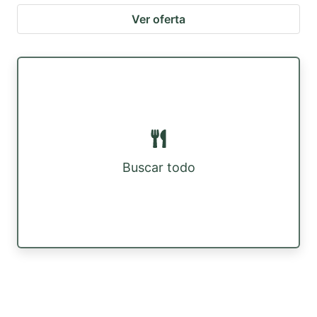
Ver oferta
Buscar todo