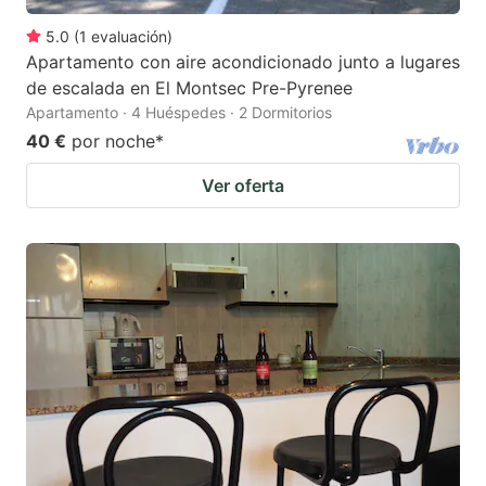
5.0
(
1
evaluación
)
Apartamento con aire acondicionado junto a lugares
de escalada en El Montsec Pre-Pyrenee
Apartamento · 4 Huéspedes · 2 Dormitorios
40 €
por noche
*
Ver oferta