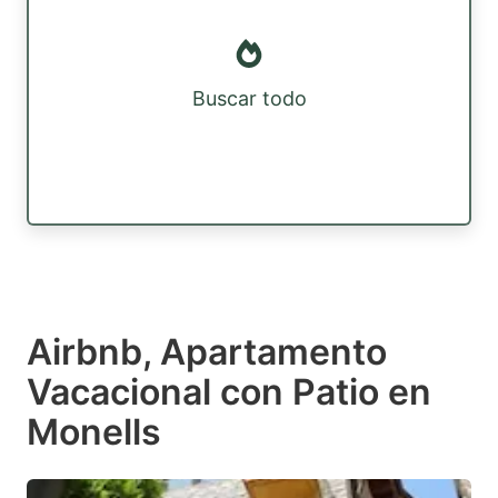
Buscar todo
Airbnb, Apartamento
Vacacional con Patio en
Monells