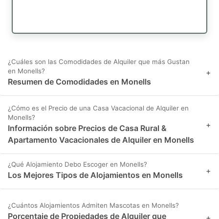
¿Cuáles son las Comodidades de Alquiler que más Gustan
en Monells?
+
Resumen de Comodidades en Monells
¿Cómo es el Precio de una Casa Vacacional de Alquiler en
Monells?
+
Información sobre Precios de Casa Rural &
Apartamento Vacacionales de Alquiler en Monells
¿Qué Alojamiento Debo Escoger en Monells?
+
Los Mejores Tipos de Alojamientos en Monells
¿Cuántos Alojamientos Admiten Mascotas en Monells?
Porcentaje de Propiedades de Alquiler que
+