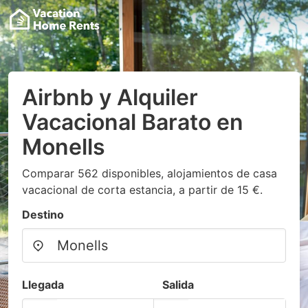
Airbnb y Alquiler
Vacacional Barato en
Monells
Comparar 562 disponibles, alojamientos de casa
vacacional de corta estancia, a partir de 15 €.
Destino
Llegada
Salida