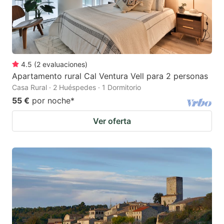
4.5
(
2
evaluaciones
)
Apartamento rural Cal Ventura Vell para 2 personas
Casa Rural · 2 Huéspedes · 1 Dormitorio
55 €
por noche
*
Ver oferta