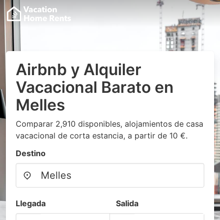
Airbnb y Alquiler
Vacacional Barato en
Melles
Comparar 2,910 disponibles, alojamientos de casa
vacacional de corta estancia, a partir de 10 €.
Destino
Llegada
Salida