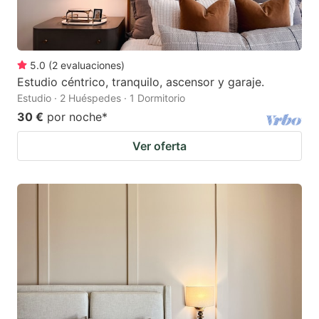
5.0
(
2
evaluaciones
)
Estudio céntrico, tranquilo, ascensor y garaje.
Estudio · 2 Huéspedes · 1 Dormitorio
30 €
por noche
*
Ver oferta