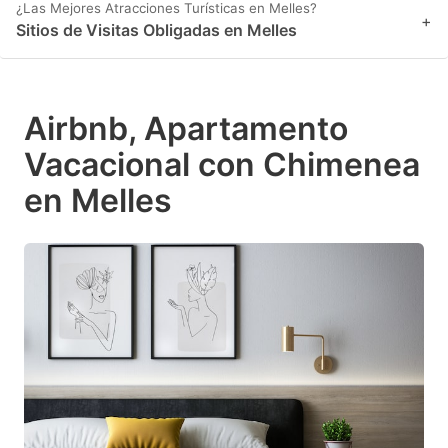
¿Las Mejores Atracciones Turísticas en Melles?
+
Sitios de Visitas Obligadas en Melles
Airbnb, Apartamento
Vacacional con Chimenea
en Melles