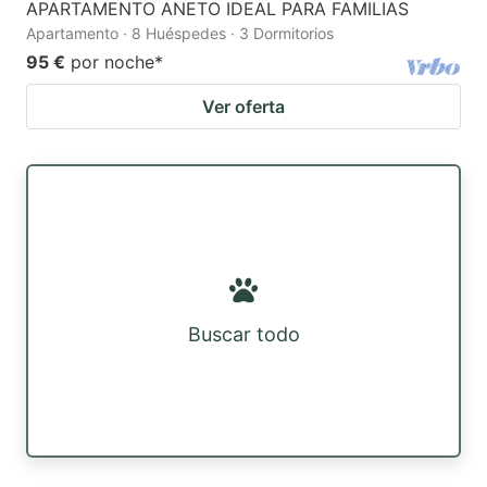
APARTAMENTO ANETO IDEAL PARA FAMILIAS
Apartamento · 8 Huéspedes · 3 Dormitorios
95 €
por noche
*
Ver oferta
Buscar todo