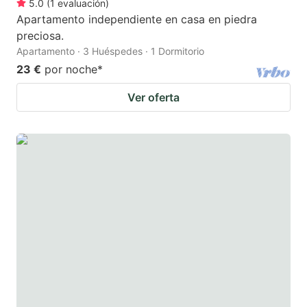
5.0
(
1
evaluación
)
Apartamento independiente en casa en piedra
preciosa.
Apartamento · 3 Huéspedes · 1 Dormitorio
23 €
por noche
*
Ver oferta