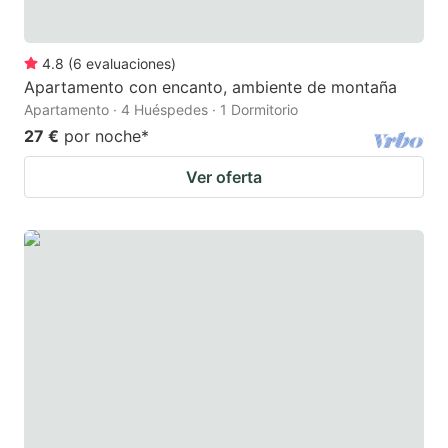
4.8
(
6
evaluaciones
)
Apartamento con encanto, ambiente de montaña
Apartamento · 4 Huéspedes · 1 Dormitorio
27 €
por noche
*
Ver oferta