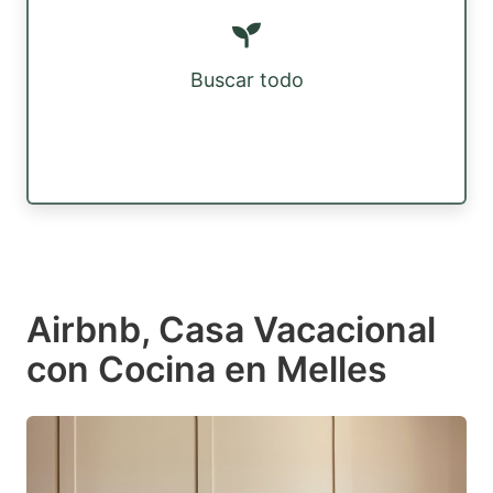
Buscar todo
Airbnb, Casa Vacacional
con Cocina en Melles