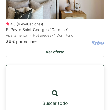
4.8
(
6
evaluaciones
)
El Peyre Saint Georges "Caroline"
Apartamento · 4 Huéspedes · 1 Dormitorio
30 €
por noche
*
Ver oferta
Buscar todo