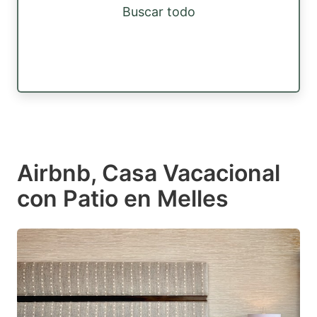
Buscar todo
Airbnb, Casa Vacacional
con Patio en Melles