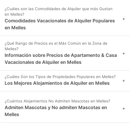
¿Cuáles son las Comodidades de Alquiler que más Gustan
en Melles?
+
Comodidades Vacacionales de Alquiler Populares
en Melles
¿Qué Rango de Precios es el Más Común en la Zona de
Melles?
+
Información sobre Precios de Apartamento & Casa
Vacacionales de Alquiler en Melles
¿Cuáles Son los Tipos de Propiedades Populares en Melles?
+
Los Mejores Alojamientos de Alquiler en Melles
¿Cuántos Alojamientos No Admiten Mascotas en Melles?
Admiten Mascotas y No admiten Mascotas en
+
Melles