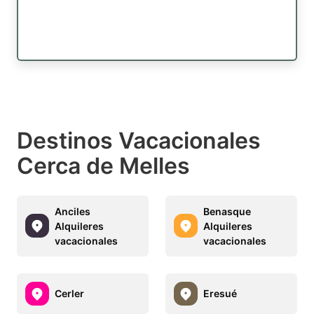
Destinos Vacacionales
Cerca de Melles
Anciles
Benasque
Alquileres
Alquileres
vacacionales
vacacionales
Cerler
Eresué