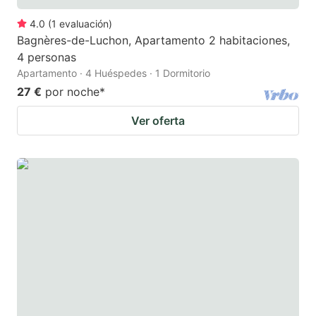
4.0
(
1
evaluación
)
Bagnères-de-Luchon, Apartamento 2 habitaciones,
4 personas
Apartamento · 4 Huéspedes · 1 Dormitorio
27 €
por noche
*
Ver oferta