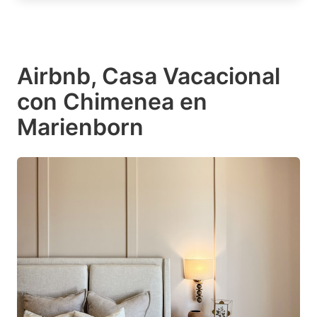
Airbnb, Casa Vacacional
con Chimenea en
Marienborn