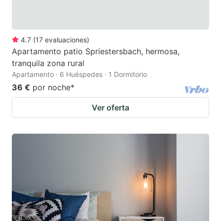
4.7
(
17
evaluaciones
)
Apartamento patio Spriestersbach, hermosa,
tranquila zona rural
Apartamento · 6 Huéspedes · 1 Dormitorio
36 €
por noche
*
Ver oferta