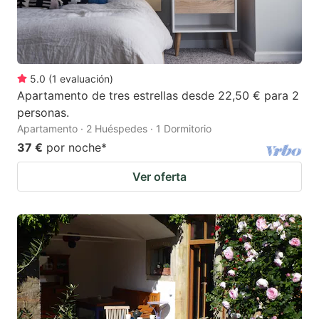
5.0
(
1
evaluación
)
Apartamento de tres estrellas desde 22,50 € para 2
personas.
Apartamento · 2 Huéspedes · 1 Dormitorio
37 €
por noche
*
Ver oferta