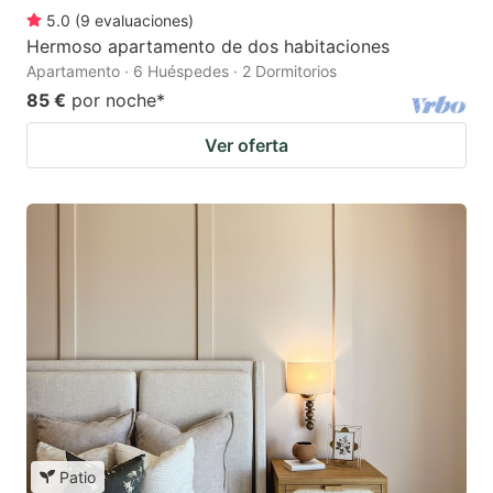
5.0
(
9
evaluaciones
)
Hermoso apartamento de dos habitaciones
Apartamento · 6 Huéspedes · 2 Dormitorios
85 €
por noche
*
Ver oferta
Patio