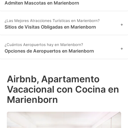
Admiten Mascotas en Marienborn
¿Las Mejores Atracciones Turísticas en Marienborn?
+
Sitios de Visitas Obligadas en Marienborn
¿Cuántos Aeropuertos hay en Marienborn?
+
Opciones de Aeropuertos en Marienborn
Airbnb, Apartamento
Vacacional con Cocina en
Marienborn