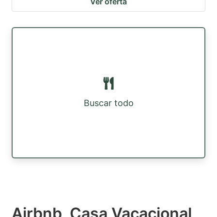
Ver oferta
Buscar todo
Airbnb, Casa Vacacional