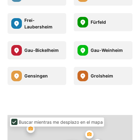
Frei-
Fürfeld
Laubersheim
Gau-Bickelheim
Gau-Weinheim
Gensingen
Grolsheim
Buscar mientras me desplazo en el mapa