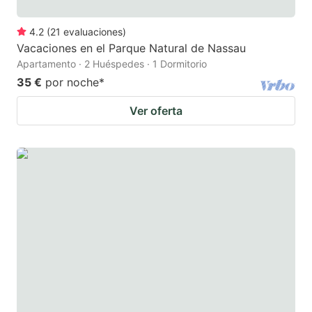
4.2
(
21
evaluaciones
)
Vacaciones en el Parque Natural de Nassau
Apartamento · 2 Huéspedes · 1 Dormitorio
35 €
por noche
*
Ver oferta