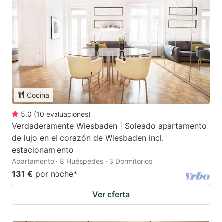
Cocina
5.0
(
10
evaluaciones
)
Verdaderamente Wiesbaden | Soleado apartamento
de lujo en el corazón de Wiesbaden incl.
estacionamiento
Apartamento · 8 Huéspedes · 3 Dormitorios
131 €
por noche
*
Ver oferta