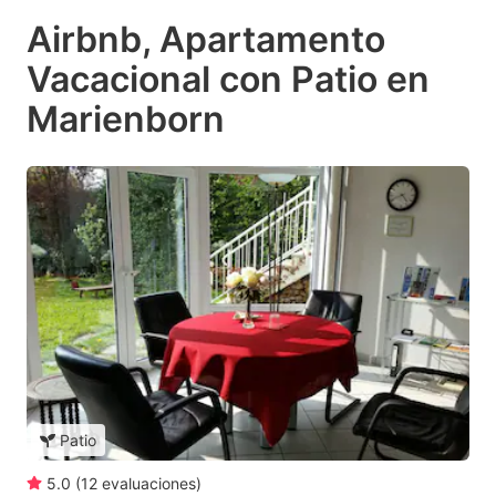
Airbnb, Apartamento
Vacacional con Patio en
Marienborn
Patio
5.0
(
12
evaluaciones
)