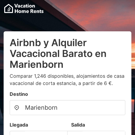
Airbnb y Alquiler
Vacacional Barato en
Marienborn
Comparar 1,246 disponibles, alojamientos de casa
vacacional de corta estancia, a partir de 6 €.
Destino
Llegada
Salida