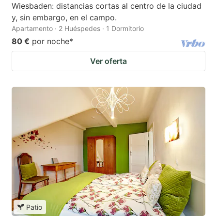
Wiesbaden: distancias cortas al centro de la ciudad
y, sin embargo, en el campo.
Apartamento · 2 Huéspedes · 1 Dormitorio
80 €
por noche
*
Ver oferta
Patio