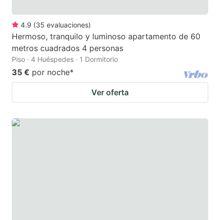
4.9
(
35
evaluaciones
)
Hermoso, tranquilo y luminoso apartamento de 60
metros cuadrados 4 personas
Piso · 4 Huéspedes · 1 Dormitorio
35 €
por noche
*
Ver oferta