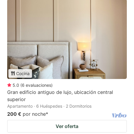
Cocina
5.0
(
6
evaluaciones
)
Gran edificio antiguo de lujo, ubicación central
superior
Apartamento · 6 Huéspedes · 2 Dormitorios
200 €
por noche
*
Ver oferta