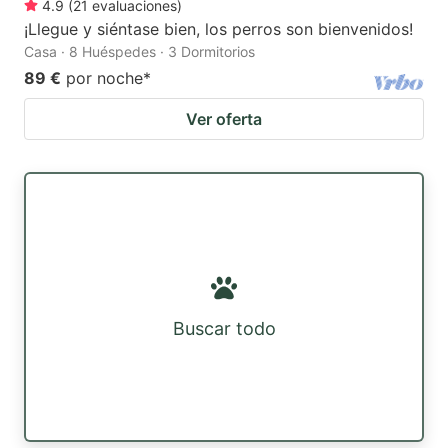
4.9
(
21
evaluaciones
)
¡Llegue y siéntase bien, los perros son bienvenidos!
Casa · 8 Huéspedes · 3 Dormitorios
89 €
por noche
*
Ver oferta
Buscar todo