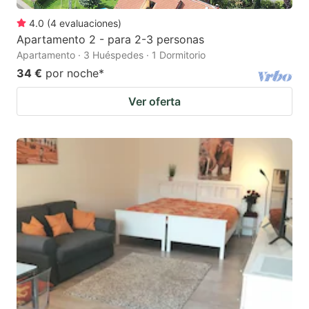
4.0
(
4
evaluaciones
)
Apartamento 2 - para 2-3 personas
Apartamento · 3 Huéspedes · 1 Dormitorio
34 €
por noche
*
Ver oferta