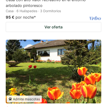
arbolado pintoresco
Casa · 6 Huéspedes · 3 Dormitorios
95 €
por noche
*
Ver oferta
Admite mascotas