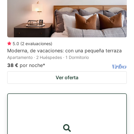
5.0
(
2
evaluaciones
)
Moderna, de vacaciones: con una pequeña terraza
Apartamento · 2 Huéspedes · 1 Dormitorio
38 €
por noche
*
Ver oferta