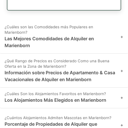
¿Cuáles son las Comodidades más Populares en
Marienborn?
+
Las Mejores Comodidades de Alquiler en
Marienborn
¿Qué Rango de Precios es Considerado Como una Buena
Oferta en la Zona de Marienborn?
+
Información sobre Precios de Apartamento & Casa
Vacacionales de Alquiler en Marienborn
¿Cuáles Son los Alojamientos Favoritos en Marienborn?
+
Los Alojamientos Más Elegidos en Marienborn
¿Cuántos Alojamientos Admiten Mascotas en Marienborn?
Porcentaje de Propiedades de Alquiler que
+