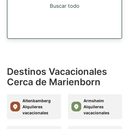
Buscar todo
Destinos Vacacionales
Cerca de Marienborn
Altenbamberg
Armsheim
Alquileres
Alquileres
vacacionales
vacacionales