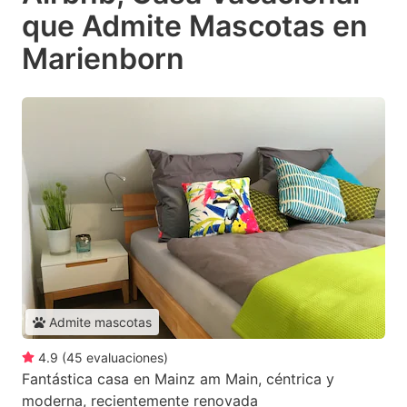
que Admite Mascotas en
Marienborn
Admite mascotas
4.9
(
45
evaluaciones
)
Fantástica casa en Mainz am Main, céntrica y
moderna, recientemente renovada