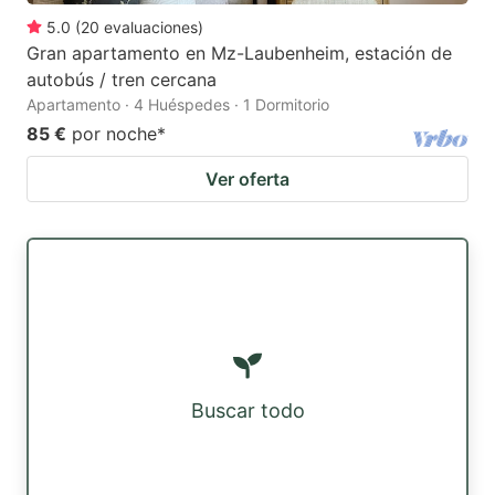
5.0
(
20
evaluaciones
)
Gran apartamento en Mz-Laubenheim, estación de
autobús / tren cercana
Apartamento · 4 Huéspedes · 1 Dormitorio
85 €
por noche
*
Ver oferta
Buscar todo