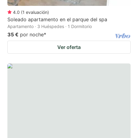
4.0
(
1
evaluación
)
Soleado apartamento en el parque del spa
Apartamento · 3 Huéspedes · 1 Dormitorio
35 €
por noche
*
Ver oferta