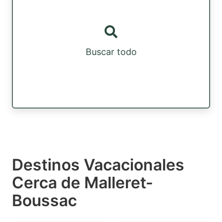
Buscar todo
Destinos Vacacionales
Cerca de Malleret-
Boussac