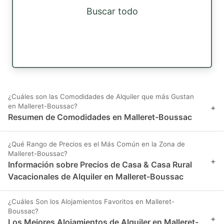
Buscar todo
¿Cuáles son las Comodidades de Alquiler que más Gustan
en Malleret-Boussac?
+
Resumen de Comodidades en Malleret-Boussac
¿Qué Rango de Precios es el Más Común en la Zona de
Malleret-Boussac?
+
Información sobre Precios de Casa & Casa Rural
Vacacionales de Alquiler en Malleret-Boussac
¿Cuáles Son los Alojamientos Favoritos en Malleret-
Boussac?
+
Los Mejores Alojamientos de Alquiler en Malleret-