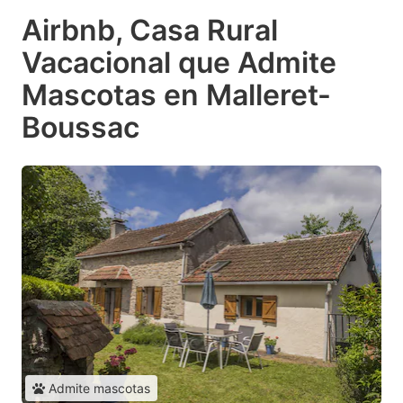
Airbnb, Casa Rural
Vacacional que Admite
Mascotas en Malleret-
Boussac
Admite mascotas