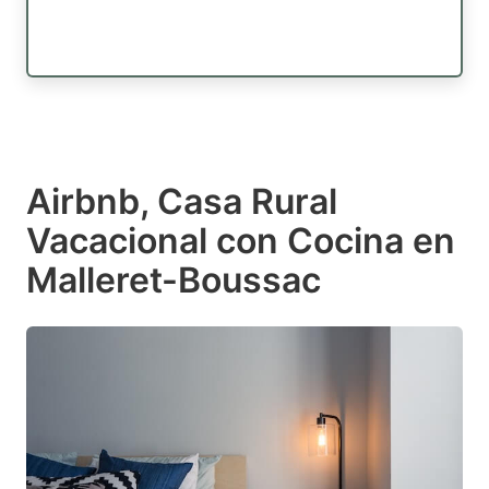
Airbnb, Casa Rural
Vacacional con Cocina en
Malleret-Boussac