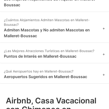
Boussac
¿Cuántos Alojamientos Admiten Mascotas en Malleret-
Boussac?
+
Admiten Mascotas y No admiten Mascotas en
Malleret-Boussac
¿Las Mejores Atracciones Turísticas en Malleret-Boussac?
+
Puntos de Interés en Malleret-Boussac
¿Qué Aeropuertos hay en Malleret-Boussac?
+
Aeropuertos Sugeridos en Malleret-Boussac
Airbnb, Casa Vacacional