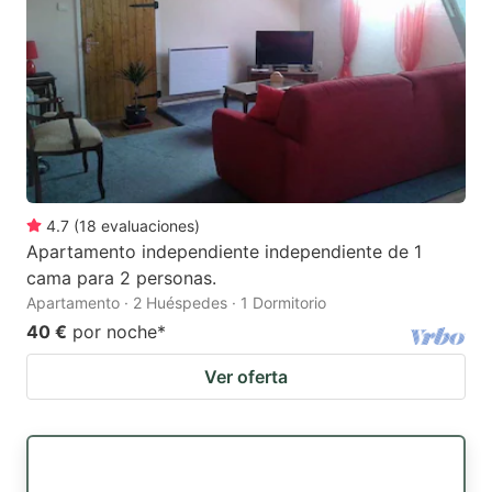
4.7
(
18
evaluaciones
)
Apartamento independiente independiente de 1
cama para 2 personas.
Apartamento · 2 Huéspedes · 1 Dormitorio
40 €
por noche
*
Ver oferta