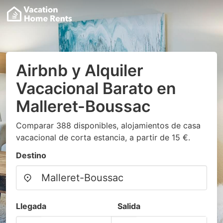
Airbnb y Alquiler
Vacacional Barato en
Malleret-Boussac
Comparar 388 disponibles, alojamientos de casa
vacacional de corta estancia, a partir de 15 €.
Destino
Llegada
Salida