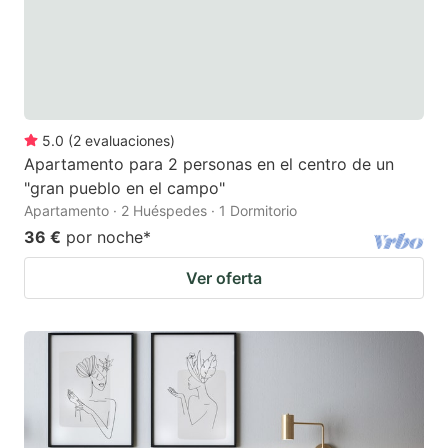
5.0
(
2
evaluaciones
)
Apartamento para 2 personas en el centro de un
"gran pueblo en el campo"
Apartamento · 2 Huéspedes · 1 Dormitorio
36 €
por noche
*
Ver oferta