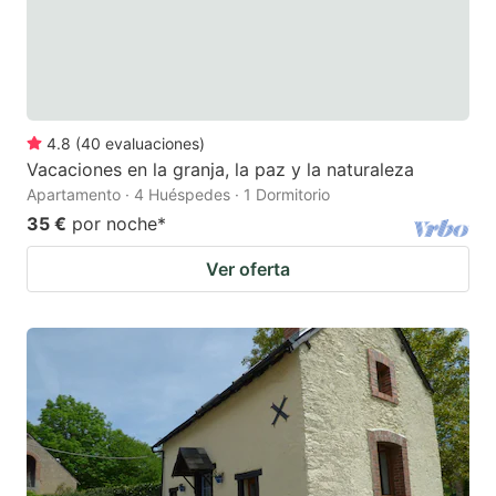
4.8
(
40
evaluaciones
)
Vacaciones en la granja, la paz y la naturaleza
Apartamento · 4 Huéspedes · 1 Dormitorio
35 €
por noche
*
Ver oferta