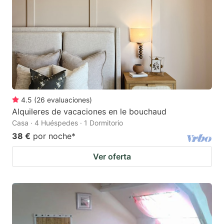
4.5
(
26
evaluaciones
)
Alquileres de vacaciones en le bouchaud
Casa · 4 Huéspedes · 1 Dormitorio
38 €
por noche
*
Ver oferta