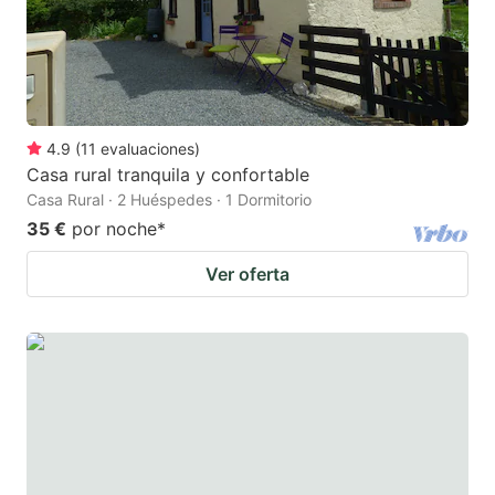
4.9
(
11
evaluaciones
)
Casa rural tranquila y confortable
Casa Rural · 2 Huéspedes · 1 Dormitorio
35 €
por noche
*
Ver oferta