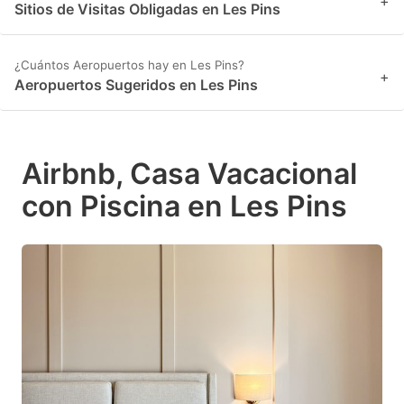
+
Sitios de Visitas Obligadas en Les Pins
¿Cuántos Aeropuertos hay en Les Pins?
+
Aeropuertos Sugeridos en Les Pins
Airbnb, Casa Vacacional
con Piscina en Les Pins