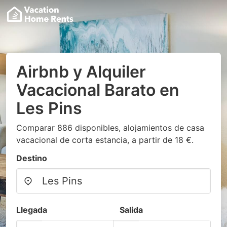
Airbnb y Alquiler
Vacacional Barato en
Les Pins
Comparar 886 disponibles, alojamientos de casa
vacacional de corta estancia, a partir de 18 €.
Destino
Llegada
Salida