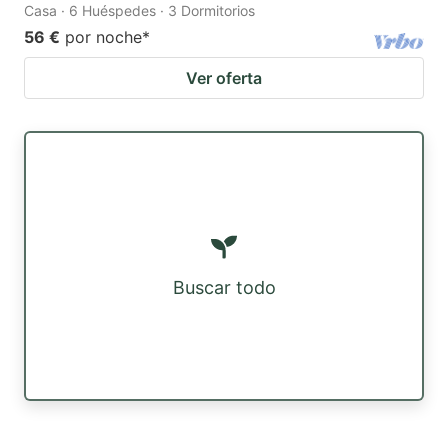
Casa · 6 Huéspedes · 3 Dormitorios
56 €
por noche
*
Ver oferta
Buscar todo