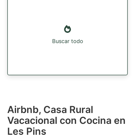
Buscar todo
Airbnb, Casa Rural
Vacacional con Cocina en
Les Pins