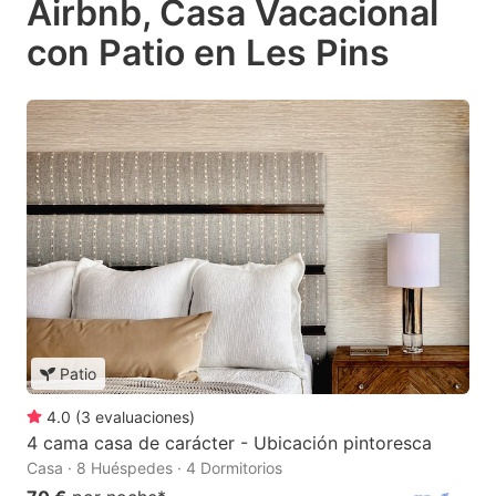
Airbnb, Casa Vacacional
con Patio en Les Pins
Patio
4.0
(
3
evaluaciones
)
4 cama casa de carácter - Ubicación pintoresca
Casa · 8 Huéspedes · 4 Dormitorios