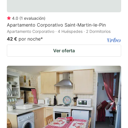
4.0
(
1
evaluación
)
Apartamento Corporativo Saint-Martin-le-Pin
Apartamento Corporativo · 4 Huéspedes · 2 Dormitorios
42 €
por noche
*
Ver oferta