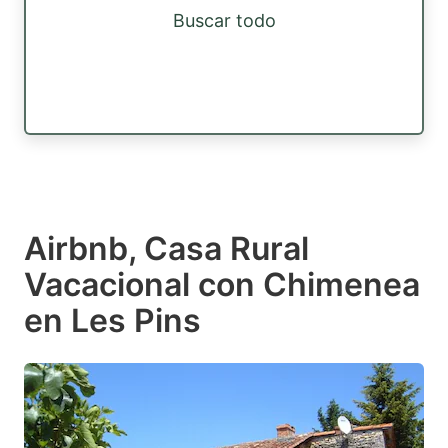
Buscar todo
Airbnb, Casa Rural
Vacacional con Chimenea
en Les Pins