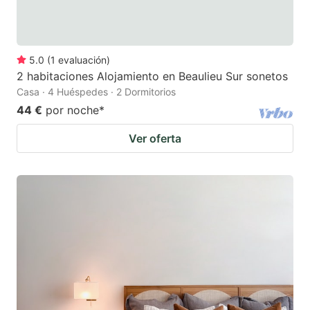
5.0
(
1
evaluación
)
2 habitaciones Alojamiento en Beaulieu Sur sonetos
Casa · 4 Huéspedes · 2 Dormitorios
44 €
por noche
*
Ver oferta