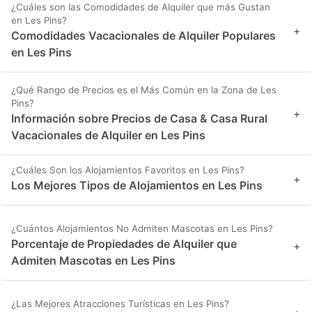
¿Cuáles son las Comodidades de Alquiler que más Gustan
en Les Pins?
+
Comodidades Vacacionales de Alquiler Populares
en Les Pins
¿Qué Rango de Precios es el Más Común en la Zona de Les
Pins?
+
Información sobre Precios de Casa & Casa Rural
Vacacionales de Alquiler en Les Pins
¿Cuáles Son los Alojamientos Favoritos en Les Pins?
+
Los Mejores Tipos de Alojamientos en Les Pins
¿Cuántos Alojamientos No Admiten Mascotas en Les Pins?
Porcentaje de Propiedades de Alquiler que
+
Admiten Mascotas en Les Pins
¿Las Mejores Atracciones Turísticas en Les Pins?