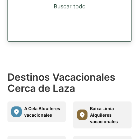
Buscar todo
Destinos Vacacionales
Cerca de Laza
A Cela Alquileres
Baixa Limia
vacacionales
Alquileres
vacacionales