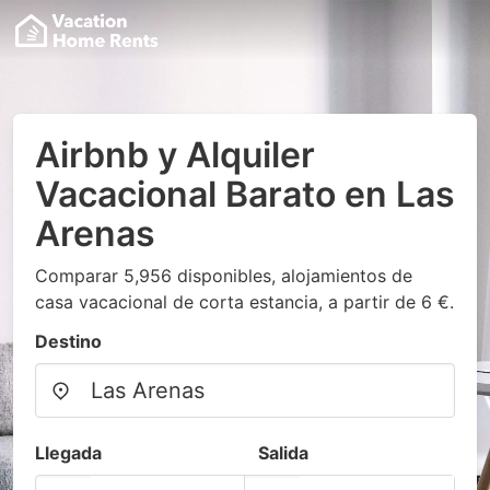
Airbnb y Alquiler
Vacacional Barato en Las
Arenas
Comparar 5,956 disponibles, alojamientos de
casa vacacional de corta estancia, a partir de 6 €.
Destino
Llegada
Salida