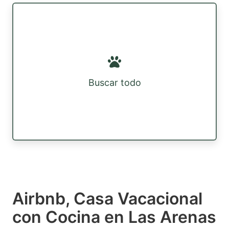
Buscar todo
Airbnb, Casa Vacacional
con Cocina en Las Arenas