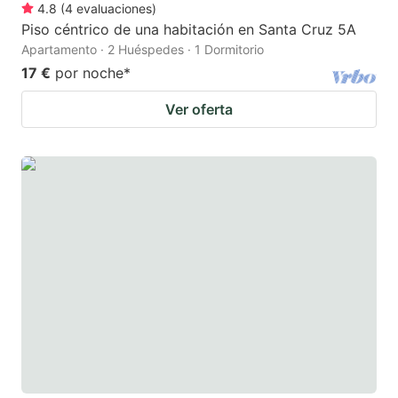
4.8
(
4
evaluaciones
)
Piso céntrico de una habitación en Santa Cruz 5A
Apartamento · 2 Huéspedes · 1 Dormitorio
17 €
por noche
*
Ver oferta