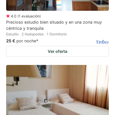
4.0
(
1
evaluación
)
Precioso estudio bien situado y en una zona muy
céntrica y tranquila
Estudio · 2 Huéspedes · 1 Dormitorio
25 €
por noche
*
Ver oferta