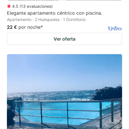
4.5
(
13
evaluaciones
)
Elegante apartamento céntrico con piscina.
Apartamento · 2 Huéspedes · 1 Dormitorio
22 €
por noche
*
Ver oferta