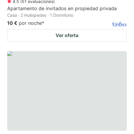
4.5
(
51
evaluaciones
)
Apartamento de invitados en propiedad privada
Casa · 2 Huéspedes · 1 Dormitorio
10 €
por noche
*
Ver oferta