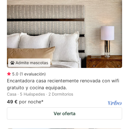
Admite mascotas
5.0
(
1
evaluación
)
Encantadora casa recientemente renovada con wifi
gratuito y cocina equipada.
Casa · 5 Huéspedes · 2 Dormitorios
49 €
por noche
*
Ver oferta