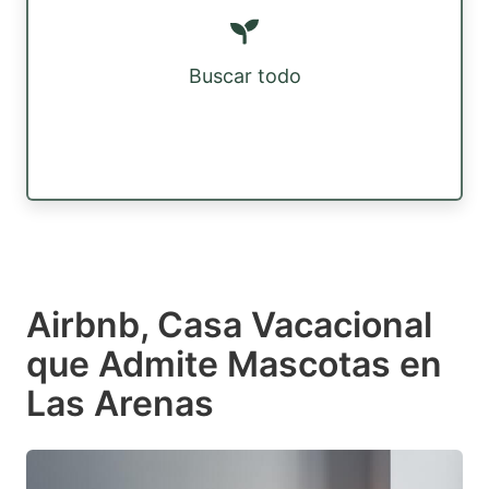
Buscar todo
Airbnb, Casa Vacacional
que Admite Mascotas en
Las Arenas