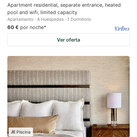
Apartment residential, separate entrance, heated
pool and wifi, limited capacity
Apartamento · 4 Huéspedes · 1 Dormitorio
60 €
por noche
*
Ver oferta
Piscina