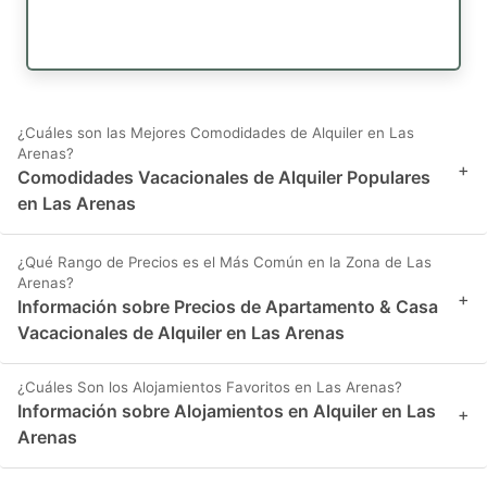
¿Cuáles son las Mejores Comodidades de Alquiler en Las
Arenas?
+
Comodidades Vacacionales de Alquiler Populares
en Las Arenas
¿Qué Rango de Precios es el Más Común en la Zona de Las
Arenas?
+
Información sobre Precios de Apartamento & Casa
Vacacionales de Alquiler en Las Arenas
¿Cuáles Son los Alojamientos Favoritos en Las Arenas?
Información sobre Alojamientos en Alquiler en Las
+
Arenas