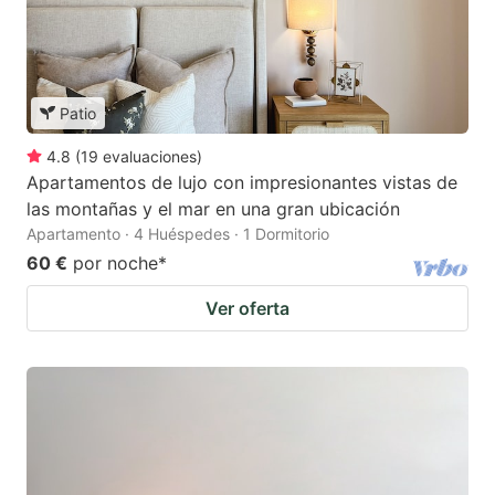
Patio
4.8
(
19
evaluaciones
)
Apartamentos de lujo con impresionantes vistas de
las montañas y el mar en una gran ubicación
Apartamento · 4 Huéspedes · 1 Dormitorio
60 €
por noche
*
Ver oferta