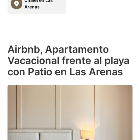
Chalet en Las
Arenas
Airbnb, Apartamento
Vacacional frente al playa
con Patio en Las Arenas