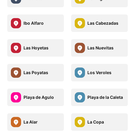
Ibo Alfaro
Las Cabezadas
Las Hoyetas
Las Nuevitas
Las Poyatas
Los Veroles
Playa de Agulo
Playa de la Caleta
La Alar
La Copa