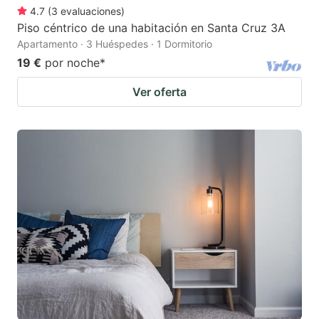
4.7
(
3
evaluaciones
)
Piso céntrico de una habitación en Santa Cruz 3A
Apartamento · 3 Huéspedes · 1 Dormitorio
19 €
por noche
*
Ver oferta