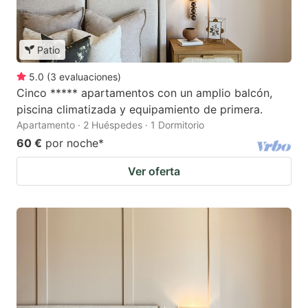
Patio
5.0
(
3
evaluaciones
)
Cinco ***** apartamentos con un amplio balcón,
piscina climatizada y equipamiento de primera.
Apartamento · 2 Huéspedes · 1 Dormitorio
60 €
por noche
*
Ver oferta