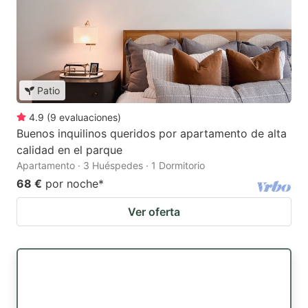
Patio
4.9
(
9
evaluaciones
)
Buenos inquilinos queridos por apartamento de alta
calidad en el parque
Apartamento · 3 Huéspedes · 1 Dormitorio
68 €
por noche
*
Ver oferta