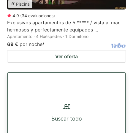
Piscina
4.9
(
34
evaluaciones
)
Exclusivos apartamentos de 5 ***** / vista al mar,
hermosos y perfectamente equipados ...
Apartamento · 4 Huéspedes · 1 Dormitorio
69 €
por noche
*
Ver oferta
Buscar todo