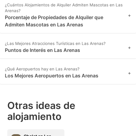
¿Cuántos Alojamientos de Alquiler Admiten Mascotas en Las
Arenas?
+
Porcentaje de Propiedades de Alquiler que
Admiten Mascotas en Las Arenas
¿Las Mejores Atracciones Turísticas en Las Arenas?
+
Puntos de Interés en Las Arenas
¿Qué Aeropuertos hay en Las Arenas?
+
Los Mejores Aeropuertos en Las Arenas
Otras ideas de
alojamiento