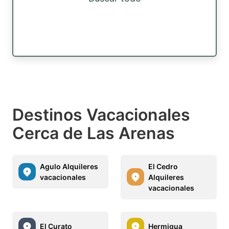
Destinos Vacacionales
Cerca de Las Arenas
Agulo Alquileres
El Cedro
vacacionales
Alquileres
vacacionales
El Curato
Hermigua