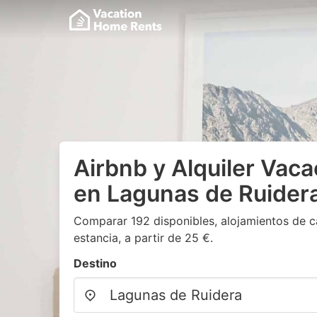
Airbnb y Alquiler Vaca
en Lagunas de Ruider
Comparar 192 disponibles, alojamientos de c
estancia, a partir de 25 €.
Destino