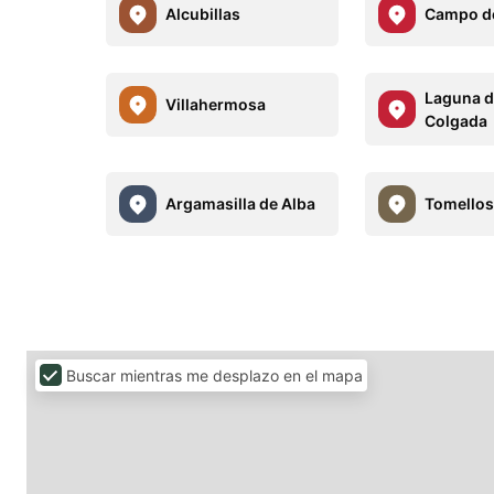
Alcubillas
Campo de
Laguna d
Villahermosa
Colgada
Argamasilla de Alba
Tomello
Buscar mientras me desplazo en el mapa