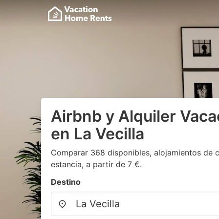
Airbnb y Alquiler Vaca
en La Vecilla
Comparar 368 disponibles, alojamientos de c
estancia, a partir de 7 €.
Destino