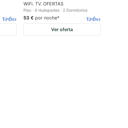
WiFi. TV. OFERTAS
Piso · 4 Huéspedes · 2 Dormitorios
53 €
por noche
*
Ver oferta