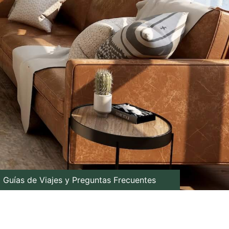
Guías de Viajes y Preguntas Frecuentes