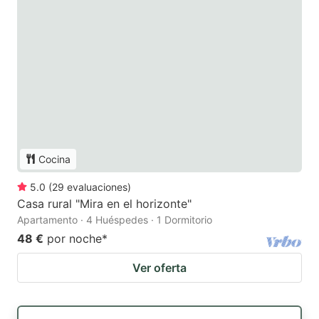
Cocina
5.0
(
29
evaluaciones
)
Casa rural "Mira en el horizonte"
Apartamento · 4 Huéspedes · 1 Dormitorio
48 €
por noche
*
Ver oferta