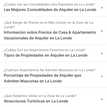
¿Cuáles son las Comodidades más Populares en La Londe?
+
Las Mejores Comodidades de Alquiler en La Londe
¿Qué Rango de Precios es el Más Común en la Zona de La
Londe?
+
Información sobre Precios de Casa & Apartamento
Vacacionales de Alquiler en La Londe
¿Cuáles Son los Alojamientos Favoritos en La Londe?
+
Tipos de Propiedades en Alquiler en La Londe
¿Cuántos Alojamientos No Admiten Mascotas en La Londe?
Porcentaje de Propiedades de Alquiler que
+
Admiten Mascotas en La Londe
¿Qué Debemos Visitar en la Zona de La Londe?
+
Atracciones Turísticas en La Londe