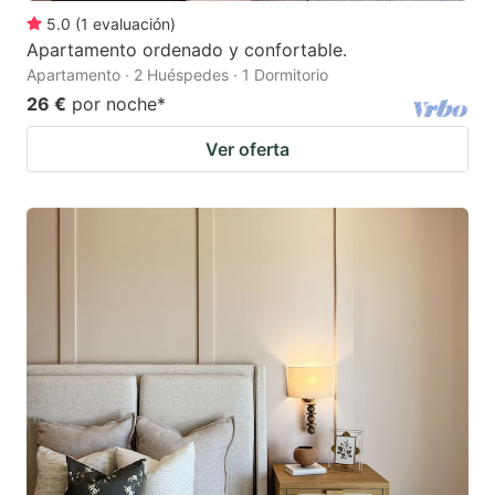
5.0
(
1
evaluación
)
Apartamento ordenado y confortable.
Apartamento · 2 Huéspedes · 1 Dormitorio
26 €
por noche
*
Ver oferta