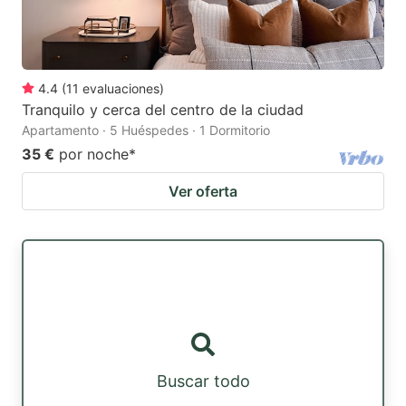
4.4
(
11
evaluaciones
)
Tranquilo y cerca del centro de la ciudad
Apartamento · 5 Huéspedes · 1 Dormitorio
35 €
por noche
*
Ver oferta
Buscar todo