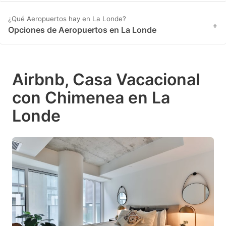
¿Qué Aeropuertos hay en La Londe?
+
Opciones de Aeropuertos en La Londe
Airbnb, Casa Vacacional
con Chimenea en La
Londe