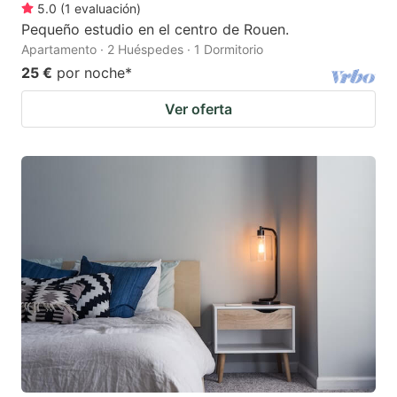
5.0
(
1
evaluación
)
Pequeño estudio en el centro de Rouen.
Apartamento · 2 Huéspedes · 1 Dormitorio
25 €
por noche
*
Ver oferta