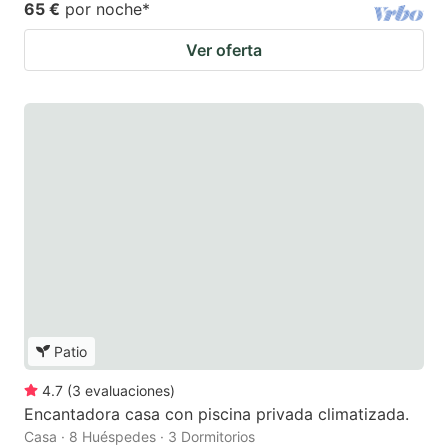
65 €
por noche
*
Ver oferta
Patio
4.7
(
3
evaluaciones
)
Encantadora casa con piscina privada climatizada.
Casa · 8 Huéspedes · 3 Dormitorios