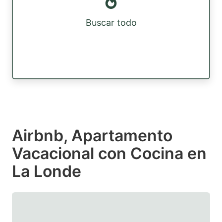
Buscar todo
Airbnb, Apartamento
Vacacional con Cocina en
La Londe