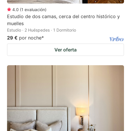
4.0
(
1
evaluación
)
Estudio de dos camas, cerca del centro histórico y
muelles
Estudio · 2 Huéspedes · 1 Dormitorio
29 €
por noche
*
Ver oferta