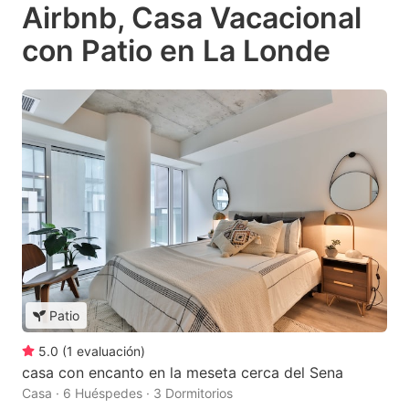
Airbnb, Casa Vacacional
con Patio en La Londe
Patio
5.0
(
1
evaluación
)
casa con encanto en la meseta cerca del Sena
Casa · 6 Huéspedes · 3 Dormitorios