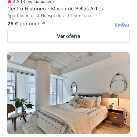
4.3
(
6
evaluaciones
)
Centro Histórico - Museo de Bellas Artes
Apartamento · 4 Huéspedes · 1 Dormitorio
25 €
por noche
*
Ver oferta