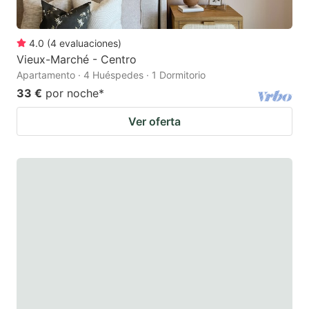
4.0
(
4
evaluaciones
)
Vieux-Marché - Centro
Apartamento · 4 Huéspedes · 1 Dormitorio
33 €
por noche
*
Ver oferta