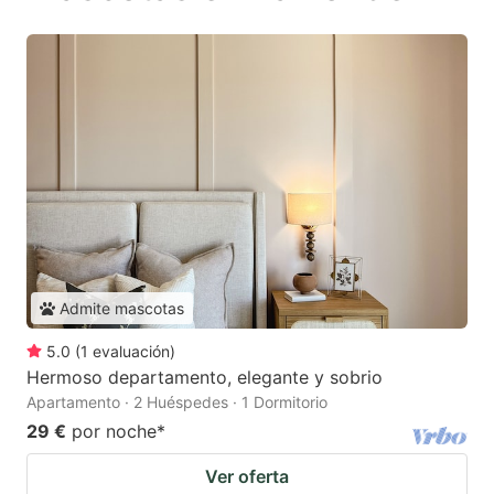
Admite mascotas
5.0
(
1
evaluación
)
Hermoso departamento, elegante y sobrio
Apartamento · 2 Huéspedes · 1 Dormitorio
29 €
por noche
*
Ver oferta