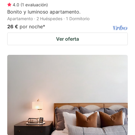
4.0
(
1
evaluación
)
Bonito y luminoso apartamento.
Apartamento · 2 Huéspedes · 1 Dormitorio
26 €
por noche
*
Ver oferta