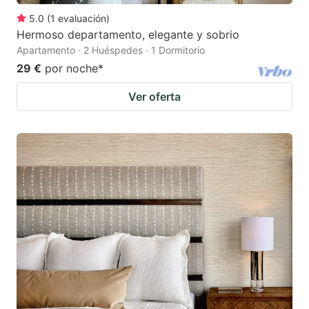
5.0
(
1
evaluación
)
Hermoso departamento, elegante y sobrio
Apartamento · 2 Huéspedes · 1 Dormitorio
29 €
por noche
*
Ver oferta