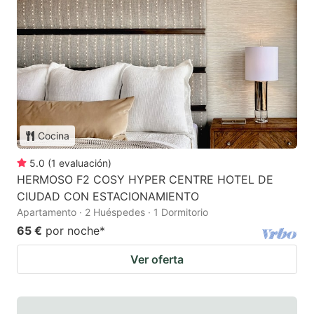
Cocina
5.0
(
1
evaluación
)
HERMOSO F2 COSY HYPER CENTRE HOTEL DE
CIUDAD CON ESTACIONAMIENTO
Apartamento · 2 Huéspedes · 1 Dormitorio
65 €
por noche
*
Ver oferta