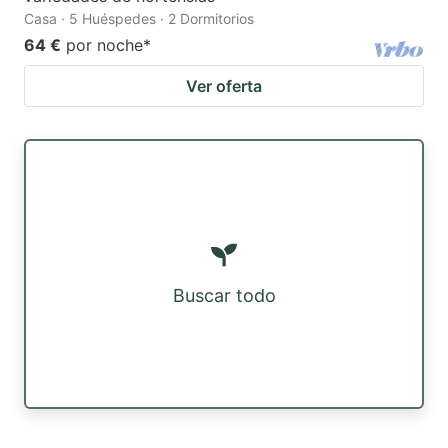
Casa · 5 Huéspedes · 2 Dormitorios
64 €
por noche
*
Ver oferta
Buscar todo