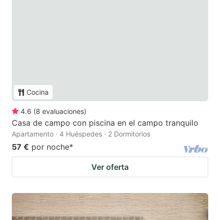
Cocina
4.6
(
8
evaluaciones
)
Casa de campo con piscina en el campo tranquilo
Apartamento · 4 Huéspedes · 2 Dormitorios
57 €
por noche
*
Ver oferta