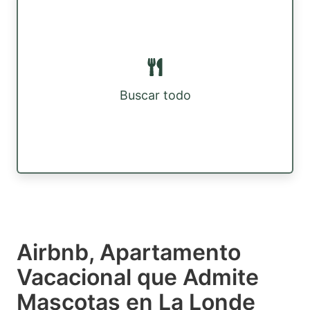
Buscar todo
Airbnb, Apartamento
Vacacional que Admite
Mascotas en La Londe