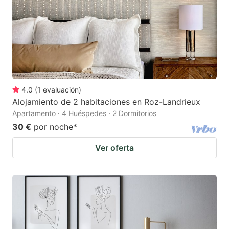
4.0
(
1
evaluación
)
Alojamiento de 2 habitaciones en Roz-Landrieux
Apartamento · 4 Huéspedes · 2 Dormitorios
30 €
por noche
*
Ver oferta