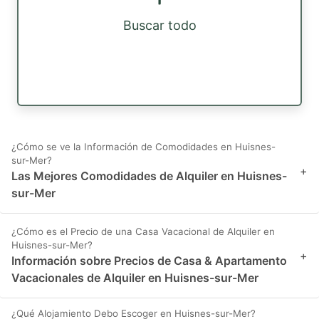
Buscar todo
¿Cómo se ve la Información de Comodidades en Huisnes-
sur-Mer?
+
Las Mejores Comodidades de Alquiler en Huisnes-
sur-Mer
¿Cómo es el Precio de una Casa Vacacional de Alquiler en
Huisnes-sur-Mer?
+
Información sobre Precios de Casa & Apartamento
Vacacionales de Alquiler en Huisnes-sur-Mer
¿Qué Alojamiento Debo Escoger en Huisnes-sur-Mer?