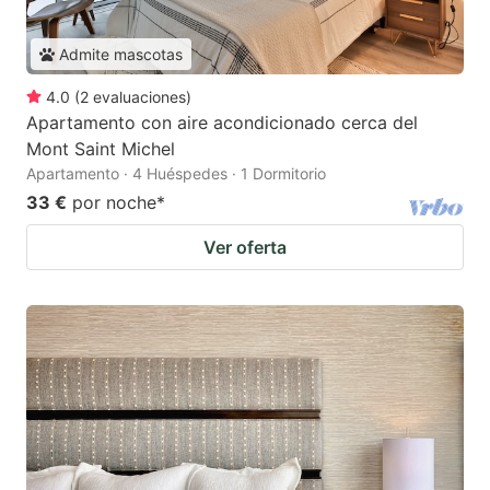
Admite mascotas
4.0
(
2
evaluaciones
)
Apartamento con aire acondicionado cerca del
Mont Saint Michel
Apartamento · 4 Huéspedes · 1 Dormitorio
33 €
por noche
*
Ver oferta