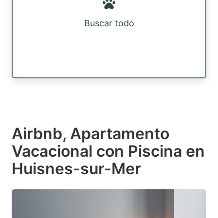
Buscar todo
Airbnb, Apartamento
Vacacional con Piscina en
Huisnes-sur-Mer