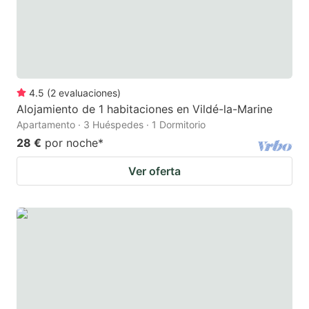
4.5
(
2
evaluaciones
)
Alojamiento de 1 habitaciones en Vildé-la-Marine
Apartamento · 3 Huéspedes · 1 Dormitorio
28 €
por noche
*
Ver oferta