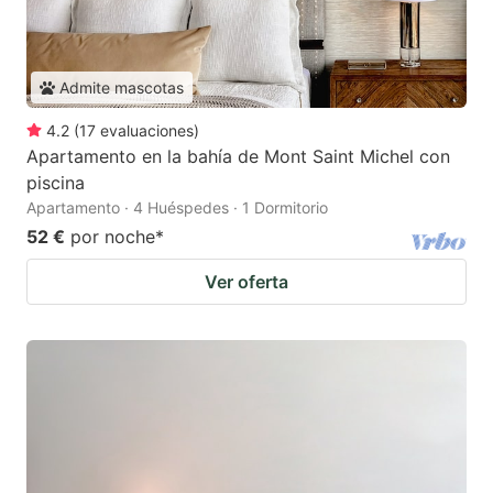
Admite mascotas
4.2
(
17
evaluaciones
)
Apartamento en la bahía de Mont Saint Michel con
piscina
Apartamento · 4 Huéspedes · 1 Dormitorio
52 €
por noche
*
Ver oferta