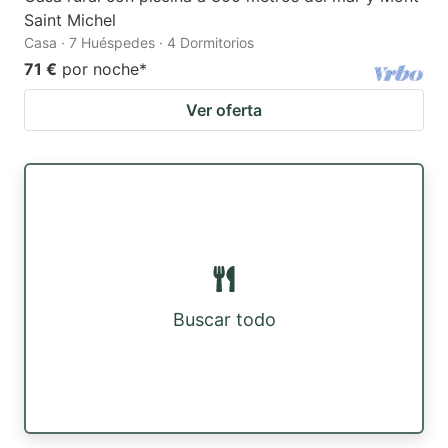
Saint Michel
Casa · 7 Huéspedes · 4 Dormitorios
71 €
por noche
*
Ver oferta
Buscar todo