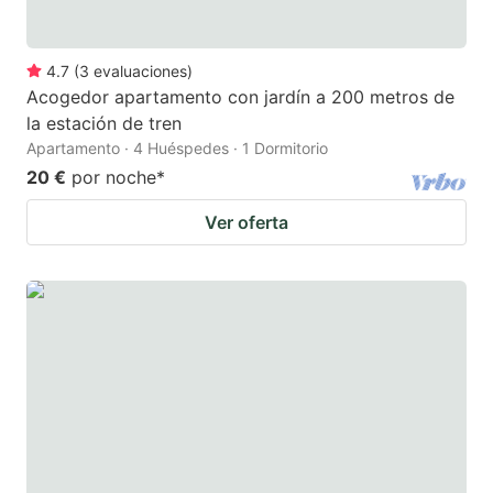
4.7
(
3
evaluaciones
)
Acogedor apartamento con jardín a 200 metros de
la estación de tren
Apartamento · 4 Huéspedes · 1 Dormitorio
20 €
por noche
*
Ver oferta