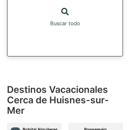
Buscar todo
Destinos Vacacionales
Cerca de Huisnes-sur-
Mer
Bobital Alquileres
Bonnemain