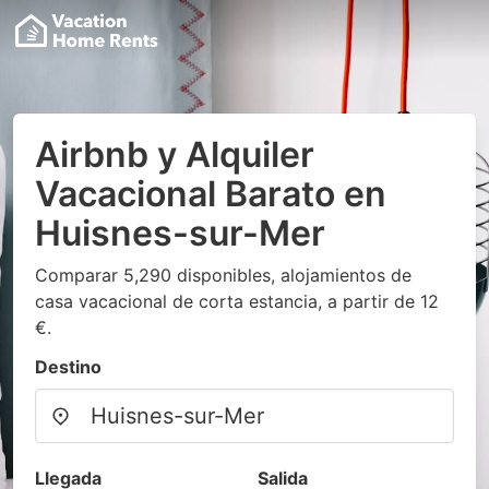
Airbnb y Alquiler
Vacacional Barato en
Huisnes-sur-Mer
Comparar 5,290 disponibles, alojamientos de
casa vacacional de corta estancia, a partir de 12
€.
Destino
Llegada
Salida