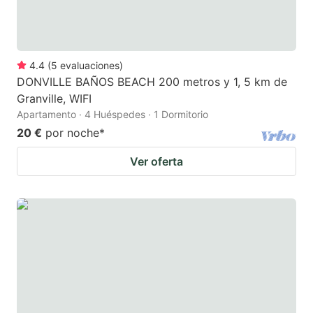
4.4
(
5
evaluaciones
)
DONVILLE BAÑOS BEACH 200 metros y 1, 5 km de
Granville, WIFI
Apartamento · 4 Huéspedes · 1 Dormitorio
20 €
por noche
*
Ver oferta