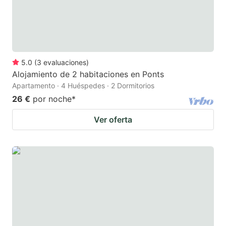
5.0
(
3
evaluaciones
)
Alojamiento de 2 habitaciones en Ponts
Apartamento · 4 Huéspedes · 2 Dormitorios
26 €
por noche
*
Ver oferta