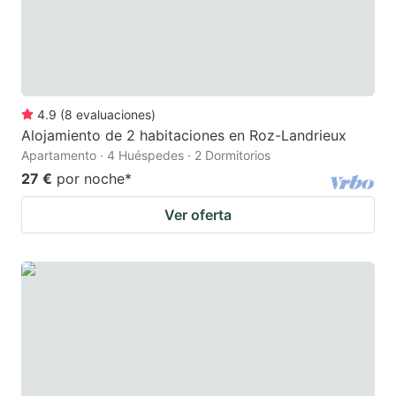
4.9
(
8
evaluaciones
)
Alojamiento de 2 habitaciones en Roz-Landrieux
Apartamento · 4 Huéspedes · 2 Dormitorios
27 €
por noche
*
Ver oferta