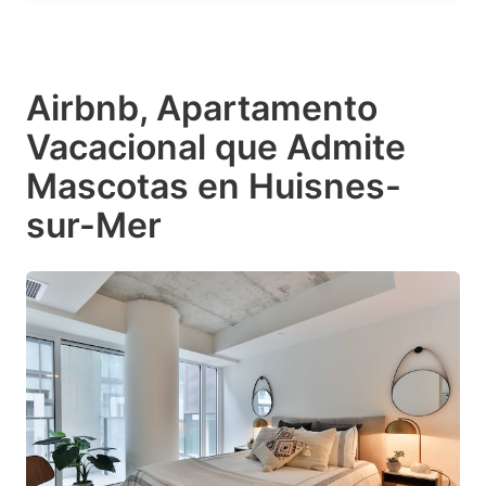
Airbnb, Apartamento
Vacacional que Admite
Mascotas en Huisnes-
sur-Mer