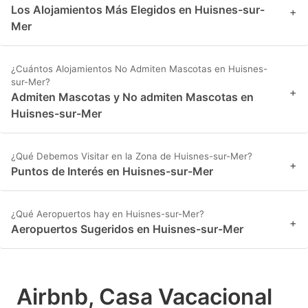
Los Alojamientos Más Elegidos en Huisnes-sur-
+
Mer
¿Cuántos Alojamientos No Admiten Mascotas en Huisnes-
sur-Mer?
+
Admiten Mascotas y No admiten Mascotas en
Huisnes-sur-Mer
¿Qué Debemos Visitar en la Zona de Huisnes-sur-Mer?
+
Puntos de Interés en Huisnes-sur-Mer
¿Qué Aeropuertos hay en Huisnes-sur-Mer?
+
Aeropuertos Sugeridos en Huisnes-sur-Mer
Airbnb, Casa Vacacional