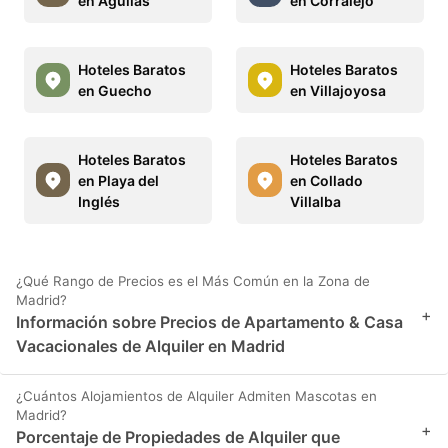
en Águilas
en Corralejo
Hoteles Baratos
Hoteles Baratos
en Guecho
en Villajoyosa
Hoteles Baratos
Hoteles Baratos
en Playa del
en Collado
Inglés
Villalba
¿Qué Rango de Precios es el Más Común en la Zona de
Madrid?
+
Información sobre Precios de Apartamento & Casa
Vacacionales de Alquiler en Madrid
¿Cuántos Alojamientos de Alquiler Admiten Mascotas en
Madrid?
+
Porcentaje de Propiedades de Alquiler que