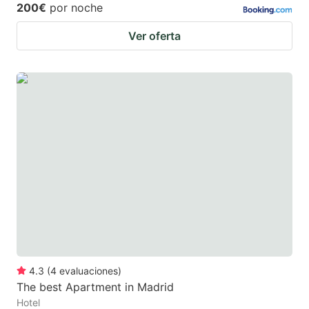
200€
por noche
Ver oferta
4.3
(
4
evaluaciones
)
The best Apartment in Madrid
Hotel