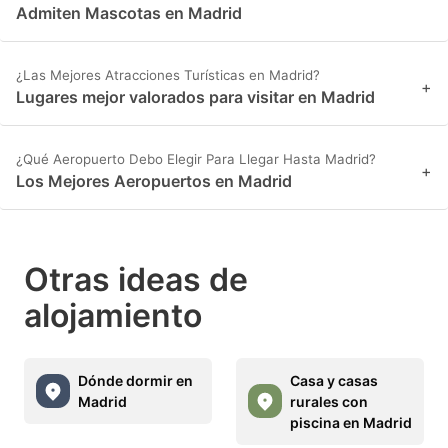
Admiten Mascotas en Madrid
¿Las Mejores Atracciones Turísticas en Madrid?
+
Lugares mejor valorados para visitar en Madrid
¿Qué Aeropuerto Debo Elegir Para Llegar Hasta Madrid?
+
Los Mejores Aeropuertos en Madrid
Otras ideas de
alojamiento
Dónde dormir en
Casa y casas
Madrid
rurales con
piscina en Madrid