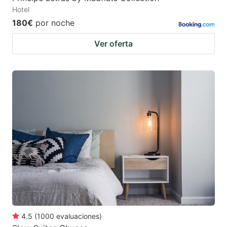
Hotel
180€
por noche
Ver oferta
4.5
(
1000
evaluaciones
)