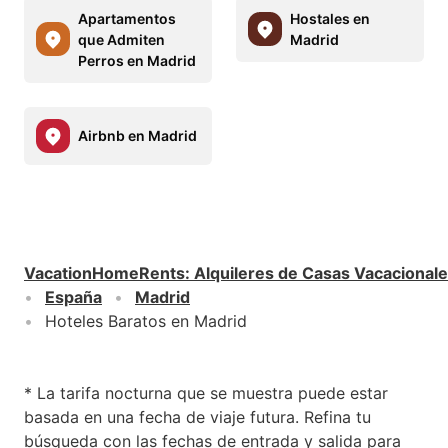
Apartamentos
Hostales en
que Admiten
Madrid
Perros en Madrid
Airbnb en Madrid
VacationHomeRents
:
Alquileres de Casas Vacacional
España
Madrid
Hoteles Baratos en Madrid
* La tarifa nocturna que se muestra puede estar
basada en una fecha de viaje futura. Refina tu
búsqueda con las fechas de entrada y salida para