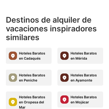
Destinos de alquiler de
vacaciones inspiradores
similares
Hoteles Baratos
Hoteles Baratos
en Cadaqués
en Mérida
Hoteles Baratos
Hoteles Baratos
en Peniche
en Ayamonte
Hoteles Baratos
Hoteles Baratos
en Oropesa del
en Mojácar
Mar