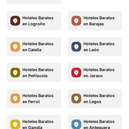
Hoteles Baratos
Hoteles Baratos
en Logroño
en Barajas
Hoteles Baratos
Hoteles Baratos
en Calella
en León
Hoteles Baratos
Hoteles Baratos
en Peñíscola
en Jaraco
Hoteles Baratos
Hoteles Baratos
en Ferrol
en Lagos
Hoteles Baratos
Hoteles Baratos
en Gandía
en Antequera