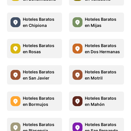
Hoteles Baratos
Hoteles Baratos
en Chipiona
en Mijas
Hoteles Baratos
Hoteles Baratos
en Rosas
en Dos Hermanas
Hoteles Baratos
Hoteles Baratos
en San Javier
en Motril
Hoteles Baratos
Hoteles Baratos
en Bormujos
en Mahón
Hoteles Baratos
Hoteles Baratos
en Plasencia
en San Fernando