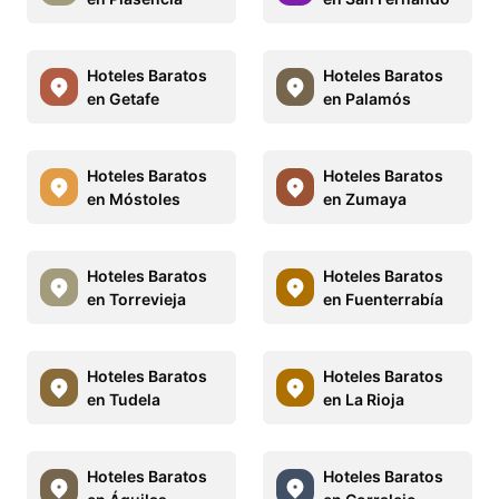
Hoteles Baratos
Hoteles Baratos
en Getafe
en Palamós
Hoteles Baratos
Hoteles Baratos
en Móstoles
en Zumaya
Hoteles Baratos
Hoteles Baratos
en Torrevieja
en Fuenterrabía
Hoteles Baratos
Hoteles Baratos
en Tudela
en La Rioja
Hoteles Baratos
Hoteles Baratos