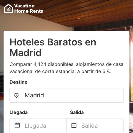
Hoteles Baratos en
Madrid
Comparar 4,424 disponibles, alojamientos de casa
vacacional de corta estancia, a partir de 6 €.
Destino
Llegada
Salida