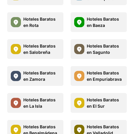
Hoteles Baratos
Hoteles Baratos
en Rota
en Baeza
Hoteles Baratos
Hoteles Baratos
en Salobreña
en Sagunto
Hoteles Baratos
Hoteles Baratos
en Zamora
en Empuriabrava
Hoteles Baratos
Hoteles Baratos
en La Isla
en El Sur
Hoteles Baratos
Hoteles Baratos
en Benalmádena
en Valladolid