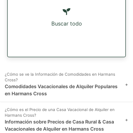
Buscar todo
¿Cómo se ve la Información de Comodidades en Harmans
Cross?
+
Comodidades Vacacionales de Alquiler Populares
en Harmans Cross
¿Cómo es el Precio de una Casa Vacacional de Alquiler en
Harmans Cross?
+
Información sobre Precios de Casa Rural & Casa
Vacacionales de Alquiler en Harmans Cross