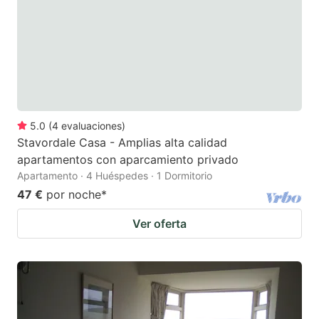
5.0
(
4
evaluaciones
)
Stavordale Casa - Amplias alta calidad
apartamentos con aparcamiento privado
Apartamento · 4 Huéspedes · 1 Dormitorio
47 €
por noche
*
Ver oferta