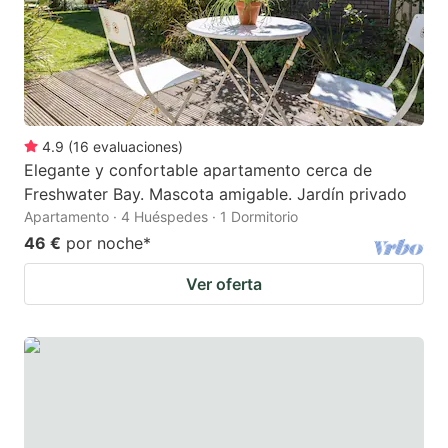
4.9
(
16
evaluaciones
)
Elegante y confortable apartamento cerca de
Freshwater Bay. Mascota amigable. Jardín privado
Apartamento · 4 Huéspedes · 1 Dormitorio
46 €
por noche
*
Ver oferta