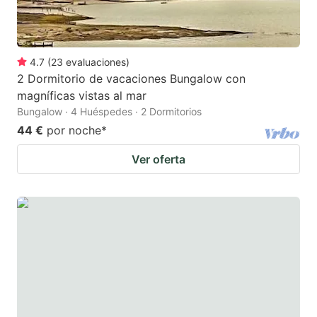
4.7
(
23
evaluaciones
)
2 Dormitorio de vacaciones Bungalow con
magníficas vistas al mar
Bungalow · 4 Huéspedes · 2 Dormitorios
44 €
por noche
*
Ver oferta