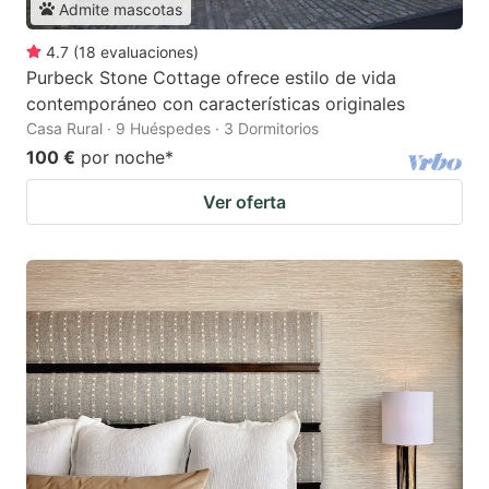
Admite mascotas
4.7
(
18
evaluaciones
)
Purbeck Stone Cottage ofrece estilo de vida
contemporáneo con características originales
Casa Rural · 9 Huéspedes · 3 Dormitorios
100 €
por noche
*
Ver oferta