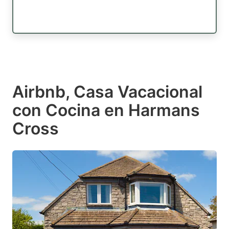
Airbnb, Casa Vacacional
con Cocina en Harmans
Cross