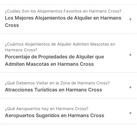
¿Cuáles Son los Alojamientos Favoritos en Harmans Cross?
Los Mejores Alojamientos de Alquiler en Harmans
+
Cross
¿Cuántos Alojamientos de Alquiler Admiten Mascotas en
Harmans Cross?
+
Porcentaje de Propiedades de Alquiler que
Admiten Mascotas en Harmans Cross
¿Qué Debemos Visitar en la Zona de Harmans Cross?
+
Atracciones Turísticas en Harmans Cross
¿Qué Aeropuertos hay en Harmans Cross?
+
Aeropuertos Sugeridos en Harmans Cross