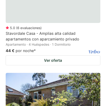
5.0
(
6
evaluaciones
)
Stavordale Casa - Amplias alta calidad
apartamentos con aparcamiento privado
Apartamento · 4 Huéspedes · 1 Dormitorio
44 €
por noche
*
Ver oferta