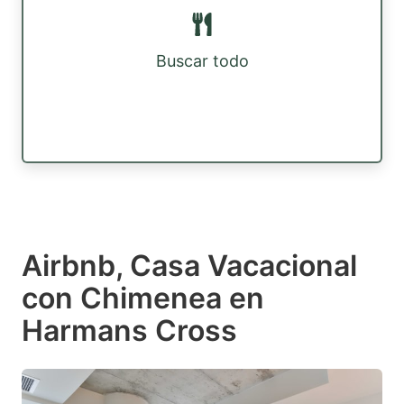
Buscar todo
Airbnb, Casa Vacacional
con Chimenea en
Harmans Cross