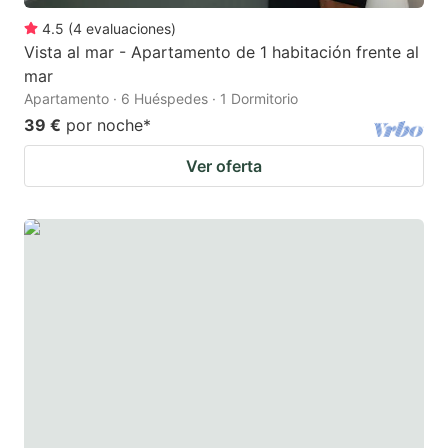
4.5
(
4
evaluaciones
)
Vista al mar - Apartamento de 1 habitación frente al
mar
Apartamento · 6 Huéspedes · 1 Dormitorio
39 €
por noche
*
Ver oferta