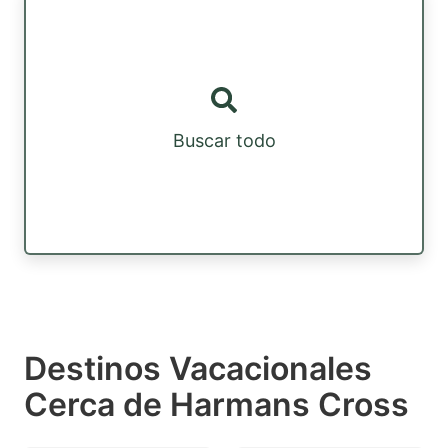
Buscar todo
Destinos Vacacionales
Cerca de Harmans Cross