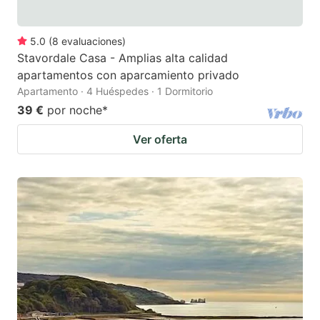
5.0
(
8
evaluaciones
)
Stavordale Casa - Amplias alta calidad
apartamentos con aparcamiento privado
Apartamento · 4 Huéspedes · 1 Dormitorio
39 €
por noche
*
Ver oferta