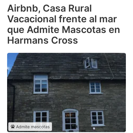
Airbnb, Casa Rural
Vacacional frente al mar
que Admite Mascotas en
Harmans Cross
Admite mascotas