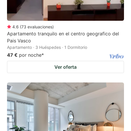
4.6
(
73
evaluaciones
)
Apartamento tranquilo en el centro geografico del
Pais Vasco
Apartamento · 3 Huéspedes · 1 Dormitorio
47 €
por noche
*
Ver oferta