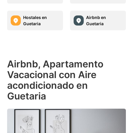
Hostales en
Airbnb en
Guetaria
Guetaria
Airbnb, Apartamento
Vacacional con Aire
acondicionado en
Guetaria