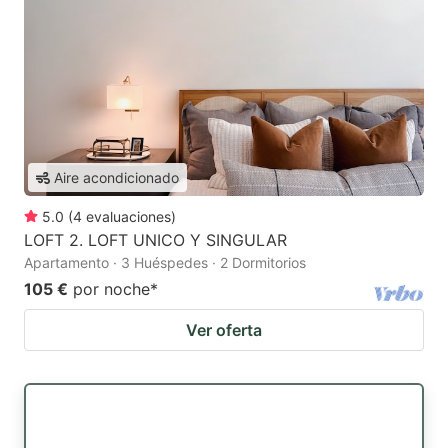
Aire acondicionado
5.0
(
4
evaluaciones
)
LOFT 2. LOFT UNICO Y SINGULAR
Apartamento · 3 Huéspedes · 2 Dormitorios
105 €
por noche
*
Ver oferta