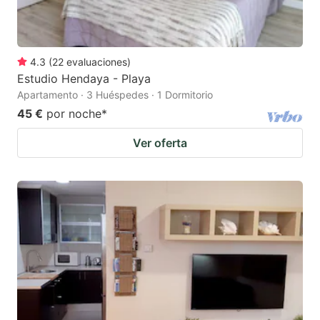
4.3
(
22
evaluaciones
)
Estudio Hendaya - Playa
Apartamento · 3 Huéspedes · 1 Dormitorio
45 €
por noche
*
Ver oferta