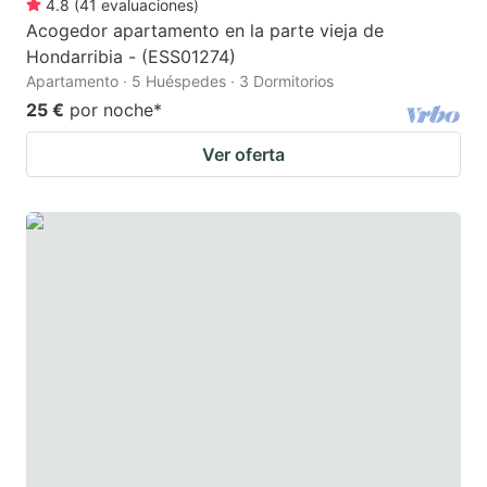
4.8
(
41
evaluaciones
)
Acogedor apartamento en la parte vieja de
Hondarribia - (ESS01274)
Apartamento · 5 Huéspedes · 3 Dormitorios
25 €
por noche
*
Ver oferta