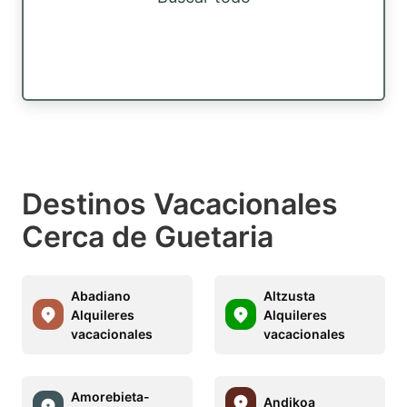
Destinos Vacacionales
Cerca de Guetaria
Abadiano
Altzusta
Alquileres
Alquileres
vacacionales
vacacionales
Amorebieta-
Andikoa