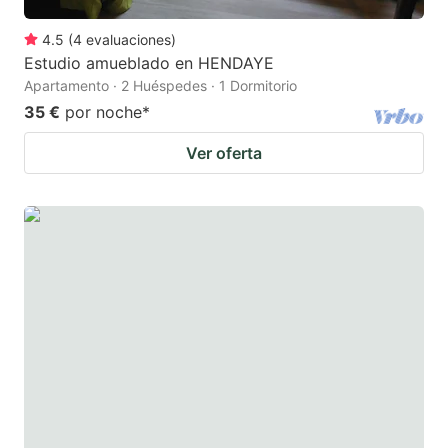
4.5
(
4
evaluaciones
)
Estudio amueblado en HENDAYE
Apartamento · 2 Huéspedes · 1 Dormitorio
35 €
por noche
*
Ver oferta