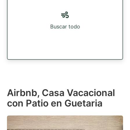
Buscar todo
Airbnb, Casa Vacacional
con Patio en Guetaria