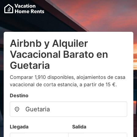
Airbnb y Alquiler
Vacacional Barato en
Guetaria
Comparar 1,910 disponibles, alojamientos de casa
vacacional de corta estancia, a partir de 15 €.
Destino
Llegada
Salida