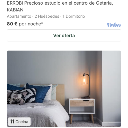
ERROBI Precioso estudio en el centro de Getaria,
KABIAN
Apartamento · 2 Huéspedes · 1 Dormitorio
80 €
por noche
*
Ver oferta
Cocina