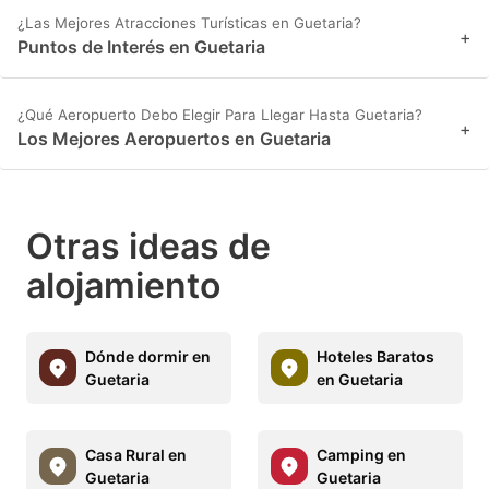
¿Las Mejores Atracciones Turísticas en Guetaria?
+
Puntos de Interés en Guetaria
¿Qué Aeropuerto Debo Elegir Para Llegar Hasta Guetaria?
+
Los Mejores Aeropuertos en Guetaria
Otras ideas de
alojamiento
Dónde dormir en
Hoteles Baratos
Guetaria
en Guetaria
Casa Rural en
Camping en
Guetaria
Guetaria