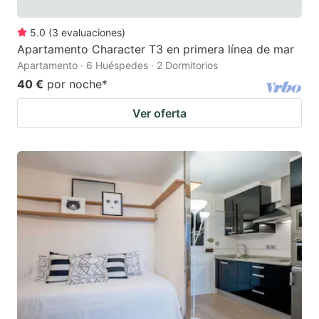
5.0
(
3
evaluaciones
)
Apartamento Character T3 en primera línea de mar
Apartamento · 6 Huéspedes · 2 Dormitorios
40 €
por noche
*
Ver oferta