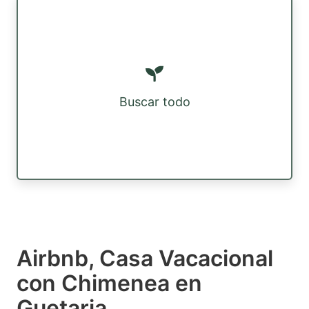
Buscar todo
Airbnb, Casa Vacacional
con Chimenea en
Guetaria