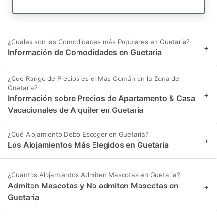
¿Cuáles son las Comodidades más Populares en Guetaria?
+
Información de Comodidades en Guetaria
¿Qué Rango de Precios es el Más Común en la Zona de
Guetaria?
+
Información sobre Precios de Apartamento & Casa
Vacacionales de Alquiler en Guetaria
¿Qué Alojamiento Debo Escoger en Guetaria?
+
Los Alojamientos Más Elegidos en Guetaria
¿Cuántos Alojamientos Admiten Mascotas en Guetaria?
Admiten Mascotas y No admiten Mascotas en
+
Guetaria