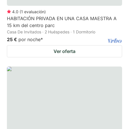
4.0
(
1
evaluación
)
HABITACIÓN PRIVADA EN UNA CASA MAESTRA A
15 km del centro parc
Casa De Invitados · 2 Huéspedes · 1 Dormitorio
25 €
por noche
*
Ver oferta