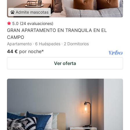
Admite mascotas
5.0
(
24
evaluaciones
)
GRAN APARTAMENTO EN TRANQUILA EN EL
CAMPO
Apartamento · 6 Huéspedes · 2 Dormitorios
44 €
por noche
*
Ver oferta