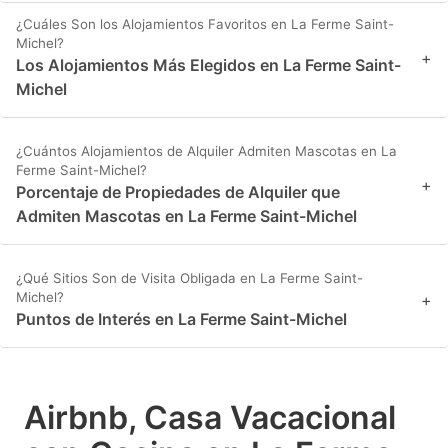
¿Cuáles Son los Alojamientos Favoritos en La Ferme Saint-
Michel?
+
Los Alojamientos Más Elegidos en La Ferme Saint-
Michel
¿Cuántos Alojamientos de Alquiler Admiten Mascotas en La
Ferme Saint-Michel?
+
Porcentaje de Propiedades de Alquiler que
Admiten Mascotas en La Ferme Saint-Michel
¿Qué Sitios Son de Visita Obligada en La Ferme Saint-
Michel?
+
Puntos de Interés en La Ferme Saint-Michel
Airbnb, Casa Vacacional