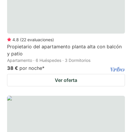
4.8
(
22
evaluaciones
)
Propietario del apartamento planta alta con balcón
y patio
Apartamento · 6 Huéspedes · 3 Dormitorios
38 €
por noche
*
Ver oferta