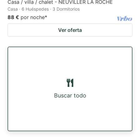
Casa / villa / chalet - NEUVILLER LA ROCHE
Casa · 6 Huéspedes · 3 Dormitorios
88 €
por noche
*
Ver oferta
Buscar todo