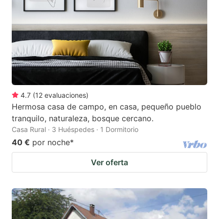
4.7
(
12
evaluaciones
)
Hermosa casa de campo, en casa, pequeño pueblo
tranquilo, naturaleza, bosque cercano.
Casa Rural · 3 Huéspedes · 1 Dormitorio
40 €
por noche
*
Ver oferta