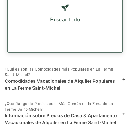
Buscar todo
¿Cuáles son las Comodidades más Populares en La Ferme
Saint-Michel?
+
Comodidades Vacacionales de Alquiler Populares
en La Ferme Saint-Michel
¿Qué Rango de Precios es el Más Común en la Zona de La
Ferme Saint-Michel?
+
Información sobre Precios de Casa & Apartamento
Vacacionales de Alquiler en La Ferme Saint-Michel