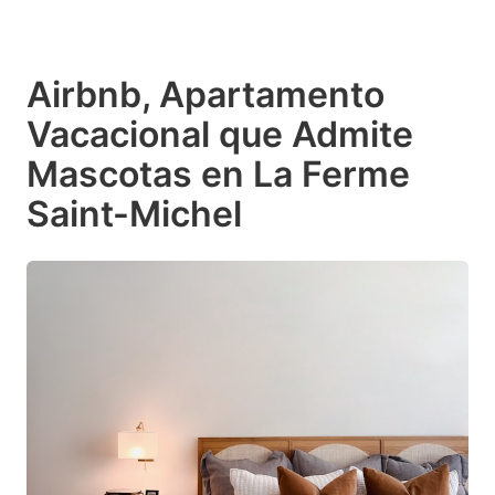
Airbnb, Apartamento
Vacacional que Admite
Mascotas en La Ferme
Saint-Michel