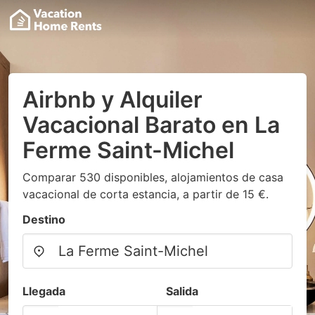
Airbnb y Alquiler
Vacacional Barato en La
Ferme Saint-Michel
Comparar 530 disponibles, alojamientos de casa
vacacional de corta estancia, a partir de 15 €.
Destino
Llegada
Salida