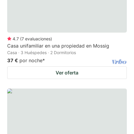
4.7
(
7
evaluaciones
)
Casa unifamiliar en una propiedad en Mossig
Casa · 3 Huéspedes · 2 Dormitorios
37 €
por noche
*
Ver oferta