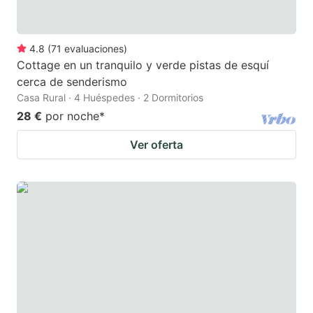
4.8
(
71
evaluaciones
)
Cottage en un tranquilo y verde pistas de esquí
cerca de senderismo
Casa Rural · 4 Huéspedes · 2 Dormitorios
28 €
por noche
*
Ver oferta