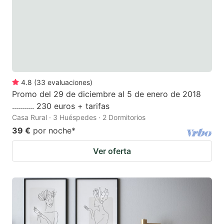
4.8
(
33
evaluaciones
)
Promo del 29 de diciembre al 5 de enero de 2018
........... 230 euros + tarifas
Casa Rural · 3 Huéspedes · 2 Dormitorios
39 €
por noche
*
Ver oferta