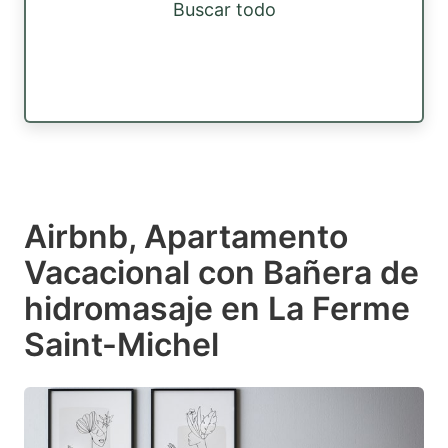
Buscar todo
Airbnb, Apartamento
Vacacional con Bañera de
hidromasaje en La Ferme
Saint-Michel