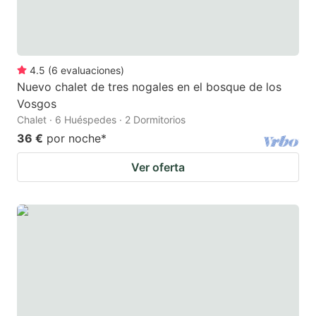
4.5
(
6
evaluaciones
)
Nuevo chalet de tres nogales en el bosque de los
Vosgos
Chalet · 6 Huéspedes · 2 Dormitorios
36 €
por noche
*
Ver oferta