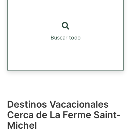
Buscar todo
Destinos Vacacionales
Cerca de La Ferme Saint-
Michel