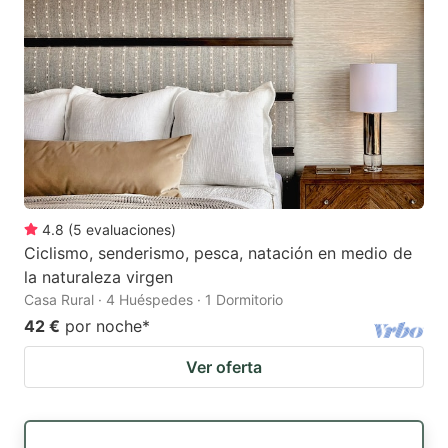
4.8
(
5
evaluaciones
)
Ciclismo, senderismo, pesca, natación en medio de
la naturaleza virgen
Casa Rural · 4 Huéspedes · 1 Dormitorio
42 €
por noche
*
Ver oferta