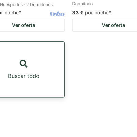
Dormitorio
 Huéspedes · 2 Dormitorios
or noche
*
33 €
por noche
*
Ver oferta
Ver oferta
Buscar todo