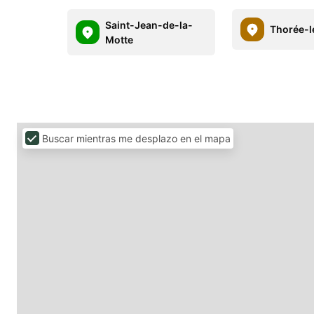
Saint-Jean-de-la-
Thorée-l
Motte
Buscar mientras me desplazo en el mapa