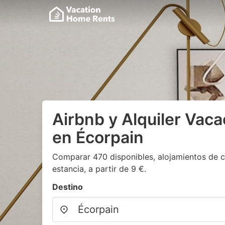
Airbnb y Alquiler Vaca
en Écorpain
Comparar 470 disponibles, alojamientos de c
estancia, a partir de 9 €.
Destino