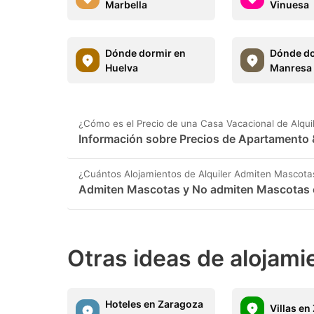
Marbella
Vinuesa
Dónde dormir en
Dónde do
Huelva
Manresa
¿Cómo es el Precio de una Casa Vacacional de Alqui
Información sobre Precios de Apartamento 
¿Cuántos Alojamientos de Alquiler Admiten Mascota
Admiten Mascotas y No admiten Mascotas 
Otras ideas de alojami
Hoteles en Zaragoza
Villas e