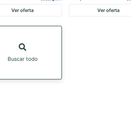
Ver oferta
Ver oferta
Buscar todo