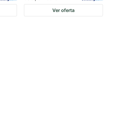
Ver oferta