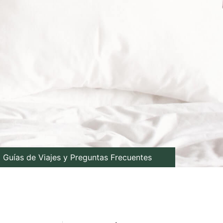
Guías de Viajes y Preguntas Frecuentes