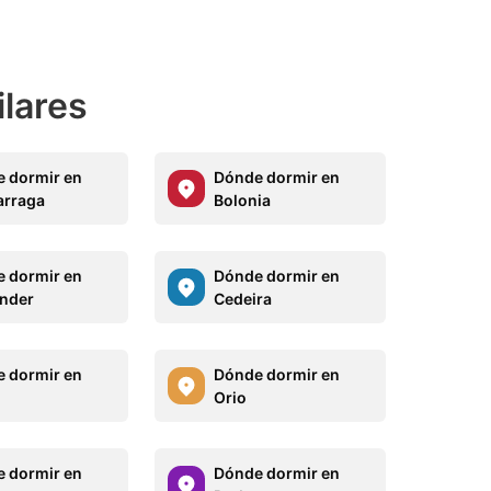
ilares
 dormir en
Dónde dormir en
arraga
Bolonia
 dormir en
Dónde dormir en
nder
Cedeira
 dormir en
Dónde dormir en
Orio
 dormir en
Dónde dormir en