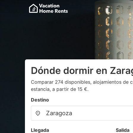
Dónde dormir en Zara
Comparar 274 disponibles, alojamientos de c
estancia, a partir de 15 €.
Destino
Llegada
Salida