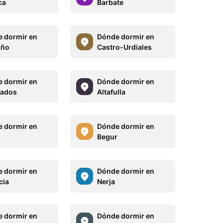
ca
Barbate
 dormir en
Dónde dormir en
oño
Castro-Urdiales
 dormir en
Dónde dormir en
ados
Altafulla
 dormir en
Dónde dormir en
Begur
 dormir en
Dónde dormir en
cia
Nerja
 dormir en
Dónde dormir en