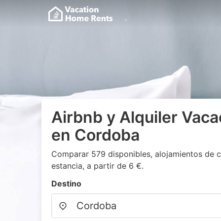
Airbnb y Alquiler Vaca
en Cordoba
Comparar 579 disponibles, alojamientos de c
estancia, a partir de 6 €.
Destino