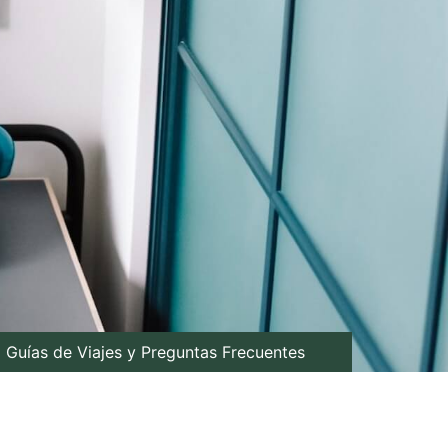
Guías de Viajes y Preguntas Frecuentes