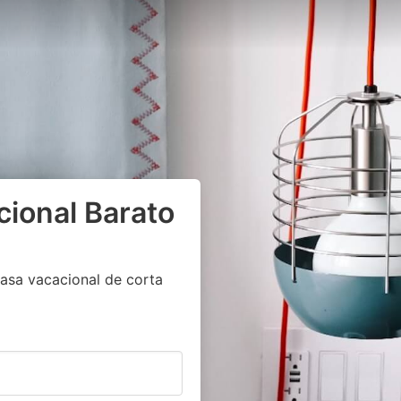
cional Barato
asa vacacional de corta