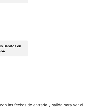
es Baratos en
oba
con las fechas de entrada y salida para ver el