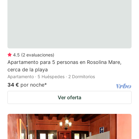
4.5
(
2
evaluaciones
)
Apartamento para 5 personas en Rosolina Mare,
cerca de la playa
Apartamento · 5 Huéspedes · 2 Dormitorios
34 €
por noche
*
Ver oferta