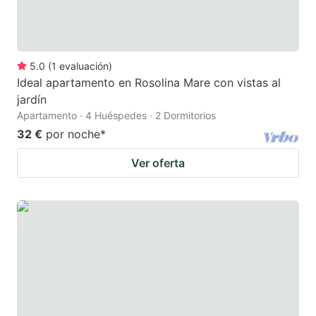
5.0
(
1
evaluación
)
Ideal apartamento en Rosolina Mare con vistas al
jardín
Apartamento · 4 Huéspedes · 2 Dormitorios
32 €
por noche
*
Ver oferta