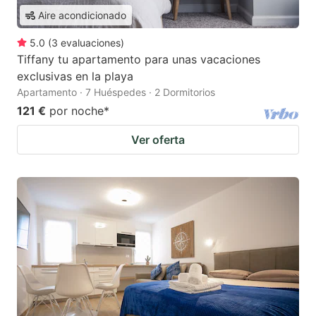
Aire acondicionado
5.0
(
3
evaluaciones
)
Tiffany tu apartamento para unas vacaciones
exclusivas en la playa
Apartamento · 7 Huéspedes · 2 Dormitorios
121 €
por noche
*
Ver oferta