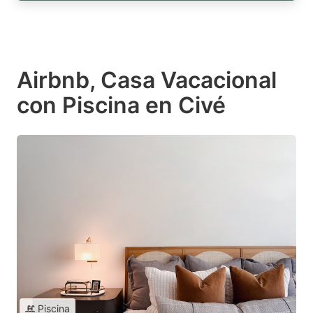
Airbnb, Casa Vacacional
con Piscina en Civé
Piscina