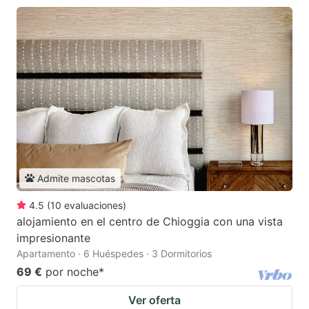
Admite mascotas
4.5
(
10
evaluaciones
)
alojamiento en el centro de Chioggia con una vista
impresionante
Apartamento · 6 Huéspedes · 3 Dormitorios
69 €
por noche
*
Ver oferta