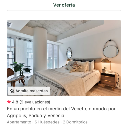
Ver oferta
Admite mascotas
4.8
(
9
evaluaciones
)
En un pueblo en el medio del Veneto, comodo por
Agripolis, Padua y Venecia
Apartamento · 6 Huéspedes · 2 Dormitorios