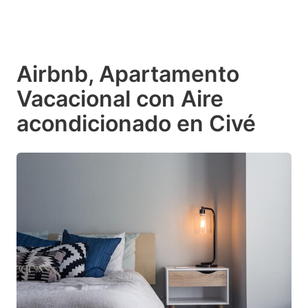
Airbnb, Apartamento
Vacacional con Aire
acondicionado en Civé