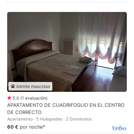
Admite mascotas
5.0
(
1
evaluación
)
APARTAMENTO DE CUADRIFOGLIO EN EL CENTRO
DE CORRECTO
Apartamento · 5 Huéspedes · 2 Dormitorios
60 €
por noche
*