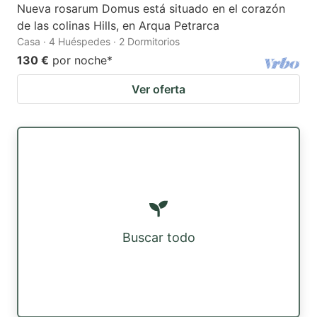
Nueva rosarum Domus está situado en el corazón
de las colinas Hills, en Arqua Petrarca
Casa · 4 Huéspedes · 2 Dormitorios
130 €
por noche
*
Ver oferta
Buscar todo