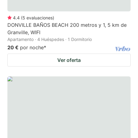
4.4
(
5
evaluaciones
)
DONVILLE BAÑOS BEACH 200 metros y 1, 5 km de
Granville, WIFI
Apartamento · 4 Huéspedes · 1 Dormitorio
20 €
por noche
*
Ver oferta