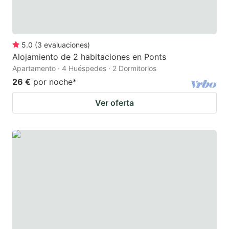
5.0
(
3
evaluaciones
)
Alojamiento de 2 habitaciones en Ponts
Apartamento · 4 Huéspedes · 2 Dormitorios
26 €
por noche
*
Ver oferta