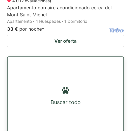
4.0
(
2
evaluaciones
)
Apartamento con aire acondicionado cerca del
Mont Saint Michel
Apartamento · 4 Huéspedes · 1 Dormitorio
33 €
por noche
*
Ver oferta
Buscar todo