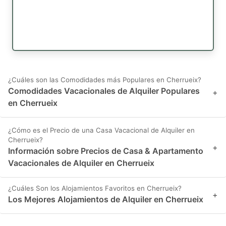
¿Cuáles son las Comodidades más Populares en Cherrueix?
Comodidades Vacacionales de Alquiler Populares
+
en Cherrueix
¿Cómo es el Precio de una Casa Vacacional de Alquiler en
Cherrueix?
+
Información sobre Precios de Casa & Apartamento
Vacacionales de Alquiler en Cherrueix
¿Cuáles Son los Alojamientos Favoritos en Cherrueix?
+
Los Mejores Alojamientos de Alquiler en Cherrueix