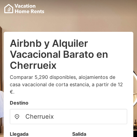
Airbnb y Alquiler
Vacacional Barato en
Cherrueix
Comparar 5,290 disponibles, alojamientos de
casa vacacional de corta estancia, a partir de 12
€.
Destino
Llegada
Salida