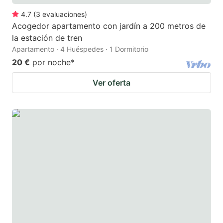
4.7
(
3
evaluaciones
)
Acogedor apartamento con jardín a 200 metros de
la estación de tren
Apartamento · 4 Huéspedes · 1 Dormitorio
20 €
por noche
*
Ver oferta