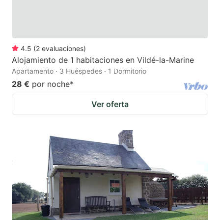
4.5
(
2
evaluaciones
)
Alojamiento de 1 habitaciones en Vildé-la-Marine
Apartamento · 3 Huéspedes · 1 Dormitorio
28 €
por noche
*
Ver oferta