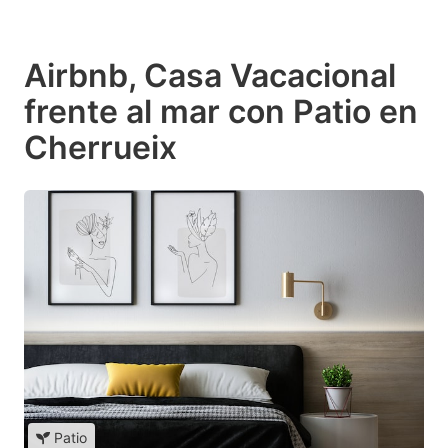
Airbnb, Casa Vacacional
frente al mar con Patio en
Cherrueix
Patio