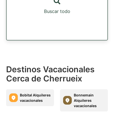
Buscar todo
Destinos Vacacionales
Cerca de Cherrueix
Bobital Alquileres
Bonnemain
vacacionales
Alquileres
vacacionales