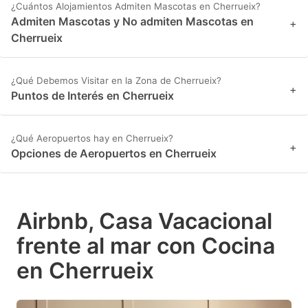
¿Cuántos Alojamientos Admiten Mascotas en Cherrueix?
Admiten Mascotas y No admiten Mascotas en
+
Cherrueix
¿Qué Debemos Visitar en la Zona de Cherrueix?
+
Puntos de Interés en Cherrueix
¿Qué Aeropuertos hay en Cherrueix?
+
Opciones de Aeropuertos en Cherrueix
Airbnb, Casa Vacacional
frente al mar con Cocina
en Cherrueix