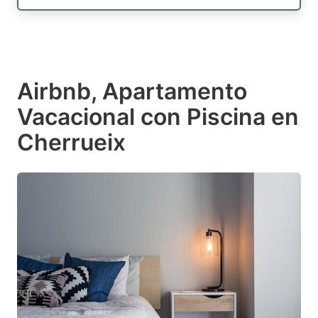
Airbnb, Apartamento
Vacacional con Piscina en
Cherrueix