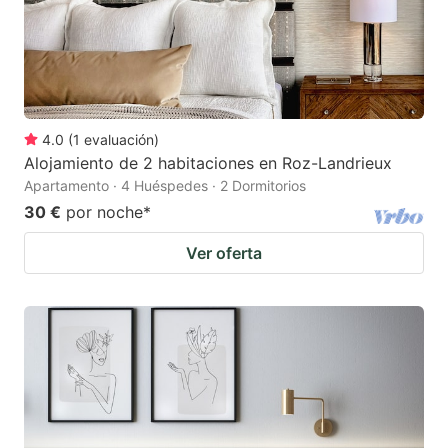
4.0
(
1
evaluación
)
Alojamiento de 2 habitaciones en Roz-Landrieux
Apartamento · 4 Huéspedes · 2 Dormitorios
30 €
por noche
*
Ver oferta