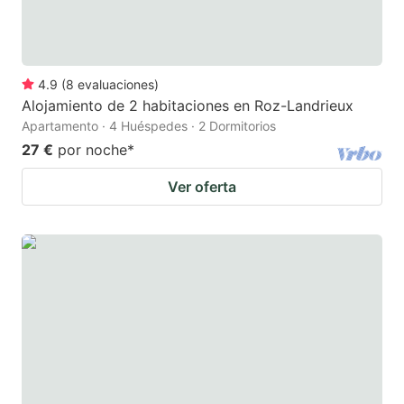
4.9
(
8
evaluaciones
)
Alojamiento de 2 habitaciones en Roz-Landrieux
Apartamento · 4 Huéspedes · 2 Dormitorios
27 €
por noche
*
Ver oferta