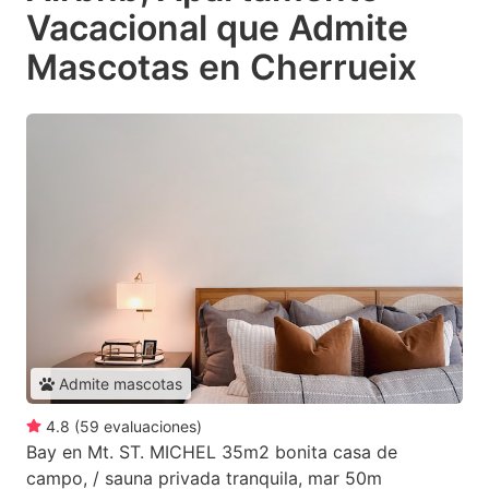
Vacacional que Admite
Mascotas en Cherrueix
Admite mascotas
4.8
(
59
evaluaciones
)
Bay en Mt. ST. MICHEL 35m2 bonita casa de
campo, / sauna privada tranquila, mar 50m