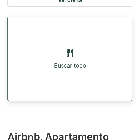
Ver oferta
Buscar todo
Airbnb, Apartamento