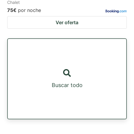
Chalet
75€
por noche
Ver oferta
Buscar todo