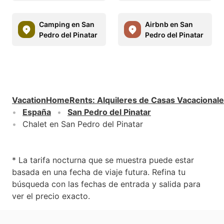
Camping en San
Airbnb en San
Pedro del Pinatar
Pedro del Pinatar
VacationHomeRents
:
Alquileres de Casas Vacacional
España
San Pedro del Pinatar
Chalet en San Pedro del Pinatar
* La tarifa nocturna que se muestra puede estar
basada en una fecha de viaje futura. Refina tu
búsqueda con las fechas de entrada y salida para
ver el precio exacto.