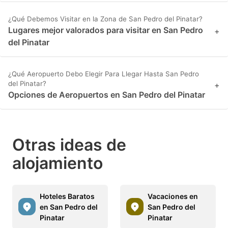
¿Qué Debemos Visitar en la Zona de San Pedro del Pinatar?
Lugares mejor valorados para visitar en San Pedro
+
del Pinatar
¿Qué Aeropuerto Debo Elegir Para Llegar Hasta San Pedro
del Pinatar?
+
Opciones de Aeropuertos en San Pedro del Pinatar
Otras ideas de
alojamiento
Hoteles Baratos
Vacaciones en
en San Pedro del
San Pedro del
Pinatar
Pinatar