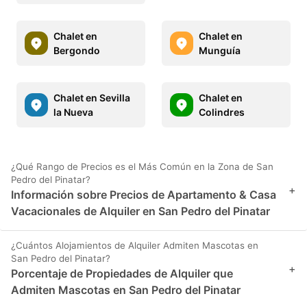
Chalet en
Chalet en
Bergondo
Munguía
Chalet en Sevilla
Chalet en
la Nueva
Colindres
¿Qué Rango de Precios es el Más Común en la Zona de San
Pedro del Pinatar?
+
Información sobre Precios de Apartamento & Casa
Vacacionales de Alquiler en San Pedro del Pinatar
¿Cuántos Alojamientos de Alquiler Admiten Mascotas en
San Pedro del Pinatar?
+
Porcentaje de Propiedades de Alquiler que
Admiten Mascotas en San Pedro del Pinatar