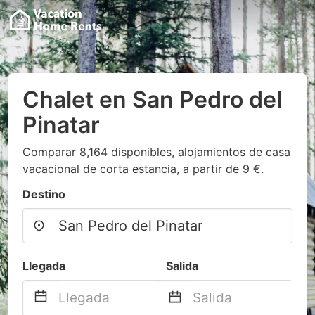
Chalet en San Pedro del
Pinatar
Comparar 8,164 disponibles, alojamientos de casa
vacacional de corta estancia, a partir de 9 €.
Destino
Llegada
Salida