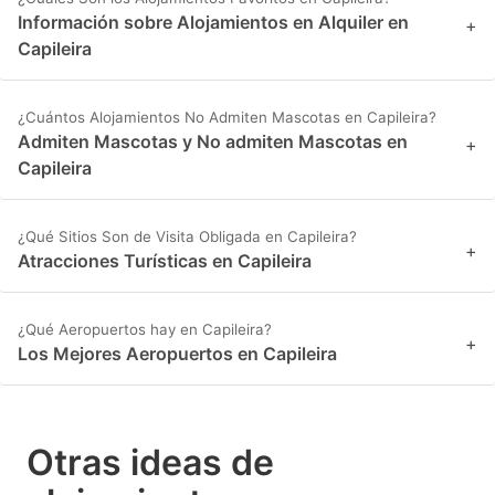
Información sobre Alojamientos en Alquiler en
+
Capileira
¿Cuántos Alojamientos No Admiten Mascotas en Capileira?
Admiten Mascotas y No admiten Mascotas en
+
Capileira
¿Qué Sitios Son de Visita Obligada en Capileira?
+
Atracciones Turísticas en Capileira
¿Qué Aeropuertos hay en Capileira?
+
Los Mejores Aeropuertos en Capileira
Otras ideas de