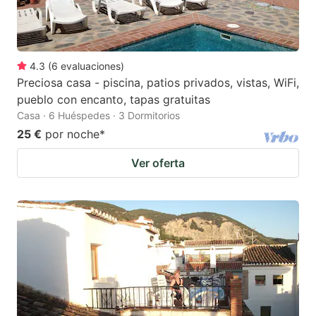
4.3
(
6
evaluaciones
)
Preciosa casa - piscina, patios privados, vistas, WiFi,
pueblo con encanto, tapas gratuitas
Casa · 6 Huéspedes · 3 Dormitorios
25 €
por noche
*
Ver oferta