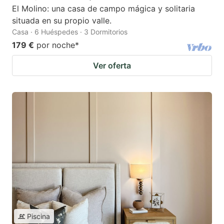
El Molino: una casa de campo mágica y solitaria
situada en su propio valle.
Casa · 6 Huéspedes · 3 Dormitorios
179 €
por noche
*
Ver oferta
Piscina