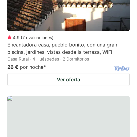
4.9
(
7
evaluaciones
)
Encantadora casa, pueblo bonito, con una gran
piscina, jardines, vistas desde la terraza, WiFi
Casa Rural · 4 Huéspedes · 2 Dormitorios
26 €
por noche
*
Ver oferta