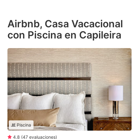
Airbnb, Casa Vacacional
con Piscina en Capileira
Piscina
4.8
(
47
evaluaciones
)