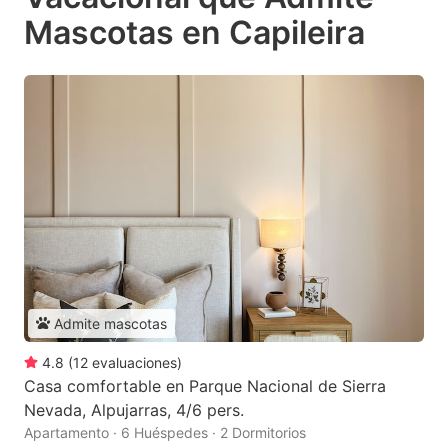
Mascotas en Capileira
Admite mascotas
4.8
(
12
evaluaciones
)
Casa comfortable en Parque Nacional de Sierra
Nevada, Alpujarras, 4/6 pers.
Apartamento · 6 Huéspedes · 2 Dormitorios