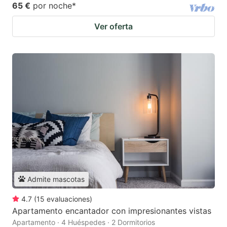
65 €
por noche
*
Ver oferta
Admite mascotas
4.7
(
15
evaluaciones
)
Apartamento encantador con impresionantes vistas
Apartamento · 4 Huéspedes · 2 Dormitorios