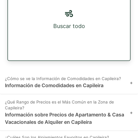
Buscar todo
¿Cómo se ve la Información de Comodidades en Capileira?
+
Información de Comodidades en Capileira
¿Qué Rango de Precios es el Más Común en la Zona de
Capileira?
+
Información sobre Precios de Apartamento & Casa
Vacacionales de Alquiler en Capileira
¿Cuáles Son los Alojamientos Favoritos en Capileira?