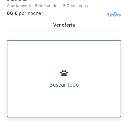
Apartamento · 6 Huéspedes · 3 Dormitorios
66 €
por noche
*
Ver oferta
Buscar todo