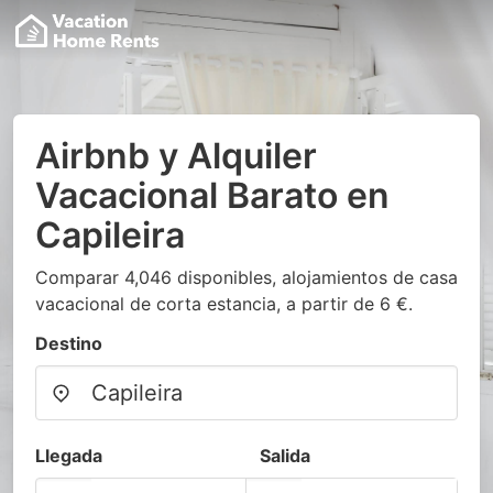
Airbnb y Alquiler
Vacacional Barato en
Capileira
Comparar 4,046 disponibles, alojamientos de casa
vacacional de corta estancia, a partir de 6 €.
Destino
Llegada
Salida