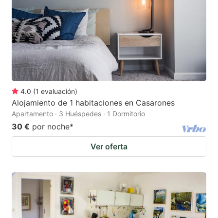
4.0
(
1
evaluación
)
Alojamiento de 1 habitaciones en Casarones
Apartamento · 3 Huéspedes · 1 Dormitorio
30 €
por noche
*
Ver oferta