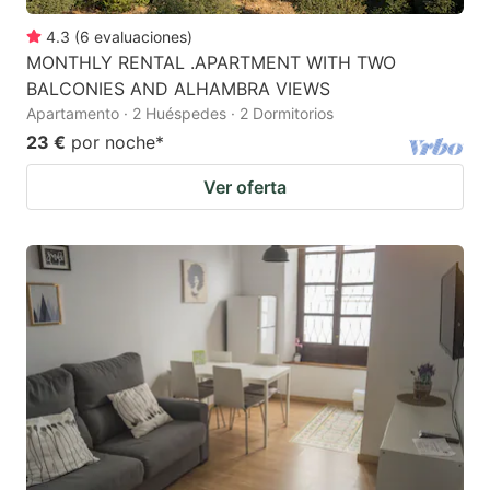
4.3
(
6
evaluaciones
)
MONTHLY RENTAL .APARTMENT WITH TWO
BALCONIES AND ALHAMBRA VIEWS
Apartamento · 2 Huéspedes · 2 Dormitorios
23 €
por noche
*
Ver oferta