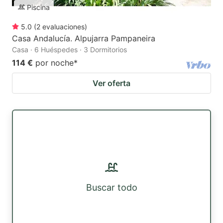
Piscina
5.0
(
2
evaluaciones
)
Casa Andalucía. Alpujarra Pampaneira
Casa · 6 Huéspedes · 3 Dormitorios
114 €
por noche
*
Ver oferta
Buscar todo