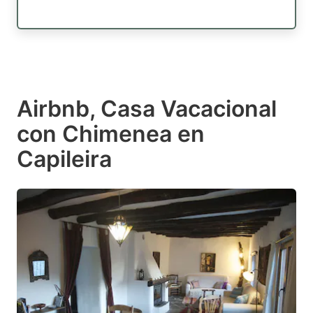
Airbnb, Casa Vacacional
con Chimenea en
Capileira