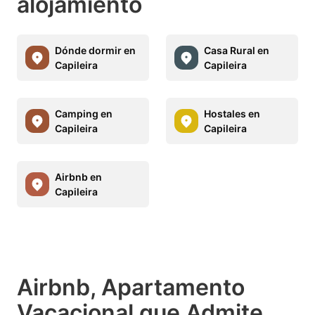
alojamiento
Dónde dormir en
Casa Rural en
Capileira
Capileira
Camping en
Hostales en
Capileira
Capileira
Airbnb en
Capileira
Airbnb, Apartamento
Vacacional que Admite