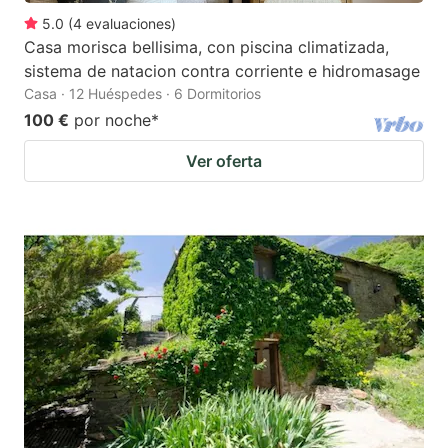
5.0
(
4
evaluaciones
)
Casa morisca bellisima, con piscina climatizada,
sistema de natacion contra corriente e hidromasage
Casa · 12 Huéspedes · 6 Dormitorios
100 €
por noche
*
Ver oferta