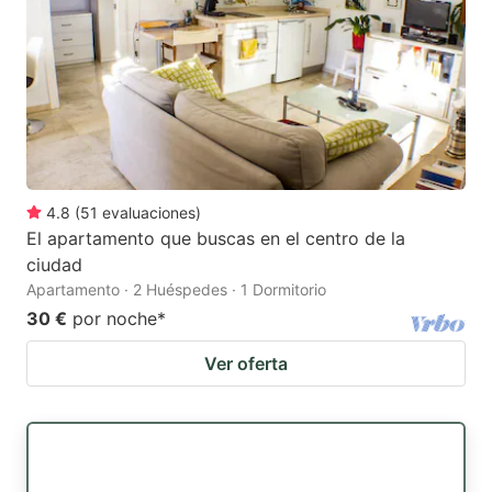
4.8
(
51
evaluaciones
)
El apartamento que buscas en el centro de la
ciudad
Apartamento · 2 Huéspedes · 1 Dormitorio
30 €
por noche
*
Ver oferta