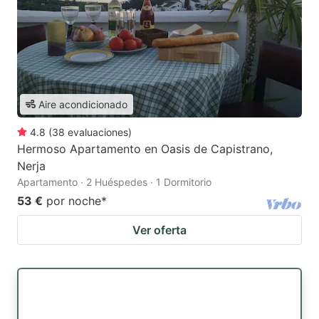
Aire acondicionado
4.8
(
38
evaluaciones
)
Hermoso Apartamento en Oasis de Capistrano,
Nerja
Apartamento · 2 Huéspedes · 1 Dormitorio
53 €
por noche
*
Ver oferta