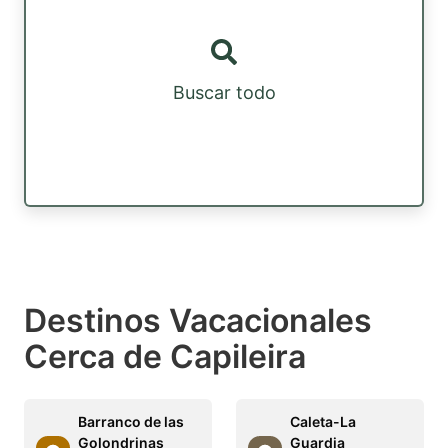
Buscar todo
Destinos Vacacionales
Cerca de Capileira
Barranco de las
Caleta-La
Golondrinas
Guardia