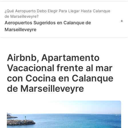
¿Qué Aeropuerto Debo Elegir Para Llegar Hasta Calanque
de Marseilleveyre?
+
Aeropuertos Sugeridos en Calanque de
Marseilleveyre
Airbnb, Apartamento
Vacacional frente al mar
con Cocina en Calanque
de Marseilleveyre