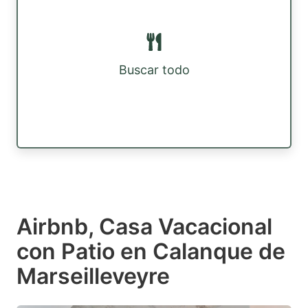
Buscar todo
Airbnb, Casa Vacacional
con Patio en Calanque de
Marseilleveyre