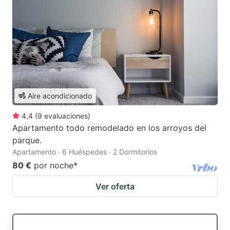
Aire acondicionado
4.4
(
9
evaluaciones
)
Apartamento todo remodelado en los arroyos del
parque.
Apartamento · 6 Huéspedes · 2 Dormitorios
80 €
por noche
*
Ver oferta