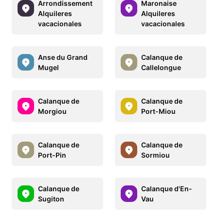
Arrondissement
Maronaise
Alquileres
Alquileres
vacacionales
vacacionales
Anse du Grand
Calanque de
Mugel
Callelongue
Calanque de
Calanque de
Morgiou
Port-Miou
Calanque de
Calanque de
Port-Pin
Sormiou
Calanque de
Calanque d'En-
Sugiton
Vau