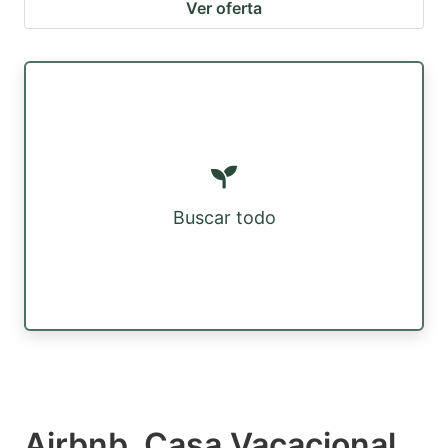
Ver oferta
Buscar todo
Airbnb, Casa Vacacional