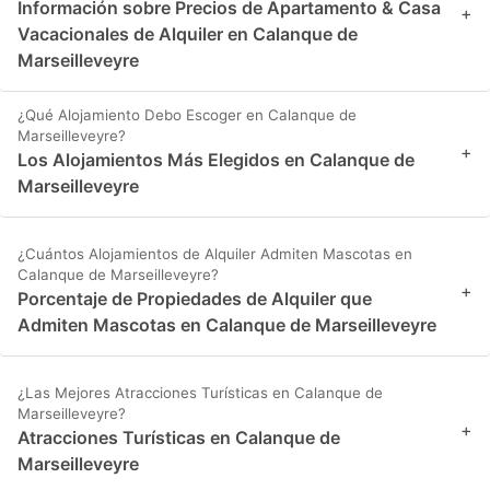
Información sobre Precios de Apartamento & Casa
+
Vacacionales de Alquiler en Calanque de
Marseilleveyre
¿Qué Alojamiento Debo Escoger en Calanque de
Marseilleveyre?
+
Los Alojamientos Más Elegidos en Calanque de
Marseilleveyre
¿Cuántos Alojamientos de Alquiler Admiten Mascotas en
Calanque de Marseilleveyre?
+
Porcentaje de Propiedades de Alquiler que
Admiten Mascotas en Calanque de Marseilleveyre
¿Las Mejores Atracciones Turísticas en Calanque de
Marseilleveyre?
+
Atracciones Turísticas en Calanque de
Marseilleveyre