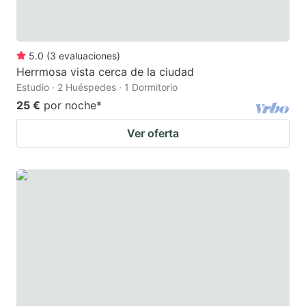
5.0
(
3
evaluaciones
)
Herrmosa vista cerca de la ciudad
Estudio · 2 Huéspedes · 1 Dormitorio
25 €
por noche
*
Ver oferta