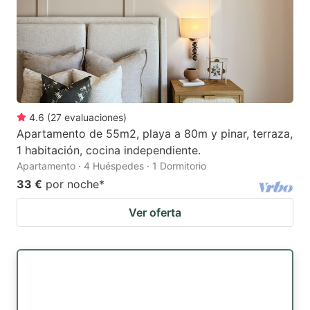
4.6
(
27
evaluaciones
)
Apartamento de 55m2, playa a 80m y pinar, terraza,
1 habitación, cocina independiente.
Apartamento · 4 Huéspedes · 1 Dormitorio
33 €
por noche
*
Ver oferta