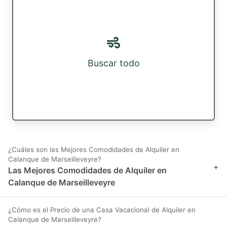
Buscar todo
¿Cuáles son las Mejores Comodidades de Alquiler en
Calanque de Marseilleveyre?
+
Las Mejores Comodidades de Alquiler en
Calanque de Marseilleveyre
¿Cómo es el Precio de una Casa Vacacional de Alquiler en
Calanque de Marseilleveyre?