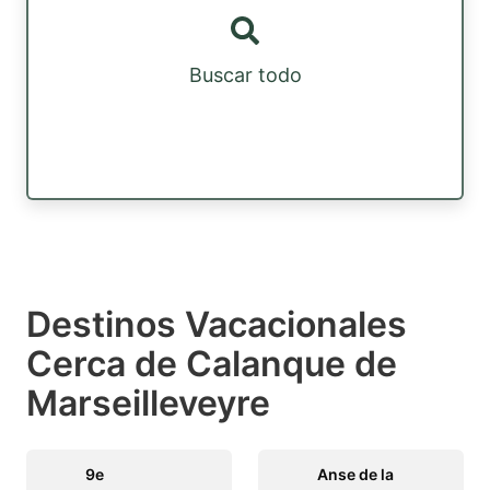
Buscar todo
Destinos Vacacionales
Cerca de Calanque de
Marseilleveyre
9e
Anse de la