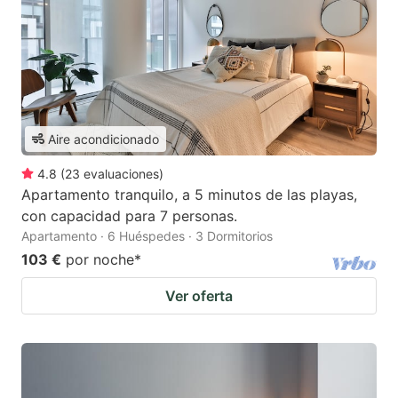
Aire acondicionado
4.8
(
23
evaluaciones
)
Apartamento tranquilo, a 5 minutos de las playas,
con capacidad para 7 personas.
Apartamento · 6 Huéspedes · 3 Dormitorios
103 €
por noche
*
Ver oferta