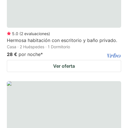
5.0
(
2
evaluaciones
)
Hermosa habitación con escritorio y baño privado.
Casa · 2 Huéspedes · 1 Dormitorio
28 €
por noche
*
Ver oferta