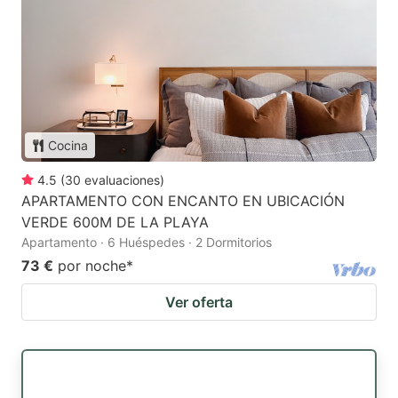
Cocina
4.5
(
30
evaluaciones
)
APARTAMENTO CON ENCANTO EN UBICACIÓN
VERDE 600M DE LA PLAYA
Apartamento · 6 Huéspedes · 2 Dormitorios
73 €
por noche
*
Ver oferta