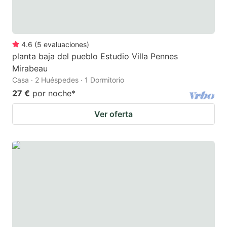
4.6
(
5
evaluaciones
)
planta baja del pueblo Estudio Villa Pennes
Mirabeau
Casa · 2 Huéspedes · 1 Dormitorio
27 €
por noche
*
Ver oferta