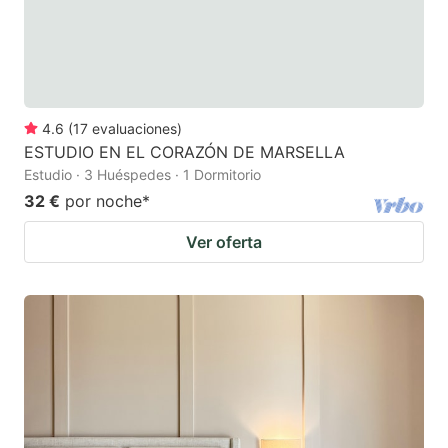
4.6
(
17
evaluaciones
)
ESTUDIO EN EL CORAZÓN DE MARSELLA
Estudio · 3 Huéspedes · 1 Dormitorio
32 €
por noche
*
Ver oferta