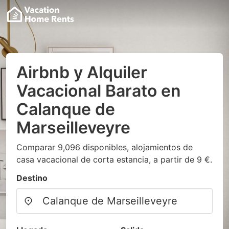
Airbnb y Alquiler
Vacacional Barato en
Calanque de
Marseilleveyre
Comparar 9,096 disponibles, alojamientos de
casa vacacional de corta estancia, a partir de 9 €.
Destino