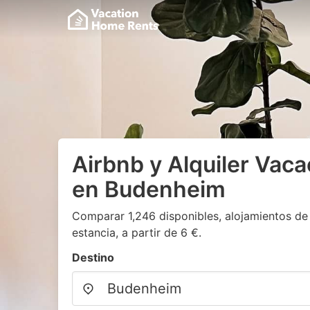
Airbnb y Alquiler Vaca
en Budenheim
Comparar 1,246 disponibles, alojamientos de
estancia, a partir de 6 €.
Destino