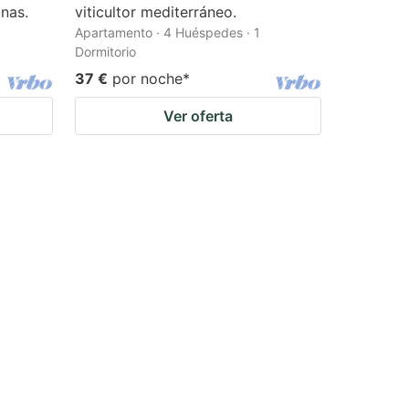
nas.
viticultor mediterráneo.
Apartamento · 4 Huéspedes · 1
Dormitorio
37 €
por noche
*
Ver oferta