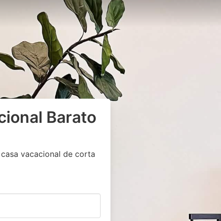
cional Barato
 casa vacacional de corta