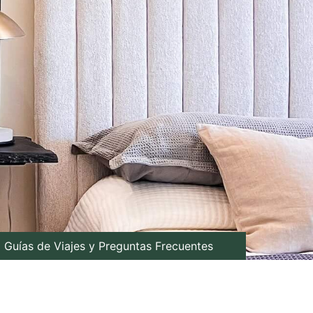
Guías de Viajes y Preguntas Frecuentes