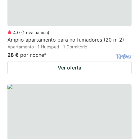
4.0
(
1
evaluación
)
Amplio apartamento para no fumadores (20 m 2)
Apartamento · 1 Huésped · 1 Dormitorio
28 €
por noche
*
Ver oferta