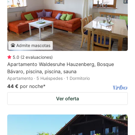
Admite mascotas
5.0
(
2
evaluaciones
)
Apartamento Waldesruhe Hauzenberg, Bosque
Bávaro, piscina, piscina, sauna
Apartamento · 5 Huéspedes · 1 Dormitorio
44 €
por noche
*
Ver oferta