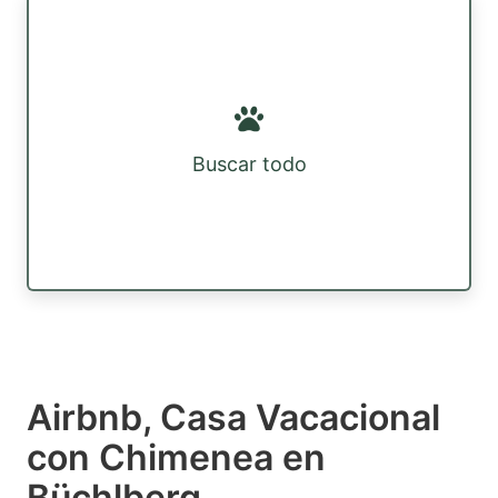
Buscar todo
Airbnb, Casa Vacacional
con Chimenea en
Büchlberg