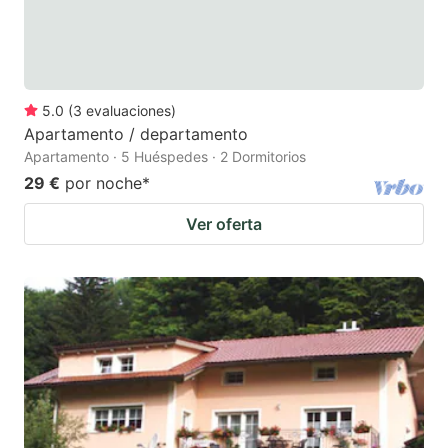
5.0
(
3
evaluaciones
)
Apartamento / departamento
Apartamento · 5 Huéspedes · 2 Dormitorios
29 €
por noche
*
Ver oferta