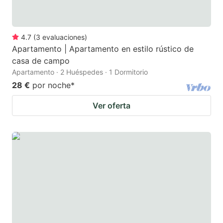
4.7
(
3
evaluaciones
)
Apartamento | Apartamento en estilo rústico de
casa de campo
Apartamento · 2 Huéspedes · 1 Dormitorio
28 €
por noche
*
Ver oferta