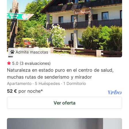
Admite mascotas
5.0
(
3
evaluaciones
)
Naturaleza en estado puro en el centro de salud,
muchas rutas de senderismo y mirador
Apartamento · 5 Huéspedes · 1 Dormitorio
52 €
por noche
*
Ver oferta