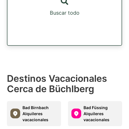
Buscar todo
Destinos Vacacionales
Cerca de Büchlberg
Bad Birnbach
Bad Füssing
Alquileres
Alquileres
vacacionales
vacacionales