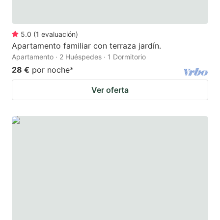
5.0
(
1
evaluación
)
Apartamento familiar con terraza jardín.
Apartamento · 2 Huéspedes · 1 Dormitorio
28 €
por noche
*
Ver oferta