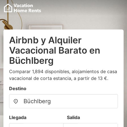
Airbnb y Alquiler
Vacacional Barato en
Büchlberg
Comparar 1,894 disponibles, alojamientos de casa
vacacional de corta estancia, a partir de 13 €.
Destino
Llegada
Salida