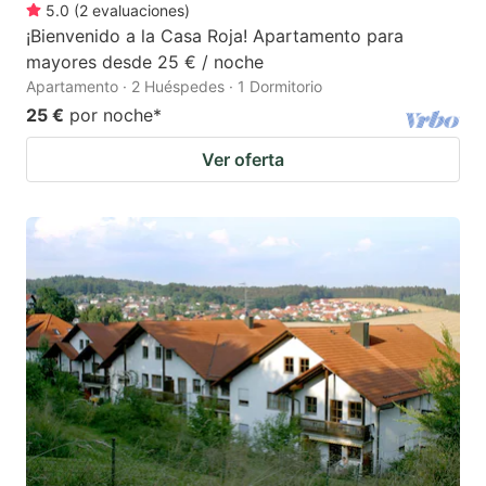
5.0
(
2
evaluaciones
)
¡Bienvenido a la Casa Roja! Apartamento para
mayores desde 25 € / noche
Apartamento · 2 Huéspedes · 1 Dormitorio
25 €
por noche
*
Ver oferta