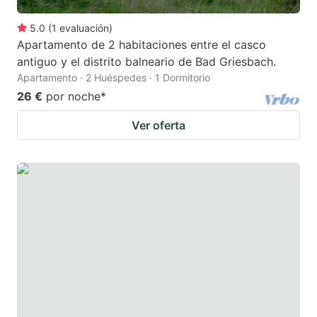
5.0
(
1
evaluación
)
Apartamento de 2 habitaciones entre el casco
antiguo y el distrito balneario de Bad Griesbach.
Apartamento · 2 Huéspedes · 1 Dormitorio
26 €
por noche
*
Ver oferta