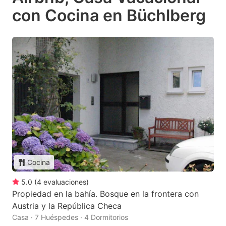
con Cocina en Büchlberg
Cocina
5.0
(
4
evaluaciones
)
Propiedad en la bahía. Bosque en la frontera con
Austria y la República Checa
Casa · 7 Huéspedes · 4 Dormitorios