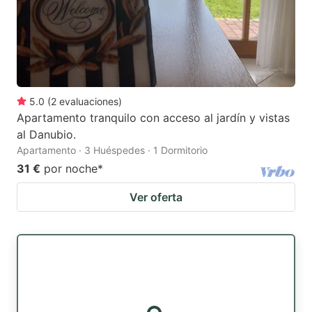
5.0
(
2
evaluaciones
)
Apartamento tranquilo con acceso al jardín y vistas
al Danubio.
Apartamento · 3 Huéspedes · 1 Dormitorio
31 €
por noche
*
Ver oferta