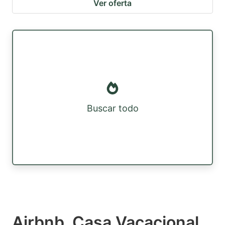
Ver oferta
Buscar todo
Airbnb, Casa Vacacional