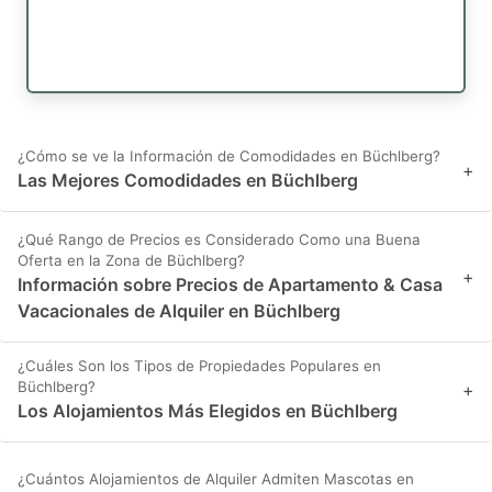
¿Cómo se ve la Información de Comodidades en Büchlberg?
+
Las Mejores Comodidades en Büchlberg
¿Qué Rango de Precios es Considerado Como una Buena
Oferta en la Zona de Büchlberg?
+
Información sobre Precios de Apartamento & Casa
Vacacionales de Alquiler en Büchlberg
¿Cuáles Son los Tipos de Propiedades Populares en
Büchlberg?
+
Los Alojamientos Más Elegidos en Büchlberg
¿Cuántos Alojamientos de Alquiler Admiten Mascotas en