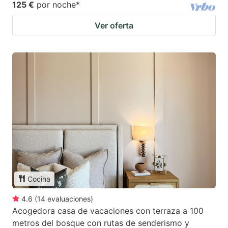
125 €
por noche
*
Ver oferta
Cocina
4.6
(
14
evaluaciones
)
Acogedora casa de vacaciones con terraza a 100
metros del bosque con rutas de senderismo y