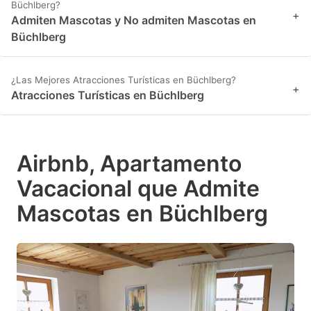
Büchlberg?
+
Admiten Mascotas y No admiten Mascotas en
Büchlberg
¿Las Mejores Atracciones Turísticas en Büchlberg?
+
Atracciones Turísticas en Büchlberg
Airbnb, Apartamento
Vacacional que Admite
Mascotas en Büchlberg