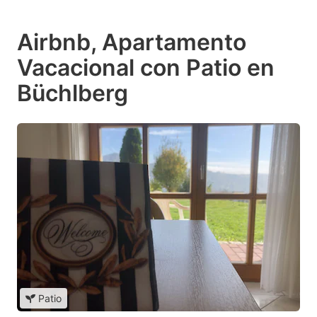
Airbnb, Apartamento
Vacacional con Patio en
Büchlberg
Patio