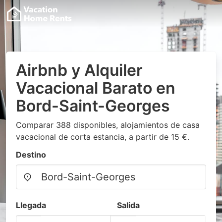
Airbnb y Alquiler
Vacacional Barato en
Bord-Saint-Georges
Comparar 388 disponibles, alojamientos de casa
vacacional de corta estancia, a partir de 15 €.
Destino
Llegada
Salida