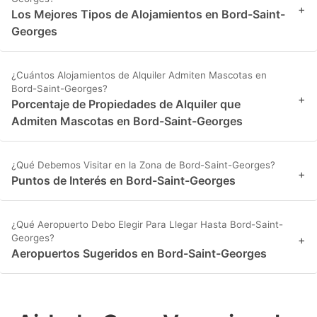
+
Los Mejores Tipos de Alojamientos en Bord-Saint-
Georges
¿Cuántos Alojamientos de Alquiler Admiten Mascotas en
Bord-Saint-Georges?
+
Porcentaje de Propiedades de Alquiler que
Admiten Mascotas en Bord-Saint-Georges
¿Qué Debemos Visitar en la Zona de Bord-Saint-Georges?
+
Puntos de Interés en Bord-Saint-Georges
¿Qué Aeropuerto Debo Elegir Para Llegar Hasta Bord-Saint-
Georges?
+
Aeropuertos Sugeridos en Bord-Saint-Georges