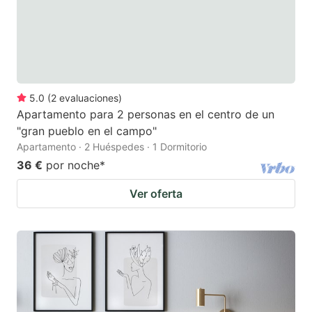
5.0
(
2
evaluaciones
)
Apartamento para 2 personas en el centro de un
"gran pueblo en el campo"
Apartamento · 2 Huéspedes · 1 Dormitorio
36 €
por noche
*
Ver oferta