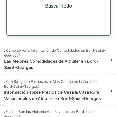
Buscar todo
¿Cómo se ve la Información de Comodidades en Bord-Saint-
Georges?
+
Las Mejores Comodidades de Alquiler en Bord-
Saint-Georges
¿Qué Rango de Precios es el Más Común en la Zona de
Bord-Saint-Georges?
+
Información sobre Precios de Casa & Casa Rural
Vacacionales de Alquiler en Bord-Saint-Georges
¿Cuáles Son los Alojamientos Favoritos en Bord-Saint-
Georges?