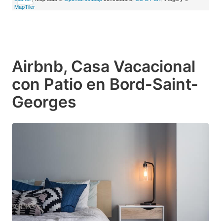
MapTiler
Airbnb, Casa Vacacional
con Patio en Bord-Saint-
Georges