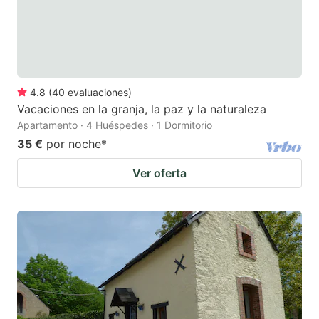
4.8
(
40
evaluaciones
)
Vacaciones en la granja, la paz y la naturaleza
Apartamento · 4 Huéspedes · 1 Dormitorio
35 €
por noche
*
Ver oferta