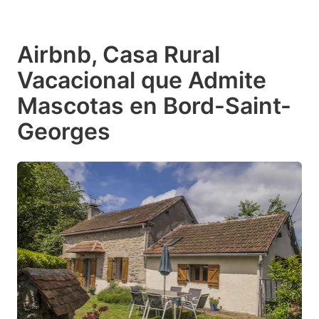
Airbnb, Casa Rural
Vacacional que Admite
Mascotas en Bord-Saint-
Georges