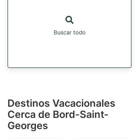
Buscar todo
Destinos Vacacionales
Cerca de Bord-Saint-
Georges