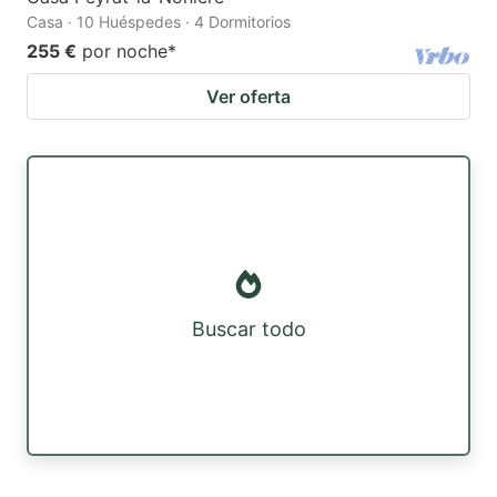
Casa · 10 Huéspedes · 4 Dormitorios
255 €
por noche
*
Ver oferta
Buscar todo