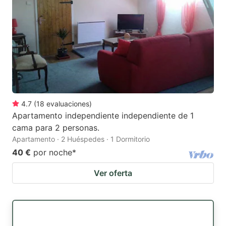
4.7
(
18
evaluaciones
)
Apartamento independiente independiente de 1
cama para 2 personas.
Apartamento · 2 Huéspedes · 1 Dormitorio
40 €
por noche
*
Ver oferta