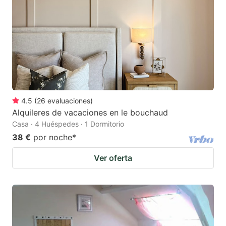
4.5
(
26
evaluaciones
)
Alquileres de vacaciones en le bouchaud
Casa · 4 Huéspedes · 1 Dormitorio
38 €
por noche
*
Ver oferta