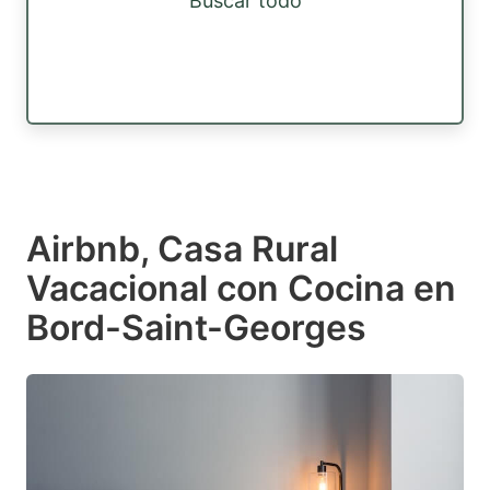
Buscar todo
Airbnb, Casa Rural
Vacacional con Cocina en
Bord-Saint-Georges