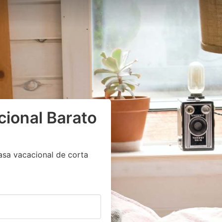
cional Barato
asa vacacional de corta