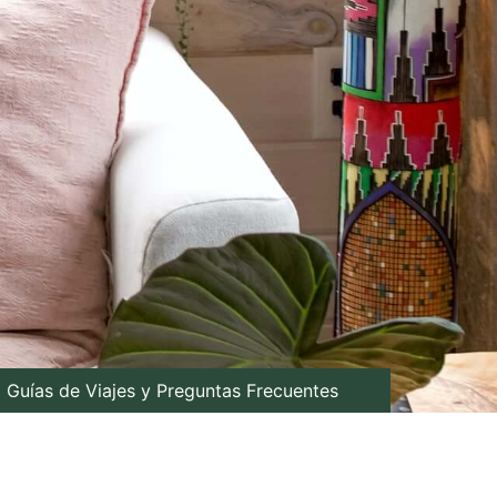
Guías de Viajes y Preguntas Frecuentes