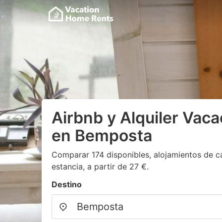
Airbnb y Alquiler Vaca
en Bemposta
Comparar 174 disponibles, alojamientos de c
estancia, a partir de 27 €.
Destino