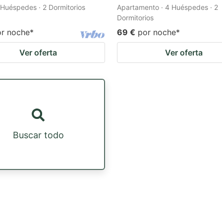
 Huéspedes · 2 Dormitorios
Apartamento · 4 Huéspedes · 2
Dormitorios
or noche
*
69 €
por noche
*
Ver oferta
Ver oferta
Buscar todo