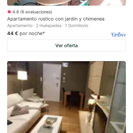
4.8
(
6
evaluaciones
)
Apartamento rustico con jardin y chimenea
Apartamento · 2 Huéspedes · 1 Dormitorio
44 €
por noche
*
Ver oferta