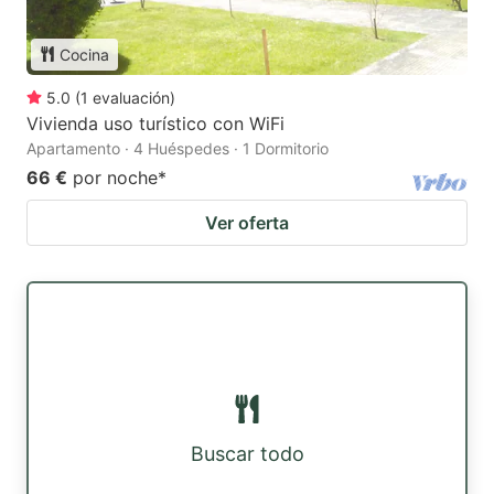
Cocina
5.0
(
1
evaluación
)
Vivienda uso turístico con WiFi
Apartamento · 4 Huéspedes · 1 Dormitorio
66 €
por noche
*
Ver oferta
Buscar todo