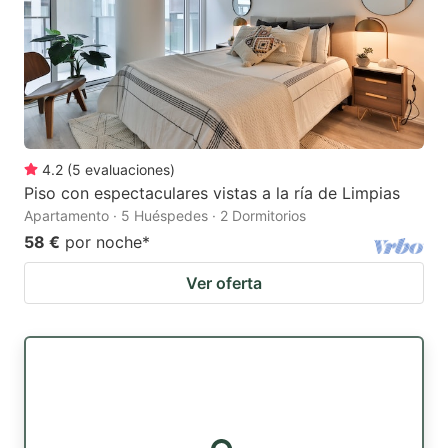
4.2
(
5
evaluaciones
)
Piso con espectaculares vistas a la ría de Limpias
Apartamento · 5 Huéspedes · 2 Dormitorios
58 €
por noche
*
Ver oferta