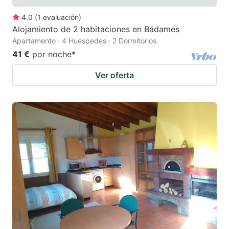
4.0
(
1
evaluación
)
Alojamiento de 2 habitaciones en Bádames
Apartamento · 4 Huéspedes · 2 Dormitorios
41 €
por noche
*
Ver oferta