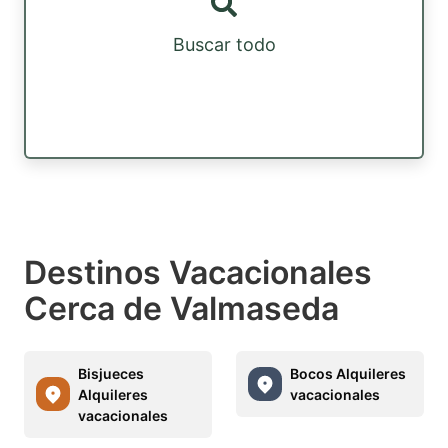
Buscar todo
Destinos Vacacionales
Cerca de Valmaseda
Bisjueces
Bocos Alquileres
Alquileres
vacacionales
vacacionales