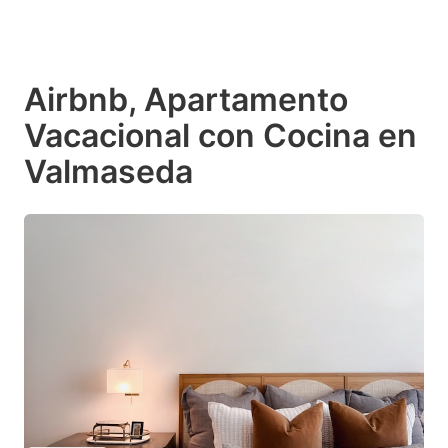
Airbnb, Apartamento
Vacacional con Cocina en
Valmaseda