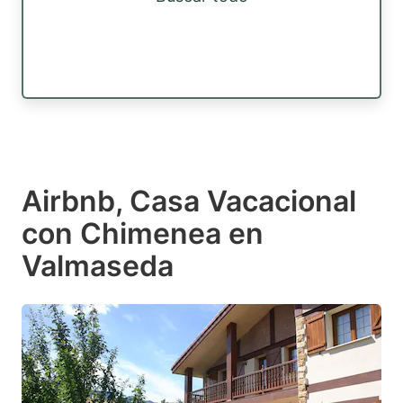
Airbnb, Casa Vacacional
con Chimenea en
Valmaseda