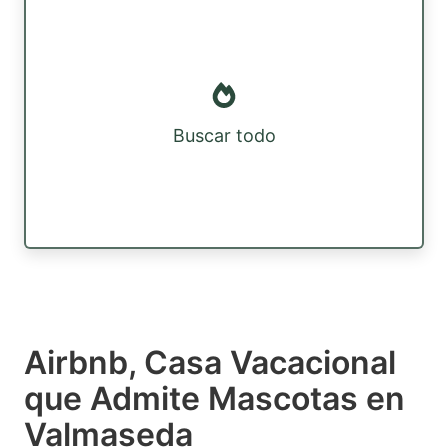
Buscar todo
Airbnb, Casa Vacacional
que Admite Mascotas en
Valmaseda