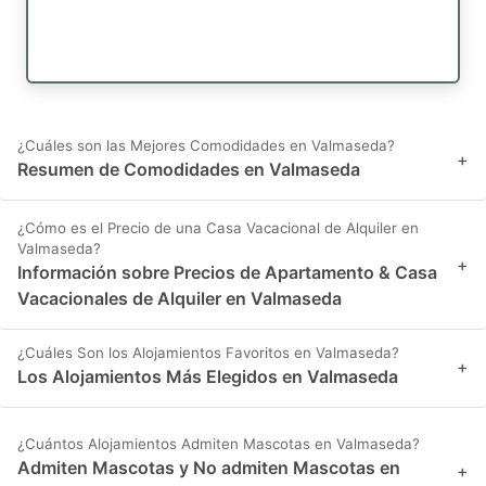
¿Cuáles son las Mejores Comodidades en Valmaseda?
+
Resumen de Comodidades en Valmaseda
¿Cómo es el Precio de una Casa Vacacional de Alquiler en
Valmaseda?
+
Información sobre Precios de Apartamento & Casa
Vacacionales de Alquiler en Valmaseda
¿Cuáles Son los Alojamientos Favoritos en Valmaseda?
+
Los Alojamientos Más Elegidos en Valmaseda
¿Cuántos Alojamientos Admiten Mascotas en Valmaseda?
Admiten Mascotas y No admiten Mascotas en
+