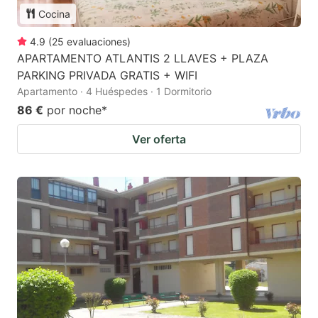
Cocina
4.9
(
25
evaluaciones
)
APARTAMENTO ATLANTIS 2 LLAVES + PLAZA
PARKING PRIVADA GRATIS + WIFI
Apartamento · 4 Huéspedes · 1 Dormitorio
86 €
por noche
*
Ver oferta