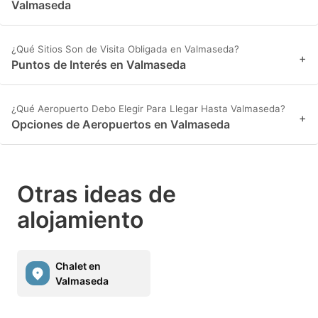
Valmaseda
¿Qué Sitios Son de Visita Obligada en Valmaseda?
+
Puntos de Interés en Valmaseda
¿Qué Aeropuerto Debo Elegir Para Llegar Hasta Valmaseda?
+
Opciones de Aeropuertos en Valmaseda
Otras ideas de
alojamiento
Chalet en
Valmaseda