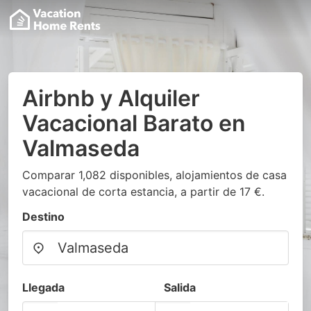
Airbnb y Alquiler
Vacacional Barato en
Valmaseda
Comparar 1,082 disponibles, alojamientos de casa
vacacional de corta estancia, a partir de 17 €.
Destino
Llegada
Salida