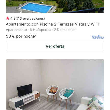
4.8
(
16
evaluaciones
)
Apartamento con Piscina 2 Terrazas Vistas y WIFI
Apartamento · 6 Huéspedes · 2 Dormitorios
53 €
por noche
*
Ver oferta