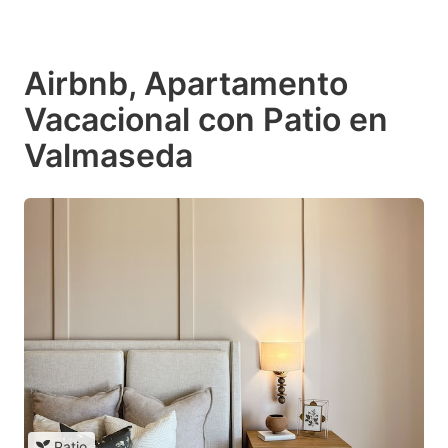
Airbnb, Apartamento
Vacacional con Patio en
Valmaseda
Patio