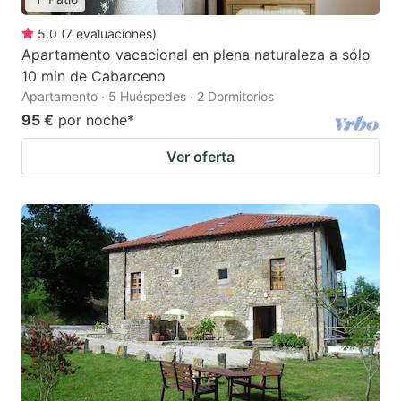
5.0
(
7
evaluaciones
)
Apartamento vacacional en plena naturaleza a sólo
10 min de Cabarceno
Apartamento · 5 Huéspedes · 2 Dormitorios
95 €
por noche
*
Ver oferta