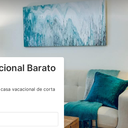
cional Barato
 casa vacacional de corta