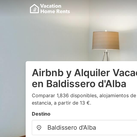
Airbnb y Alquiler Vaca
en Baldissero d'Alba
Comparar 1,836 disponibles, alojamientos de
estancia, a partir de 13 €.
Destino