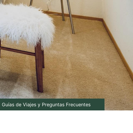
Guías de Viajes y Preguntas Frecuentes