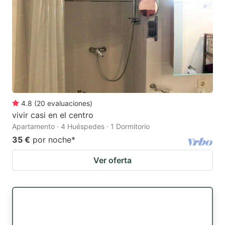
4.8
(
20
evaluaciones
)
vivir casi en el centro
Apartamento · 4 Huéspedes · 1 Dormitorio
35 €
por noche
*
Ver oferta