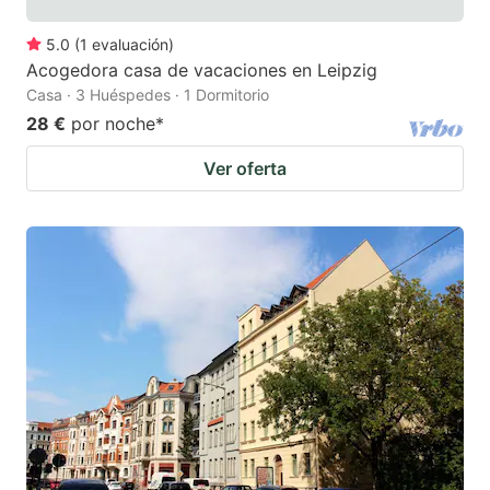
5.0
(
1
evaluación
)
Acogedora casa de vacaciones en Leipzig
Casa · 3 Huéspedes · 1 Dormitorio
28 €
por noche
*
Ver oferta