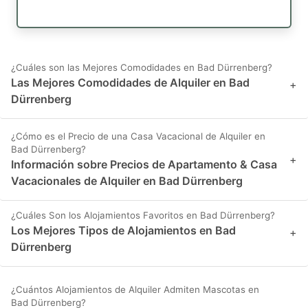
¿Cuáles son las Mejores Comodidades en Bad Dürrenberg?
Las Mejores Comodidades de Alquiler en Bad
+
Dürrenberg
¿Cómo es el Precio de una Casa Vacacional de Alquiler en
Bad Dürrenberg?
+
Información sobre Precios de Apartamento & Casa
Vacacionales de Alquiler en Bad Dürrenberg
¿Cuáles Son los Alojamientos Favoritos en Bad Dürrenberg?
Los Mejores Tipos de Alojamientos en Bad
+
Dürrenberg
¿Cuántos Alojamientos de Alquiler Admiten Mascotas en
Bad Dürrenberg?