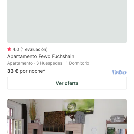
4.0
(
1
evaluación
)
Apartamento Fewo Fuchshain
Apartamento · 3 Huéspedes · 1 Dormitorio
33 €
por noche
*
Ver oferta