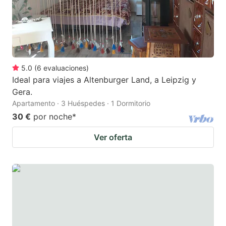
5.0
(
6
evaluaciones
)
Ideal para viajes a Altenburger Land, a Leipzig y
Gera.
Apartamento · 3 Huéspedes · 1 Dormitorio
30 €
por noche
*
Ver oferta