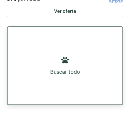
Ver oferta
Buscar todo