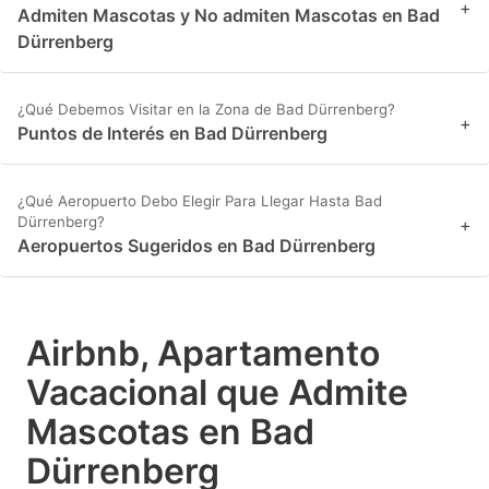
+
Admiten Mascotas y No admiten Mascotas en Bad
Dürrenberg
¿Qué Debemos Visitar en la Zona de Bad Dürrenberg?
+
Puntos de Interés en Bad Dürrenberg
¿Qué Aeropuerto Debo Elegir Para Llegar Hasta Bad
Dürrenberg?
+
Aeropuertos Sugeridos en Bad Dürrenberg
Airbnb, Apartamento
Vacacional que Admite
Mascotas en Bad
Dürrenberg