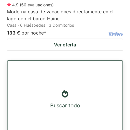
4.9
(
50
evaluaciones
)
Moderna casa de vacaciones directamente en el
lago con el barco Hainer
Casa · 6 Huéspedes · 3 Dormitorios
133 €
por noche
*
Ver oferta
Buscar todo