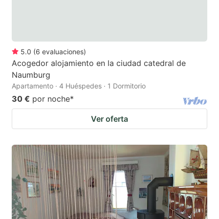
5.0
(
6
evaluaciones
)
Acogedor alojamiento en la ciudad catedral de
Naumburg
Apartamento · 4 Huéspedes · 1 Dormitorio
30 €
por noche
*
Ver oferta