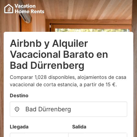
Airbnb y Alquiler
Vacacional Barato en
Bad Dürrenberg
Comparar 1,028 disponibles, alojamientos de casa
vacacional de corta estancia, a partir de 15 €.
Destino
Llegada
Salida