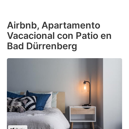
Airbnb, Apartamento
Vacacional con Patio en
Bad Dürrenberg