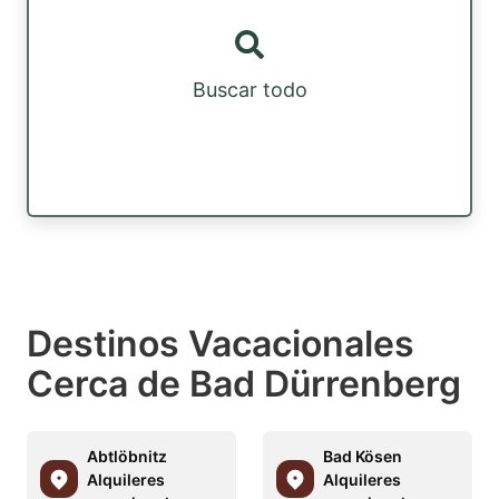
Buscar todo
Destinos Vacacionales
Cerca de Bad Dürrenberg
Abtlöbnitz
Bad Kösen
Alquileres
Alquileres