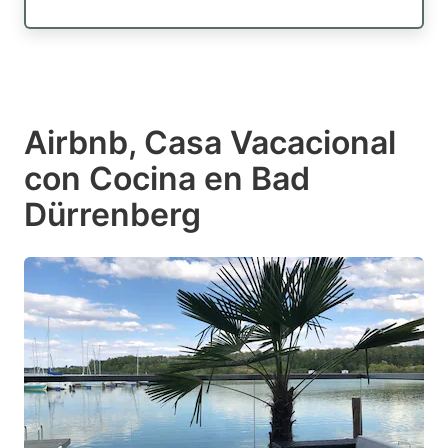
Airbnb, Casa Vacacional
con Cocina en Bad
Dürrenberg