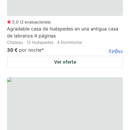
5.0
(
2
evaluaciones
)
Agradable casa de huéspedes en una antigua casa
de labranza 4 páginas
Chateau · 12 Huéspedes · 4 Dormitorios
30 €
por noche
*
Ver oferta