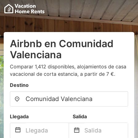
Airbnb en Comunidad
Valenciana
Comparar 1,412 disponibles, alojamientos de casa
vacacional de corta estancia, a partir de 7 €.
Destino
Llegada
Salida