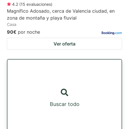
4.2
(
15
evaluaciones
)
Magnífico Adosado, cerca de Valencia ciudad, en
zona de montaña y playa fluvial
Casa
90€
por noche
Ver oferta
Buscar todo