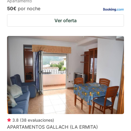
Apartamento
50€
por noche
Ver oferta
3.8
(
38
evaluaciones
)
APARTAMENTOS GALLACH (LA ERMITA)