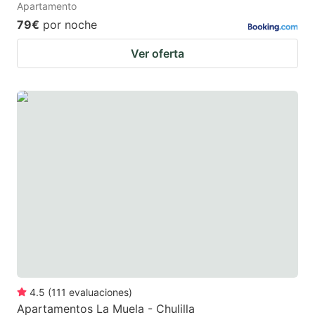
Apartamento
79€
por noche
Ver oferta
4.5
(
111
evaluaciones
)
Apartamentos La Muela - Chulilla