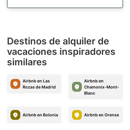
Destinos de alquiler de
vacaciones inspiradores
similares
Airbnb en Las
Airbnb en
Rozas de Madrid
Chamonix-Mont-
Blanc
Airbnb en Bolonia
Airbnb en Orense