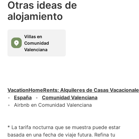
Otras ideas de
alojamiento
Villas en
Comunidad
Valenciana
VacationHomeRents
:
Alquileres de Casas Vacacional
España
Comunidad Valenciana
Airbnb en Comunidad Valenciana
* La tarifa nocturna que se muestra puede estar
basada en una fecha de viaje futura. Refina tu