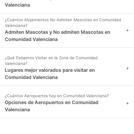
Valenciana
¿Cuántos Alojamientos No Admiten Mascotas en Comunidad
Valenciana?
+
Admiten Mascotas y No admiten Mascotas en
Comunidad Valenciana
¿Qué Debemos Visitar en la Zona de Comunidad
Valenciana?
+
Lugares mejor valorados para visitar en
Comunidad Valenciana
¿Cuántos Aeropuertos hay en Comunidad Valenciana?
Opciones de Aeropuertos en Comunidad
+
Valenciana