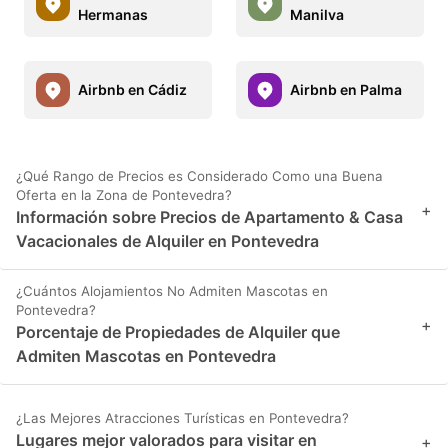
Hermanas
Manilva
Airbnb en Cádiz
Airbnb en Palma
¿Qué Rango de Precios es Considerado Como una Buena
Oferta en la Zona de Pontevedra?
+
Información sobre Precios de Apartamento & Casa
Vacacionales de Alquiler en Pontevedra
¿Cuántos Alojamientos No Admiten Mascotas en
Pontevedra?
+
Porcentaje de Propiedades de Alquiler que
Admiten Mascotas en Pontevedra
¿Las Mejores Atracciones Turísticas en Pontevedra?
Lugares mejor valorados para visitar en
+