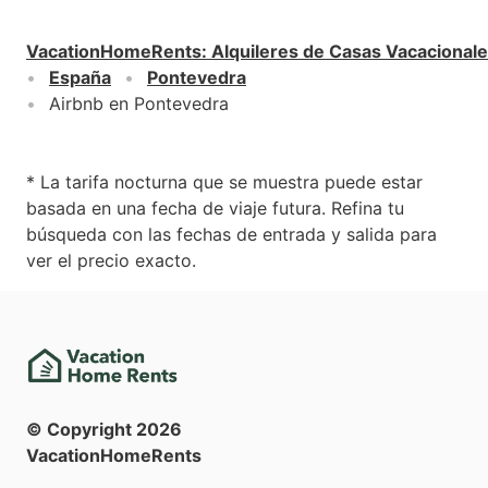
VacationHomeRents
:
Alquileres de Casas Vacacional
España
Pontevedra
Airbnb en Pontevedra
* La tarifa nocturna que se muestra puede estar
basada en una fecha de viaje futura. Refina tu
búsqueda con las fechas de entrada y salida para
ver el precio exacto.
© Copyright
2026
VacationHomeRents