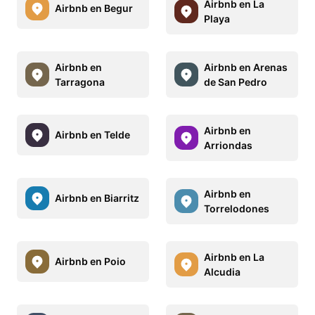
Airbnb en La
Airbnb en Begur
Playa
Airbnb en
Airbnb en Arenas
Tarragona
de San Pedro
Airbnb en
Airbnb en Telde
Arriondas
Airbnb en
Airbnb en Biarritz
Torrelodones
Airbnb en La
Airbnb en Poio
Alcudia