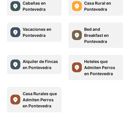
Cabañas en
Casa Rural en
Pontevedra
Pontevedra
Vacaciones en
Bed and
Pontevedra
Breakfast en
Pontevedra
Alquiler de Fincas
Hoteles que
en Pontevedra
Admiten Perros
en Pontevedra
Casa Rurales que
Admiten Perros
en Pontevedra