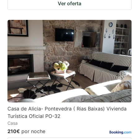
Ver oferta
Casa de Alicia- Pontevedra ( Rias Baixas) Vivienda
Turística Oficial PO-32
Casa
210€
por noche