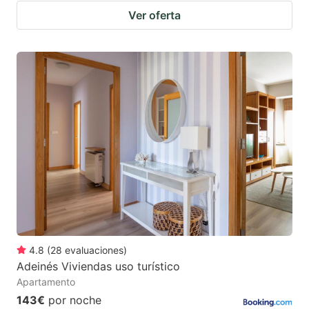
Ver oferta
4.8
(
28
evaluaciones
)
Adeinés Viviendas uso turístico
Apartamento
143€
por noche