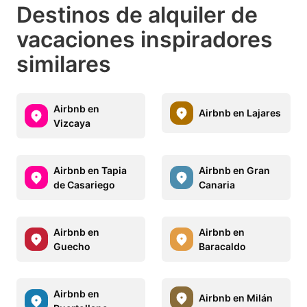
Destinos de alquiler de
vacaciones inspiradores
similares
Airbnb en
Airbnb en Lajares
Vizcaya
Airbnb en Tapia
Airbnb en Gran
de Casariego
Canaria
Airbnb en
Airbnb en
Guecho
Baracaldo
Airbnb en
Airbnb en Milán