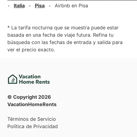
Italia
Pisa
Airbnb en Pisa
* La tarifa nocturna que se muestra puede estar
basada en una fecha de viaje futura. Refina tu
búsqueda con las fechas de entrada y salida para
ver el precio exacto.
© Copyright
2026
VacationHomeRents
Términos de Servicio
Política de Privacidad