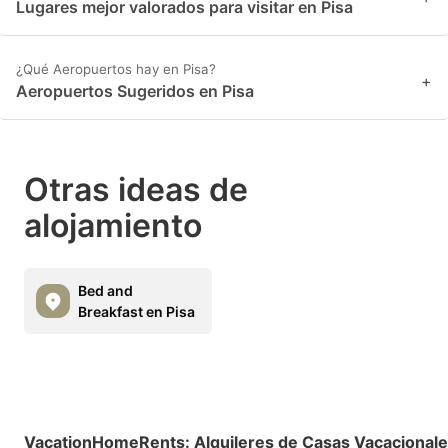
Lugares mejor valorados para visitar en Pisa
¿Qué Aeropuertos hay en Pisa?
+
Aeropuertos Sugeridos en Pisa
Otras ideas de
alojamiento
Bed and
Breakfast en Pisa
VacationHomeRents
:
Alquileres de Casas Vacacional