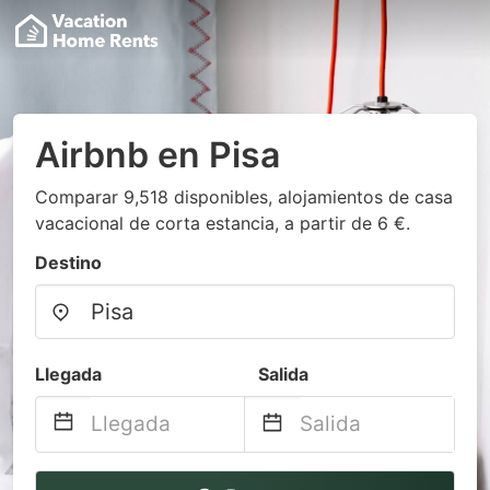
Airbnb en Pisa
Comparar 9,518 disponibles, alojamientos de casa
vacacional de corta estancia, a partir de 6 €.
Destino
Llegada
Salida
Navigate
Navigate