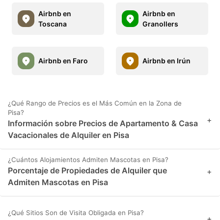
Airbnb en
Airbnb en
Toscana
Granollers
Airbnb en Faro
Airbnb en Irún
¿Qué Rango de Precios es el Más Común en la Zona de
Pisa?
+
Información sobre Precios de Apartamento & Casa
Vacacionales de Alquiler en Pisa
¿Cuántos Alojamientos Admiten Mascotas en Pisa?
Porcentaje de Propiedades de Alquiler que
+
Admiten Mascotas en Pisa
¿Qué Sitios Son de Visita Obligada en Pisa?
+