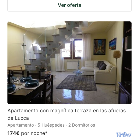
Ver oferta
Apartamento con magnífica terraza en las afueras
de Lucca
Apartamento · 5 Huéspedes · 2 Dormitorios
174€
por noche
*