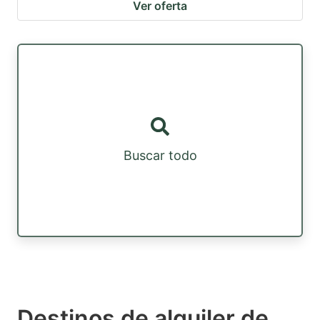
Ver oferta
Buscar todo
Destinos de alquiler de