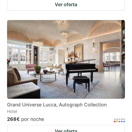
Ver oferta
Grand Universe Lucca, Autograph Collection
Hotel
268€
por noche
Ver oferta