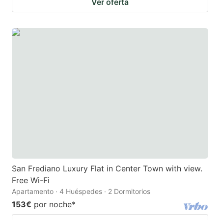
Ver oferta
San Frediano Luxury Flat in Center Town with view.
Free Wi-Fi
Apartamento · 4 Huéspedes · 2 Dormitorios
153€
por noche
*