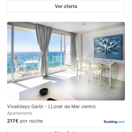
Ver oferta
Vivalidays Garbi - LLoret de Mar centro
Apartamento
217€
por noche