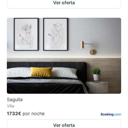
Ver oferta
Sagulla
Villa
1732€
por noche
Ver oferta