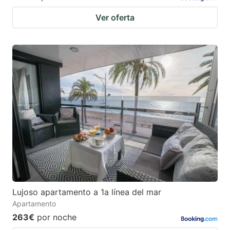
Ver oferta
Lujoso apartamento a 1a línea del mar
Apartamento
263€
por noche