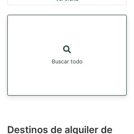
Buscar todo
Destinos de alquiler de