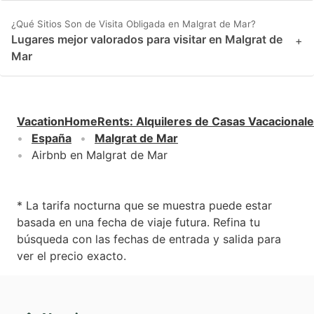
¿Qué Sitios Son de Visita Obligada en Malgrat de Mar?
Lugares mejor valorados para visitar en Malgrat de
+
Mar
VacationHomeRents
:
Alquileres de Casas Vacacional
España
Malgrat de Mar
Airbnb en Malgrat de Mar
* La tarifa nocturna que se muestra puede estar
basada en una fecha de viaje futura. Refina tu
búsqueda con las fechas de entrada y salida para
ver el precio exacto.