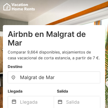
Airbnb en Malgrat de
Mar
Comparar 9,664 disponibles, alojamientos de
casa vacacional de corta estancia, a partir de 7 €.
Destino
Llegada
Salida