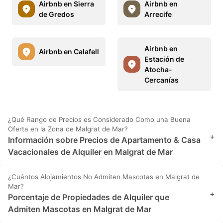
Airbnb en Sierra
Airbnb en
de Gredos
Arrecife
Airbnb en
Airbnb en Calafell
Estación de
Atocha-
Cercanías
¿Qué Rango de Precios es Considerado Como una Buena
Oferta en la Zona de Malgrat de Mar?
+
Información sobre Precios de Apartamento & Casa
Vacacionales de Alquiler en Malgrat de Mar
¿Cuántos Alojamientos No Admiten Mascotas en Malgrat de
Mar?
+
Porcentaje de Propiedades de Alquiler que
Admiten Mascotas en Malgrat de Mar