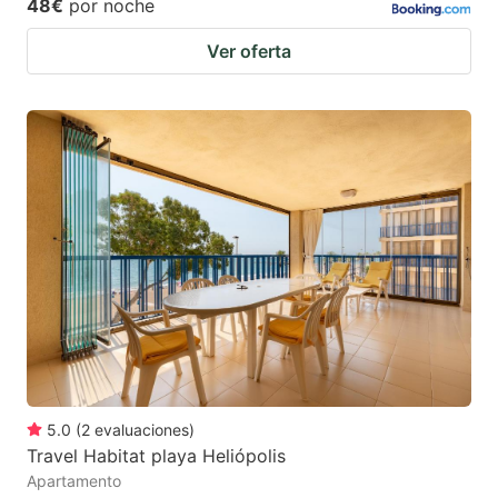
48€
por noche
Ver oferta
5.0
(
2
evaluaciones
)
Travel Habitat playa Heliópolis
Apartamento