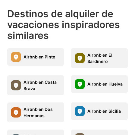
Destinos de alquiler de
vacaciones inspiradores
similares
Airbnb en El
Airbnb en Pinto
Sardinero
Airbnb en Costa
Airbnb en Huelva
Brava
Airbnb en Dos
Airbnb en Sicilia
Hermanas