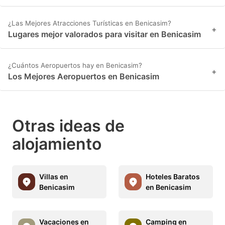
¿Las Mejores Atracciones Turísticas en Benicasim?
+
Lugares mejor valorados para visitar en Benicasim
¿Cuántos Aeropuertos hay en Benicasim?
+
Los Mejores Aeropuertos en Benicasim
Otras ideas de
alojamiento
Villas en
Hoteles Baratos
Benicasim
en Benicasim
Vacaciones en
Camping en