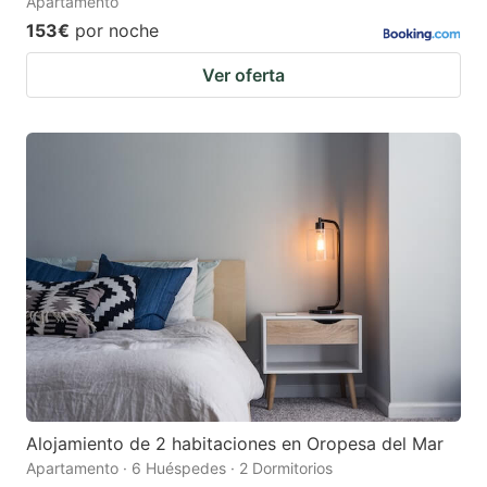
Apartamento
153€
por noche
Ver oferta
Alojamiento de 2 habitaciones en Oropesa del Mar
Apartamento · 6 Huéspedes · 2 Dormitorios