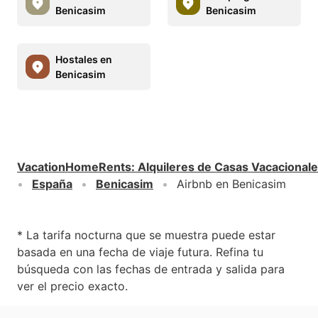
Benicasim
Benicasim
Hostales en
Benicasim
VacationHomeRents
:
Alquileres de Casas Vacacional
España
Benicasim
Airbnb en Benicasim
* La tarifa nocturna que se muestra puede estar
basada en una fecha de viaje futura. Refina tu
búsqueda con las fechas de entrada y salida para
ver el precio exacto.