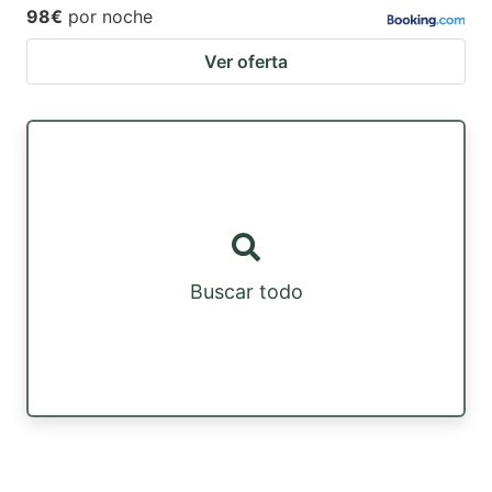
98€
por noche
Ver oferta
Buscar todo