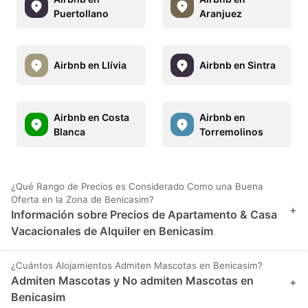
Puertollano
Aranjuez
Airbnb en Llívia
Airbnb en Sintra
Airbnb en Costa
Airbnb en
Blanca
Torremolinos
¿Qué Rango de Precios es Considerado Como una Buena
Oferta en la Zona de Benicasim?
+
Información sobre Precios de Apartamento & Casa
Vacacionales de Alquiler en Benicasim
¿Cuántos Alojamientos Admiten Mascotas en Benicasim?
Admiten Mascotas y No admiten Mascotas en
+
Benicasim