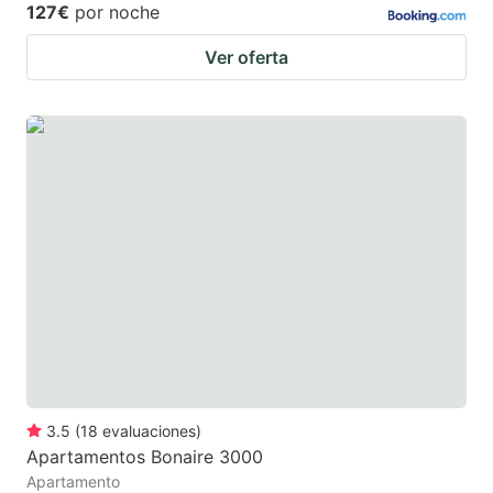
127€
por noche
Ver oferta
3.5
(
18
evaluaciones
)
Apartamentos Bonaire 3000
Apartamento