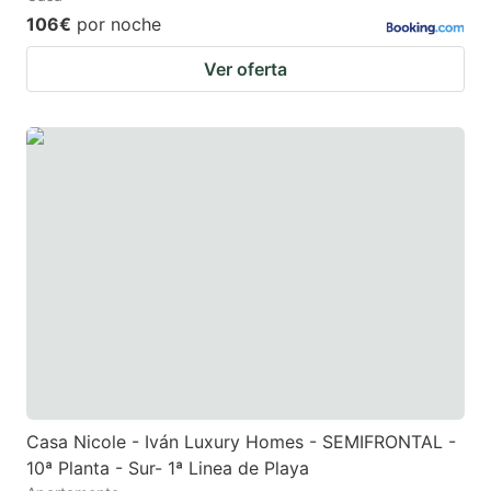
106€
por noche
Ver oferta
Casa Nicole - Iván Luxury Homes - SEMIFRONTAL -
10ª Planta - Sur- 1ª Linea de Playa