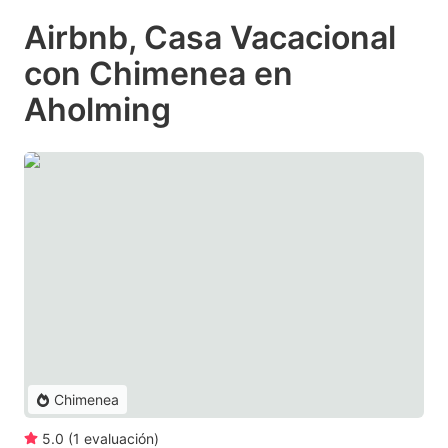
Airbnb, Casa Vacacional
con Chimenea en
Aholming
Chimenea
5.0
(
1
evaluación
)