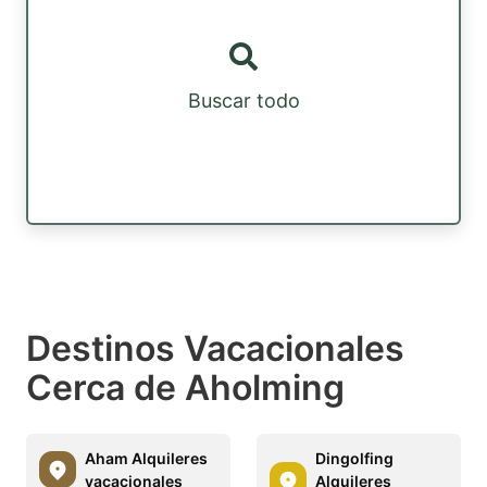
Buscar todo
Destinos Vacacionales
Cerca de Aholming
Aham Alquileres
Dingolfing
vacacionales
Alquileres