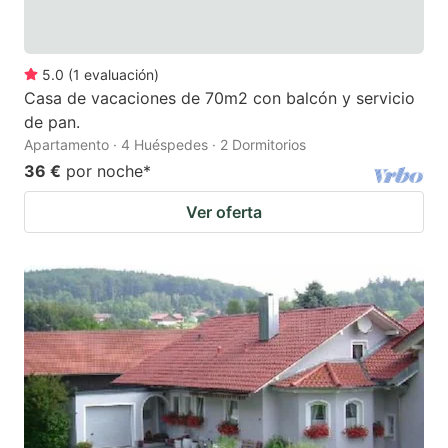
5.0
(
1
evaluación
)
Casa de vacaciones de 70m2 con balcón y servicio
de pan.
Apartamento · 4 Huéspedes · 2 Dormitorios
36 €
por noche
*
Ver oferta