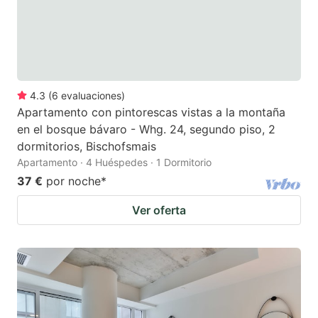
4.3
(
6
evaluaciones
)
Apartamento con pintorescas vistas a la montaña
en el bosque bávaro - Whg. 24, segundo piso, 2
dormitorios, Bischofsmais
Apartamento · 4 Huéspedes · 1 Dormitorio
37 €
por noche
*
Ver oferta