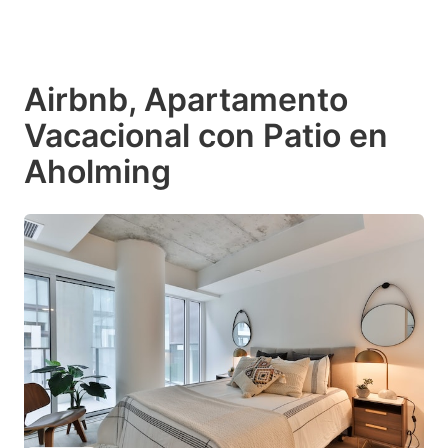
Airbnb, Apartamento
Vacacional con Patio en
Aholming