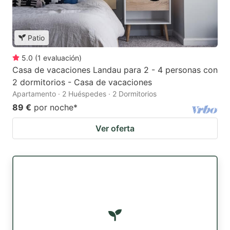
Patio
5.0
(
1
evaluación
)
Casa de vacaciones Landau para 2 - 4 personas con
2 dormitorios - Casa de vacaciones
Apartamento · 2 Huéspedes · 2 Dormitorios
89 €
por noche
*
Ver oferta