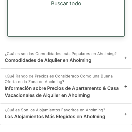
Buscar todo
¿Cuáles son las Comodidades más Populares en Aholming?
+
Comodidades de Alquiler en Aholming
¿Qué Rango de Precios es Considerado Como una Buena
Oferta en la Zona de Aholming?
+
Información sobre Precios de Apartamento & Casa
Vacacionales de Alquiler en Aholming
¿Cuáles Son los Alojamientos Favoritos en Aholming?
+
Los Alojamientos Más Elegidos en Aholming