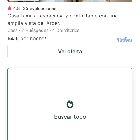
4.8
(
35
evaluaciones
)
Casa familiar espaciosa y confortable con una
amplia vista del Arber.
Casa · 7 Huéspedes · 4 Dormitorios
54 €
por noche
*
Ver oferta
Buscar todo