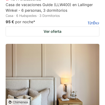
Casa de vacaciones Gulde (LLW400) en Lallinger
Winkel - 6 personas, 3 dormitorios
Casa · 6 Huéspedes · 3 Dormitorios
95 €
por noche
*
Ver oferta
Chimenea