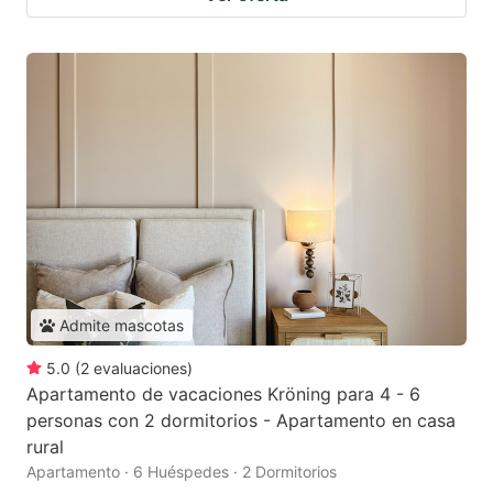
Admite mascotas
5.0
(
2
evaluaciones
)
Apartamento de vacaciones Kröning para 4 - 6
personas con 2 dormitorios - Apartamento en casa
rural
Apartamento · 6 Huéspedes · 2 Dormitorios