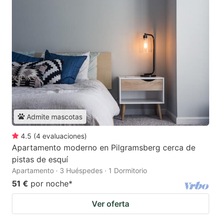
Admite mascotas
4.5
(
4
evaluaciones
)
Apartamento moderno en Pilgramsberg cerca de
pistas de esquí
Apartamento · 3 Huéspedes · 1 Dormitorio
51 €
por noche
*
Ver oferta