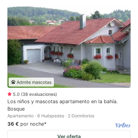
Admite mascotas
5.0
(
38
evaluaciones
)
Los niños y mascotas apartamento en la bahía.
Bosque
Apartamento · 6 Huéspedes · 2 Dormitorios
36 €
por noche
*
Ver oferta