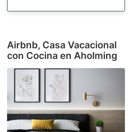
Airbnb, Casa Vacacional
con Cocina en Aholming