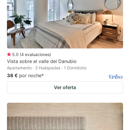
5.0
(
4
evaluaciones
)
Vista sobre el valle del Danubio
Apartamento · 3 Huéspedes · 1 Dormitorio
38 €
por noche
*
Ver oferta