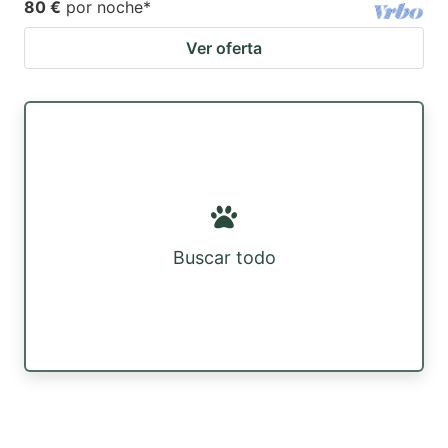
80 €
por noche
*
Ver oferta
Buscar todo