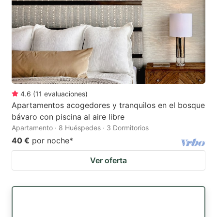
4.6
(
11
evaluaciones
)
Apartamentos acogedores y tranquilos en el bosque
bávaro con piscina al aire libre
Apartamento · 8 Huéspedes · 3 Dormitorios
40 €
por noche
*
Ver oferta