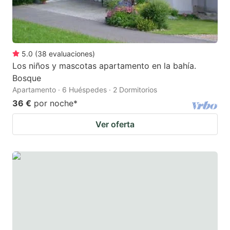
5.0
(
38
evaluaciones
)
Los niños y mascotas apartamento en la bahía.
Bosque
Apartamento · 6 Huéspedes · 2 Dormitorios
36 €
por noche
*
Ver oferta