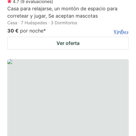
4.7
(
9
evaluaciones
)
Casa para relajarse, un montón de espacio para
corretear y jugar, Se aceptan mascotas
Casa · 7 Huéspedes · 3 Dormitorios
30 €
por noche
*
Ver oferta