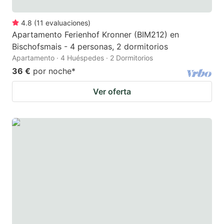
4.8
(
11
evaluaciones
)
Apartamento Ferienhof Kronner (BIM212) en
Bischofsmais - 4 personas, 2 dormitorios
Apartamento · 4 Huéspedes · 2 Dormitorios
36 €
por noche
*
Ver oferta