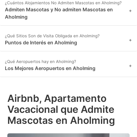
¿Cuántos Alojamientos No Admiten Mascotas en Aholming?
Admiten Mascotas y No admiten Mascotas en
+
Aholming
¿Qué Sitios Son de Visita Obligada en Aholming?
+
Puntos de Interés en Aholming
¿Qué Aeropuertos hay en Aholming?
+
Los Mejores Aeropuertos en Aholming
Airbnb, Apartamento
Vacacional que Admite
Mascotas en Aholming