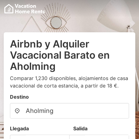
Airbnb y Alquiler
Vacacional Barato en
Aholming
Comparar 1,230 disponibles, alojamientos de casa
vacacional de corta estancia, a partir de 18 €.
Destino
Llegada
Salida