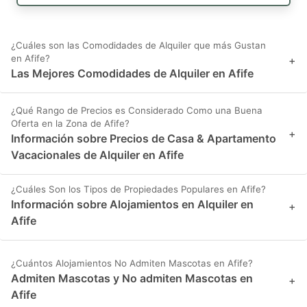
¿Cuáles son las Comodidades de Alquiler que más Gustan
en Afife?
+
Las Mejores Comodidades de Alquiler en Afife
¿Qué Rango de Precios es Considerado Como una Buena
Oferta en la Zona de Afife?
+
Información sobre Precios de Casa & Apartamento
Vacacionales de Alquiler en Afife
¿Cuáles Son los Tipos de Propiedades Populares en Afife?
Información sobre Alojamientos en Alquiler en
+
Afife
¿Cuántos Alojamientos No Admiten Mascotas en Afife?
Admiten Mascotas y No admiten Mascotas en
+
Afife