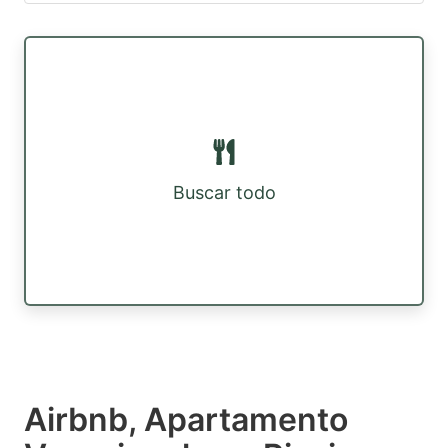
Buscar todo
Airbnb, Apartamento