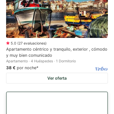
5.0
(
27
evaluaciones
)
Apartamento céntrico y tranquilo, exterior , cómodo
y muy bien comunicado
Apartamento · 4 Huéspedes · 1 Dormitorio
38 €
por noche
*
Ver oferta