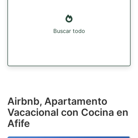
Buscar todo
Airbnb, Apartamento
Vacacional con Cocina en
Afife