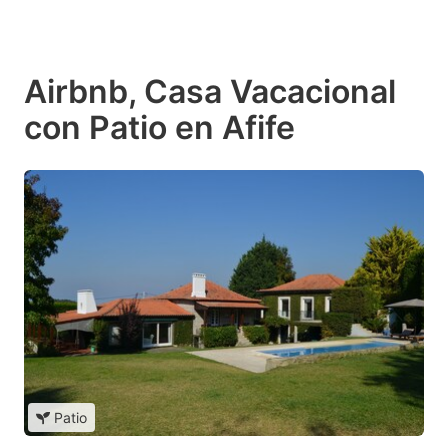
Airbnb, Casa Vacacional
con Patio en Afife
Patio