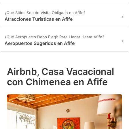
¿Qué Sitios Son de Visita Obligada en Afife?
+
Atracciones Turísticas en Afife
¿Qué Aeropuerto Debo Elegir Para Llegar Hasta Afife?
+
Aeropuertos Sugeridos en Afife
Airbnb, Casa Vacacional
con Chimenea en Afife