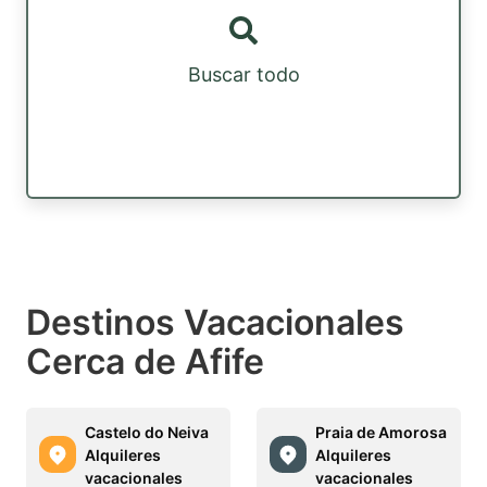
Buscar todo
Destinos Vacacionales
Cerca de Afife
Castelo do Neiva
Praia de Amorosa
Alquileres
Alquileres
vacacionales
vacacionales