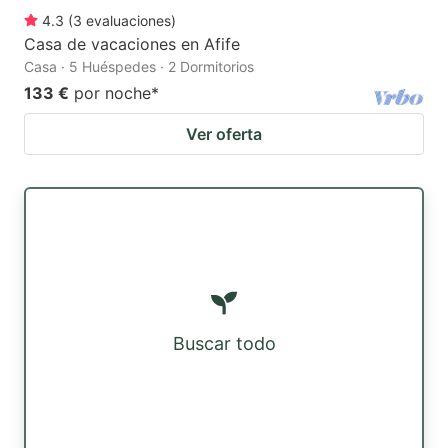
4.3
(
3
evaluaciones
)
Casa de vacaciones en Afife
Casa · 5 Huéspedes · 2 Dormitorios
133 €
por noche
*
Ver oferta
Buscar todo