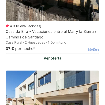
4.3
(
3
evaluaciones
)
Casa da Eira - Vacaciones entre el Mar y la Sierra /
Caminos de Santiago
Casa Rural · 2 Huéspedes · 1 Dormitorio
37 €
por noche
*
Ver oferta