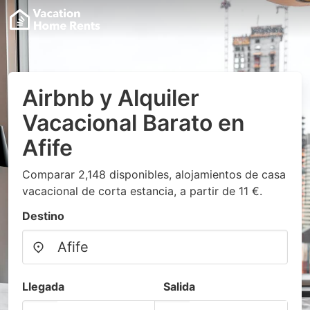
Airbnb y Alquiler
Vacacional Barato en
Afife
Comparar 2,148 disponibles, alojamientos de casa
vacacional de corta estancia, a partir de 11 €.
Destino
Llegada
Salida