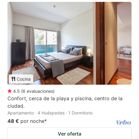
Cocina
4.5
(
6
evaluaciones
)
Confort, cerca de la playa y piscina, centro de la
ciudad.
Apartamento · 4 Huéspedes · 1 Dormitorio
48 €
por noche
*
Ver oferta